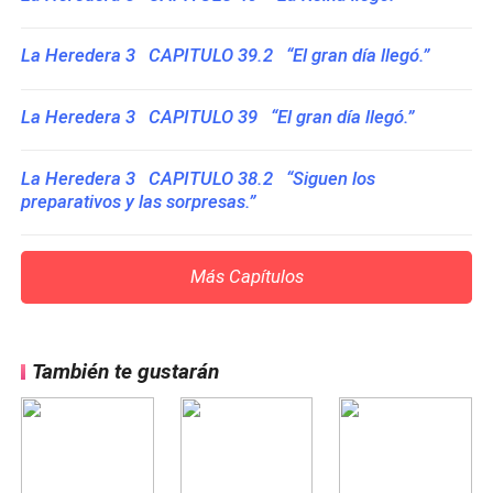
La Heredera 3 CAPITULO 39.2 “El gran día llegó.”
La Heredera 3 CAPITULO 39 “El gran día llegó.”
La Heredera 3 CAPITULO 38.2 “Siguen los
preparativos y las sorpresas.”
Más Capítulos
También te gustarán