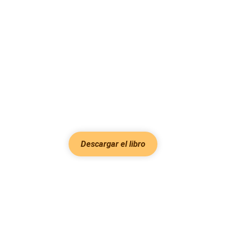
Descargar el libro
Hot Genres