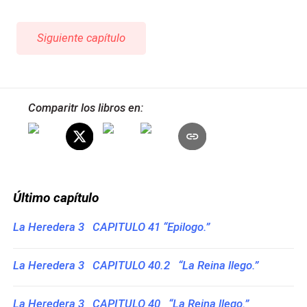
Siguiente capítulo
Comparitr los libros en:
Último capítulo
La Heredera 3 CAPITULO 41 “Epilogo.”
La Heredera 3 CAPITULO 40.2 “La Reina llego.”
La Heredera 3 CAPITULO 40 “La Reina llego.”