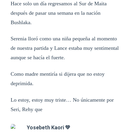
Hace solo un día regresamos al Sur de Maita
después de pasar una semana en la nación
Bushlaka.
Serenia lloró como una niña pequeña al momento
de nuestra partida y Lance estaba muy sentimental
aunque se hacía el fuerte.
Como madre mentiría si dijera que no estoy
deprimida.
Lo estoy, estoy muy triste… No únicamente por
Seri, Rehy que
Yosebeth Kaori 💚