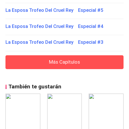
La Esposa Trofeo Del Cruel Rey Especial #5
La Esposa Trofeo Del Cruel Rey Especial #4
La Esposa Trofeo Del Cruel Rey Especial #3
Más Capítulos
También te gustarán