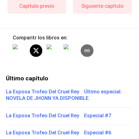
Capítulo previo
Siguiente capítulo
Comparitr los libros en:
Último capítulo
La Esposa Trofeo Del Cruel Rey Último especial:
NOVELA DE JHONN YA DISPONIBLE.
La Esposa Trofeo Del Cruel Rey Especial #7
La Esposa Trofeo Del Cruel Rey Especial #6