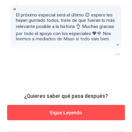
El próximo especial será el último 😊 espero les
hayan gustado todos, trate de que fueran lo más
relevante posible a la historia 👌 Muchas gracias
por todo el apoyo con los especiales 💖🌹 Nos
leemos a mediados de Mayo si todo sale bien.
19
¿Quieres saber qué pasa después?
Sigue Leyendo