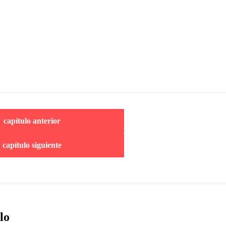
capítulo anterior
capítulo siguiente
lo