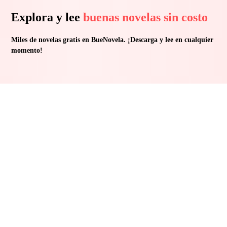
Explora y lee
buenas novelas sin costo
Miles de novelas gratis en BueNovela. ¡Descarga y lee en cualquier
momento!