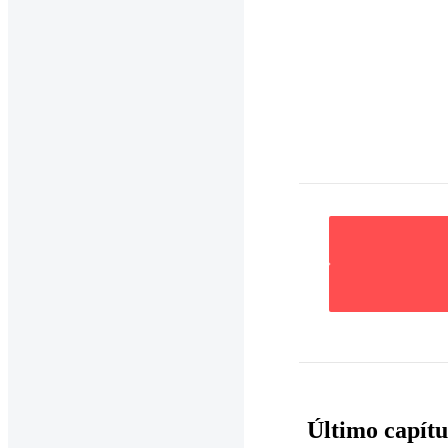
Último capítu