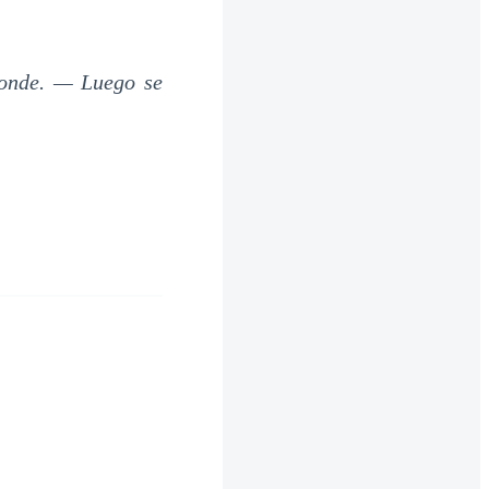
ponde. — Luego se