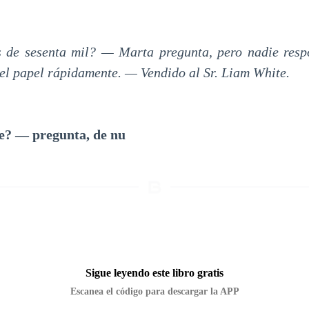
de sesenta mil? — Marta pregunta, pero nadie res
 el papel rápidamente. — Vendido al Sr. Liam White.
e? — pregunta, de nu
Sigue leyendo este libro gratis
Escanea el código para descargar la APP