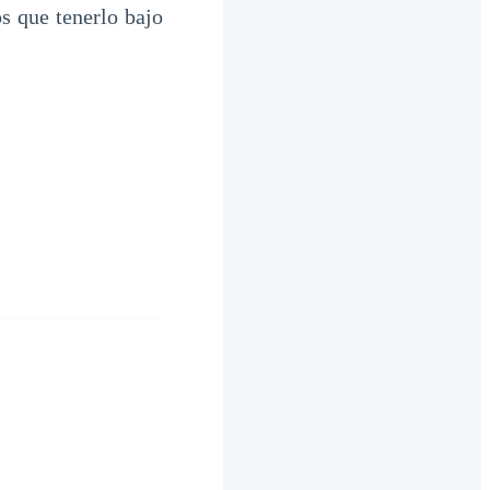
os que tenerlo bajo