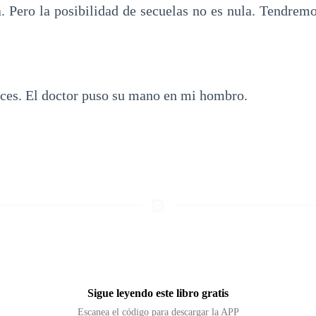
a. Pero la posibilidad de secuelas no es nula. Tendrem
eces. El doctor puso su mano en mi hombro.
Sigue leyendo este libro gratis
Escanea el código para descargar la APP