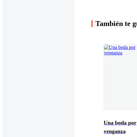
También te g
Una boda por
venganza