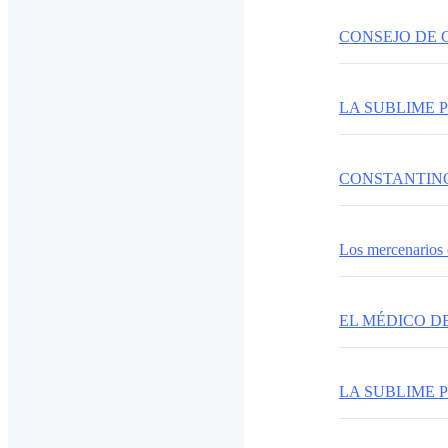
CONSEJO DE
LA SUBLIME 
CONSTANTIN
Los mercenarios 
EL MÉDICO D
LA SUBLIME 