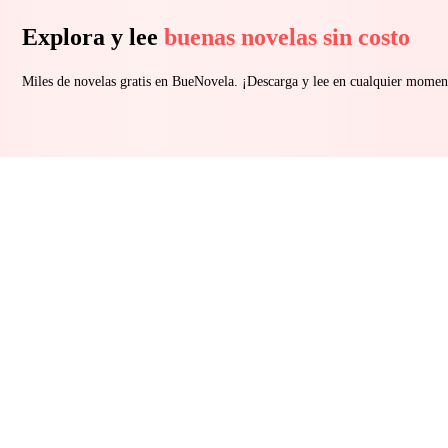
Explora y lee
buenas novelas sin costo
Miles de novelas gratis en BueNovela. ¡Descarga y lee en cualquier momen