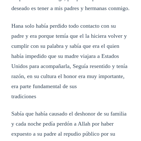
deseado es tener a mis padres y hermanas conmigo.
Hana solo había perdido todo contacto con su
padre y era porque temía que el la hiciera volver y
cumplir con su palabra y sabía que era el quien
había impedido que su madre viajara a Estados
Unidos para acompañarla, Seguía resentido y tenía
razón, en su cultura el honor era muy importante,
era parte fundamental de sus
tradiciones
Sabía que había causado el deshonor de su familia
y cada noche pedía perdón a Allah por haber
expuesto a su padre al repudio público por su