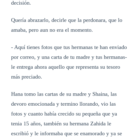
decisión.
Quería abrazarlo, decirle que la perdonara, que lo
amaba, pero aun no era el momento.
- Aquí tienes fotos que tus hermanas te han enviado
por correo, y una carta de tu madre y tus hermanas-
le entrega ahora aquello que representa su tesoro
más preciado.
Hana tomo las cartas de su madre y Shaina, las
devoro emocionada y termino llorando, vio las
fotos y cuanto había crecido su pequeña que ya
tenia 15 años, también su hermana Zahida le
escribió y le informaba que se enamorado y ya se