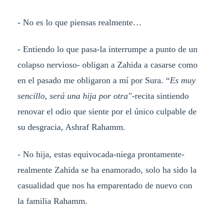
- No es lo que piensas realmente…
- Entiendo lo que pasa-la interrumpe a punto de un
colapso nervioso- obligan a Zahida a casarse como
en el pasado me obligaron a mí por Sura. “
Es muy
sencillo, será una hija por otra"-
recita sintiendo
renovar el odio que siente por el único culpable de
su desgracia, Ashraf Rahamm
.
- No hija, estas equivocada-niega prontamente-
realmente Zahida se ha enamorado, solo ha sido la
casualidad que nos ha emparentado de nuevo con
la familia Rahamm.