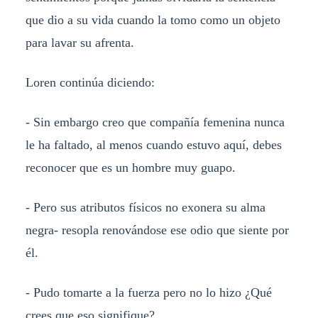
que dio a su vida cuando la tomo como un objeto
para lavar su afrenta.
Loren continúa diciendo:
- Sin embargo creo que compañía femenina nunca
le ha faltado, al menos cuando estuvo aquí, debes
reconocer que es un hombre muy guapo.
- Pero sus atributos físicos no exonera su alma
negra- resopla renovándose ese odio que siente por
él.
- Pudo tomarte a la fuerza pero no lo hizo ¿Qué
crees que eso signifique?