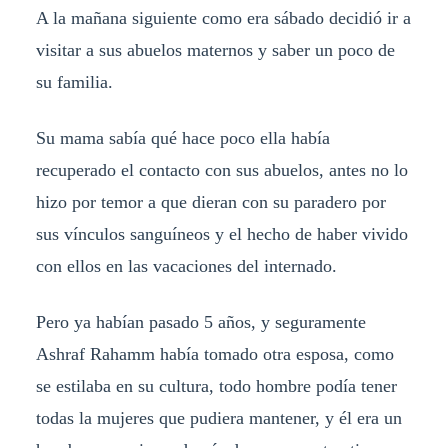
A la mañana siguiente como era sábado decidió ir a
visitar a sus abuelos maternos y saber un poco de
su familia.
Su mama sabía qué hace poco ella había
recuperado el contacto con sus abuelos, antes no lo
hizo por temor a que dieran con su paradero por
sus vínculos sanguíneos y el hecho de haber vivido
con ellos en las vacaciones del internado.
Pero ya habían pasado 5 años, y seguramente
Ashraf Rahamm había tomado otra esposa, como
se estilaba en su cultura, todo hombre podía tener
todas la mujeres que pudiera mantener, y él era un