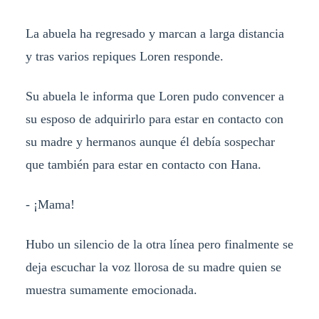
La abuela ha regresado y marcan a larga distancia
y tras varios repiques Loren responde.
Su abuela le informa que Loren pudo convencer a
su esposo de adquirirlo para estar en contacto con
su madre y hermanos aunque él debía sospechar
que también para estar en contacto con Hana.
- ¡Mama!
Hubo un silencio de la otra línea pero finalmente se
deja escuchar la voz llorosa de su madre quien se
muestra sumamente emocionada.