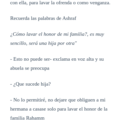
con ella, para lavar la ofrenda o como venganza.
Recuerda las palabras de Ashraf
¿Cómo lavar el honor de mi familia?, es muy
sencillo, será una hija por otra"
- Esto no puede ser- exclama en voz alta y su
abuela se preocupa
- ¿Que sucede hija?
- No lo permitiré, no dejare que obliguen a mi
hermana a casase solo para lavar el honor de la
familia Rahamm