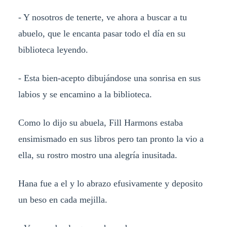
- Y nosotros de tenerte, ve ahora a buscar a tu
abuelo, que le encanta pasar todo el día en su
biblioteca leyendo.
- Esta bien-acepto dibujándose una sonrisa en sus
labios y se encamino a la biblioteca.
Como lo dijo su abuela, Fill Harmons estaba
ensimismado en sus libros pero tan pronto la vio a
ella, su rostro mostro una alegría inusitada.
Hana fue a el y lo abrazo efusivamente y deposito
un beso en cada mejilla.