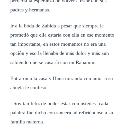
perdería la esperanza de volver a estar con sus
padres y hermanas.
Ir a la boda de Zahida a pesar que siempre le
prometió que ella estaría con ella en ese momento
tan importante, en estos momentos no era una
opción y eso la llenaba de más dolor y más aun
sabiendo que se casaría con un Rahamm.
Entraron a la casa y Hana mirando con amor a su
abuela le confeso.
- Soy tan feliz de poder estar con ustedes- cada
palabra fue dicha con sinceridad refiriéndose a su
familia materna.