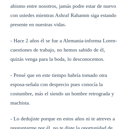
abismo entre nosotros, jamás podre estar de nuevo
con ustedes mientras Ashraf Rahamm siga estando
presente en nuestras vidas.
- Hace 2 años él se fue a Alemania-informa Loren-
cuestiones de trabajo, no hemos sabido de él,
quizás venga para la boda, lo desconocemos.
- Pensé que en este tiempo habría tomado otra
esposa-señala con desprecio pues conocía la
costumbre, más el siendo un hombre retrograda y
machista.
- Lo dedujiste porque en estos años ni te atreves a
preguntarme por él, no te diste la oportunidad de