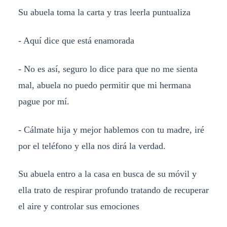
Su abuela toma la carta y tras leerla puntualiza
- Aquí dice que está enamorada
- No es así, seguro lo dice para que no me sienta
mal, abuela no puedo permitir que mi hermana
pague por mí.
- Cálmate hija y mejor hablemos con tu madre, iré
por el teléfono y ella nos dirá la verdad.
Su abuela entro a la casa en busca de su móvil y
ella trato de respirar profundo tratando de recuperar
el aire y controlar sus emociones