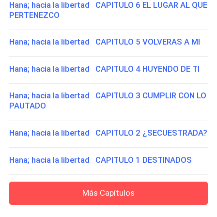
Hana; hacia la libertad CAPITULO 6 EL LUGAR AL QUE
PERTENEZCO
Hana; hacia la libertad CAPITULO 5 VOLVERAS A MI
Hana; hacia la libertad CAPITULO 4 HUYENDO DE TI
Hana; hacia la libertad CAPITULO 3 CUMPLIR CON LO
PAUTADO
Hana; hacia la libertad CAPITULO 2 ¿SECUESTRADA?
Hana; hacia la libertad CAPITULO 1 DESTINADOS
Más Capítulos