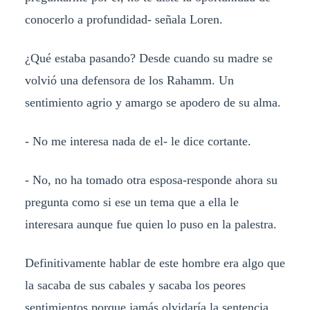
conocerlo a profundidad- señala Loren.
¿Qué estaba pasando? Desde cuando su madre se
volvió una defensora de los Rahamm. Un
sentimiento agrio y amargo se apodero de su alma.
- No me interesa nada de el- le dice cortante.
- No, no ha tomado otra esposa-responde ahora su
pregunta como si ese un tema que a ella le
interesara aunque fue quien lo puso en la palestra.
Definitivamente hablar de este hombre era algo que
la sacaba de sus cabales y sacaba los peores
sentimientos porque jamás olvidaría la sentencia