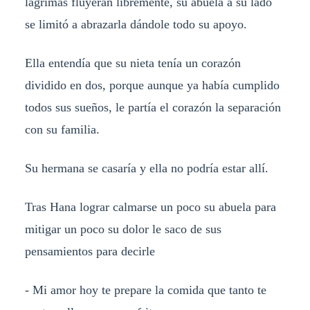
lágrimas fluyeran libremente, su abuela a su lado
se limitó a abrazarla dándole todo su apoyo.
Ella entendía que su nieta tenía un corazón
dividido en dos, porque aunque ya había cumplido
todos sus sueños, le partía el corazón la separación
con su familia.
Su hermana se casaría y ella no podría estar allí.
Tras Hana lograr calmarse un poco su abuela para
mitigar un poco su dolor le saco de sus
pensamientos para decirle
- Mi amor hoy te prepare la comida que tanto te