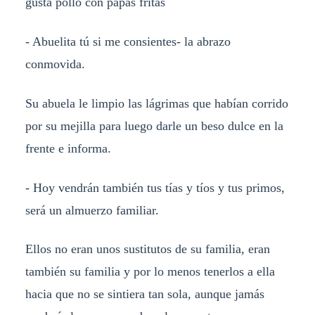
gusta pollo con papas fritas
- Abuelita tú si me consientes- la abrazo
conmovida.
Su abuela le limpio las lágrimas que habían corrido
por su mejilla para luego darle un beso dulce en la
frente e informa.
- Hoy vendrán también tus tías y tíos y tus primos,
será un almuerzo familiar.
Ellos no eran unos sustitutos de su familia, eran
también su familia y por lo menos tenerlos a ella
hacia que no se sintiera tan sola, aunque jamás