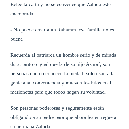
Relee la carta y no se convence que Zahida este
enamorada.
- No puede amar a un Rahamm, esa familia no es
buena
Recuerda al patriarca un hombre serio y de mirada
dura, tanto o igual que la de su hijo Ashraf, son
personas que no conocen la piedad, solo usan a la
gente a su conveniencia y mueven los hilos cual
marionetas para que todos hagan su voluntad.
Son personas poderosas y seguramente están
obligando a su padre para que ahora les entregue a
su hermana Zahida.