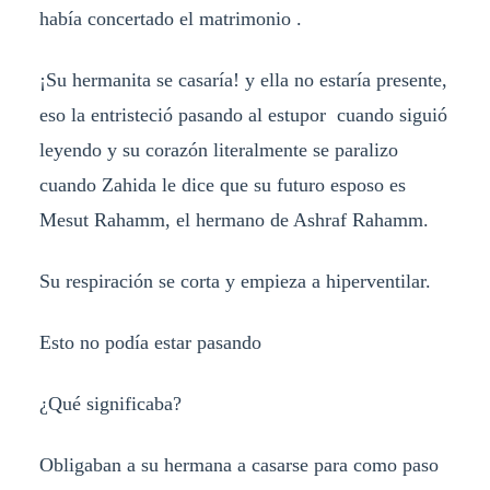
había concertado el matrimonio .
¡Su hermanita se casaría! y ella no estaría presente,
eso la entristeció pasando al estupor cuando siguió
leyendo y su corazón literalmente se paralizo
cuando Zahida le dice que su futuro esposo es
Mesut Rahamm, el hermano de Ashraf Rahamm.
Su respiración se corta y empieza a hiperventilar.
Esto no podía estar pasando
¿Qué significaba?
Obligaban a su hermana a casarse para como paso