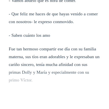
- Vamos abuelo que es hora de comer.
- Que feliz me haces de que hayas venido a comer
con nosotros- le expreso conmovido.
- Saben cuánto los amo
Fue tan hermoso compartir ese día con su familia
materna, sus tíos eran adorables y le expresaban un
cariño sincero, tenía mucha afinidad con sus
primas Dolly y María y especialmente con su
primo Víctor.