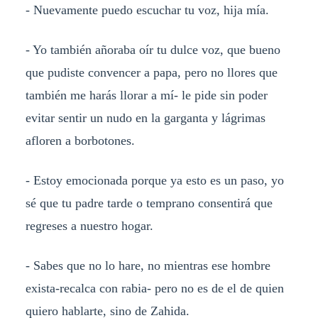
- Nuevamente puedo escuchar tu voz, hija mía.
- Yo también añoraba oír tu dulce voz, que bueno
que pudiste convencer a papa, pero no llores que
también me harás llorar a mí- le pide sin poder
evitar sentir un nudo en la garganta y lágrimas
afloren a borbotones.
- Estoy emocionada porque ya esto es un paso, yo
sé que tu padre tarde o temprano consentirá que
regreses a nuestro hogar.
- Sabes que no lo hare, no mientras ese hombre
exista-recalca con rabia- pero no es de el de quien
quiero hablarte, sino de Zahida.