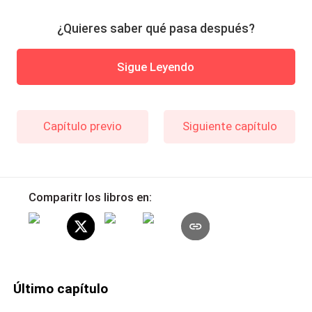
¿Quieres saber qué pasa después?
Sigue Leyendo
Capítulo previo
Siguiente capítulo
Comparitr los libros en:
Último capítulo