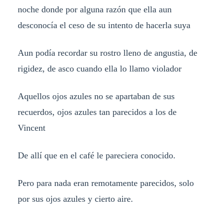
noche donde por alguna razón que ella aun
desconocía el ceso de su intento de hacerla suya
Aun podía recordar su rostro lleno de angustia, de
rigidez, de asco cuando ella lo llamo violador
Aquellos ojos azules no se apartaban de sus
recuerdos, ojos azules tan parecidos a los de
Vincent
De allí que en el café le pareciera conocido.
Pero para nada eran remotamente parecidos, solo
por sus ojos azules y cierto aire.