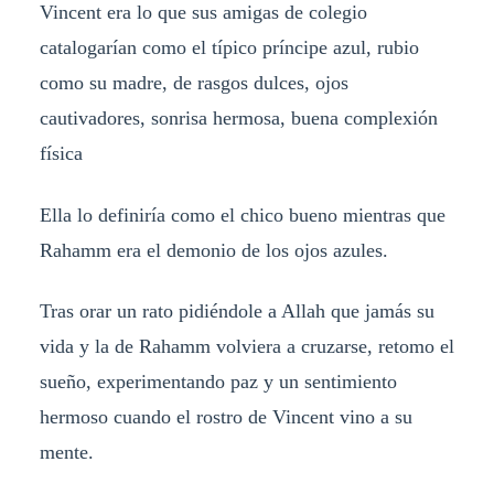
Vincent era lo que sus amigas de colegio
catalogarían como el típico príncipe azul, rubio
como su madre, de rasgos dulces, ojos
cautivadores, sonrisa hermosa, buena complexión
física
Ella lo definiría como el chico bueno mientras que
Rahamm era el demonio de los ojos azules.
Tras orar un rato pidiéndole a Allah que jamás su
vida y la de Rahamm volviera a cruzarse, retomo el
sueño, experimentando paz y un sentimiento
hermoso cuando el rostro de Vincent vino a su
mente.