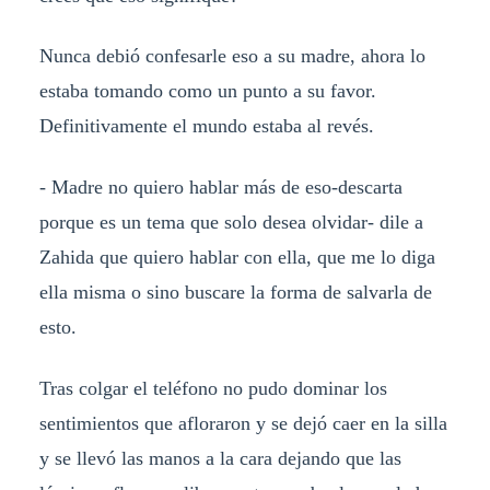
Nunca debió confesarle eso a su madre, ahora lo
estaba tomando como un punto a su favor.
Definitivamente el mundo estaba al revés.
- Madre no quiero hablar más de eso-descarta
porque es un tema que solo desea olvidar- dile a
Zahida que quiero hablar con ella, que me lo diga
ella misma o sino buscare la forma de salvarla de
esto.
Tras colgar el teléfono no pudo dominar los
sentimientos que afloraron y se dejó caer en la silla
y se llevó las manos a la cara dejando que las