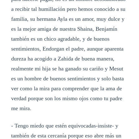
a recibir tal humillación pero hemos conocido a su
familia, su hermana Ayla es un amor, muy dulce y
es la mejor amiga de nuestra Shaina, Benjamín
también es un chico agradable, y de buenos
sentimientos, Endorgan el padre, aunque aparenta
dureza ha acogido a Zahida de buena manera,
realmente mi hija se ha ganado su cariño y Mesut
es un hombre de buenos sentimientos y solo basta
ver como la mira para comprender que la ama de
verdad porque son los mismo ojos como tu padre
me mira.
- Tengo miedo que estén equivocadas-insiste- y
también de esta cercanía porque eso abre más un