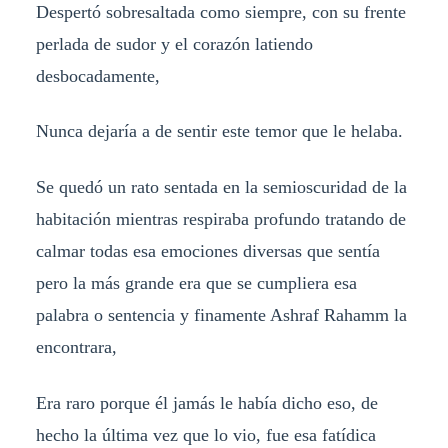
Despertó sobresaltada como siempre, con su frente
perlada de sudor y el corazón latiendo
desbocadamente,
Nunca dejaría a de sentir este temor que le helaba.
Se quedó un rato sentada en la semioscuridad de la
habitación mientras respiraba profundo tratando de
calmar todas esa emociones diversas que sentía
pero la más grande era que se cumpliera esa
palabra o sentencia y finamente Ashraf Rahamm la
encontrara,
Era raro porque él jamás le había dicho eso, de
hecho la última vez que lo vio, fue esa fatídica