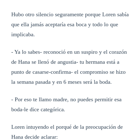
Hubo otro silencio seguramente porque Loren sabía
que ella jamás aceptaría esa boca y todo lo que
implicaba.
- Ya lo sabes- reconoció en un suspiro y el corazón
de Hana se llenó de angustia- tu hermana está a
punto de casarse-confirma- el compromiso se hizo
la semana pasada y en 6 meses será la boda.
- Por eso te llamo madre, no puedes permitir esa
boda-le dice categórica.
Loren intuyendo el porqué de la preocupación de
Hana decide aclarar: