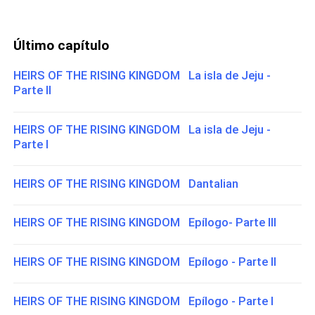
Último capítulo
HEIRS OF THE RISING KINGDOM La isla de Jeju -
Parte II
HEIRS OF THE RISING KINGDOM La isla de Jeju -
Parte I
HEIRS OF THE RISING KINGDOM Dantalian
HEIRS OF THE RISING KINGDOM Epílogo- Parte III
HEIRS OF THE RISING KINGDOM Epílogo - Parte II
HEIRS OF THE RISING KINGDOM Epílogo - Parte I