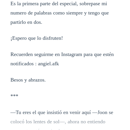
Es la primera parte del especial, sobrepase mi
numero de palabras como siempre y tengo que
partirlo en dos.
¡Espero que lo disfruten!
Recuerden seguirme en Instagram para que estén
notificados : angiel.afk
Besos y abrazos.
***
—Tu eres el que insistió en venir aquí —Joon se
colocó los lentes de sol—, ahora no entiendo