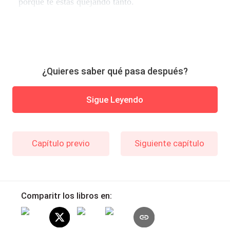
porque te estás quejando tanto.
¿Quieres saber qué pasa después?
Sigue Leyendo
Capítulo previo
Siguiente capítulo
Comparitr los libros en: