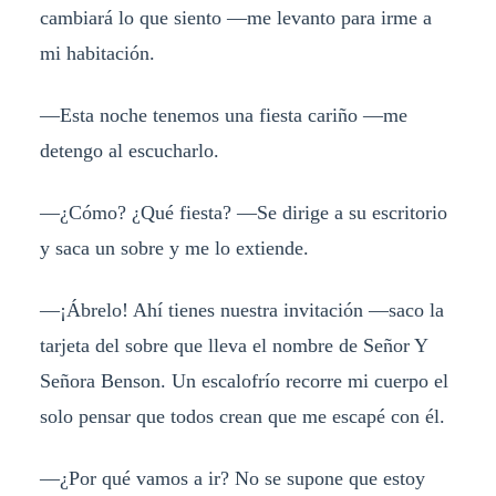
cambiará lo que siento —me levanto para irme a
mi habitación.
—Esta noche tenemos una fiesta cariño —me
detengo al escucharlo.
—¿Cómo? ¿Qué fiesta? —Se dirige a su escritorio
y saca un sobre y me lo extiende.
—¡Ábrelo! Ahí tienes nuestra invitación —saco la
tarjeta del sobre que lleva el nombre de Señor Y
Señora Benson. Un escalofrío recorre mi cuerpo el
solo pensar que todos crean que me escapé con él.
—¿Por qué vamos a ir? No se supone que estoy