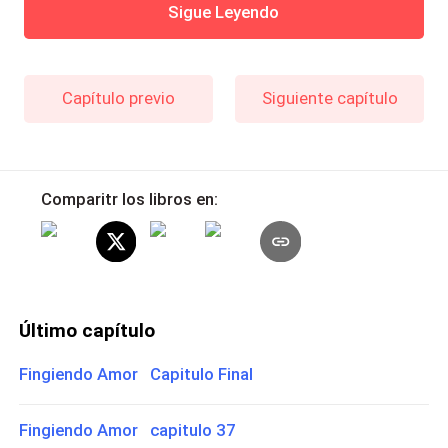
Sigue Leyendo
Capítulo previo
Siguiente capítulo
Comparitr los libros en:
Último capítulo
Fingiendo Amor Capitulo Final
Fingiendo Amor capitulo 37