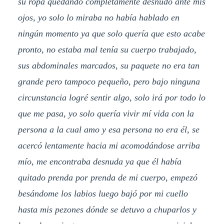
su ropa quedando completamente desnudo ante mis
ojos, yo solo lo miraba no había hablado en
ningún momento ya que solo quería que esto acabe
pronto, no estaba mal tenía su cuerpo trabajado,
sus abdominales marcados, su paquete no era tan
grande pero tampoco pequeño, pero bajo ninguna
circunstancia logré sentir algo, solo irá por todo lo
que me pasa, yo solo quería vivir mí vida con la
persona a la cual amo y esa persona no era él, se
acercó lentamente hacia mi acomodándose arriba
mío, me encontraba desnuda ya que él había
quitado prenda por prenda de mi cuerpo, empezó
besándome los labios luego bajó por mi cuello
hasta mis pezones dónde se detuvo a chuparlos y