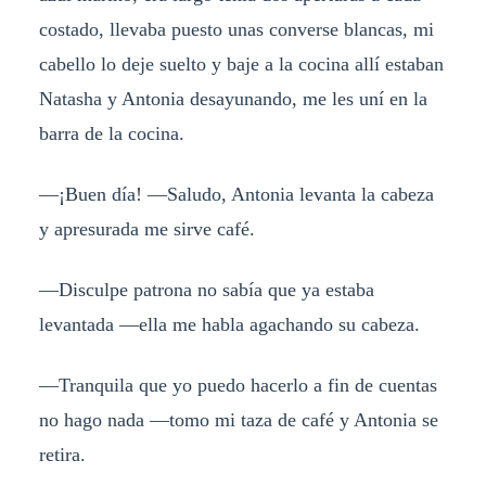
costado, llevaba puesto unas converse blancas, mi
cabello lo deje suelto y baje a la cocina allí estaban
Natasha y Antonia desayunando, me les uní en la
barra de la cocina.
—¡Buen día! —Saludo, Antonia levanta la cabeza
y apresurada me sirve café.
—Disculpe patrona no sabía que ya estaba
levantada —ella me habla agachando su cabeza.
—Tranquila que yo puedo hacerlo a fin de cuentas
no hago nada —tomo mi taza de café y Antonia se
retira.