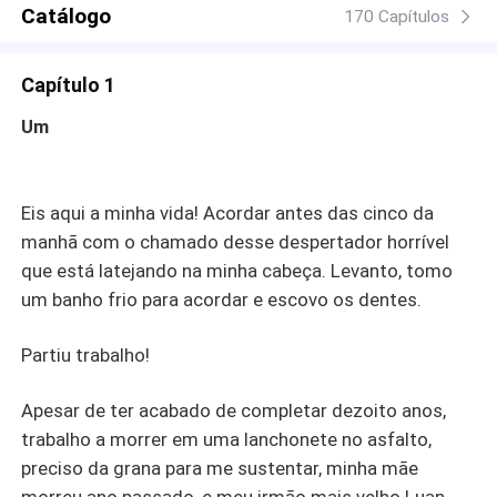
Catálogo
170 Capítulos
Capítulo 1
Um
Eis aqui a minha vida! Acordar antes das cinco da
manhã com o chamado desse despertador horrível
que está latejando na minha cabeça. Levanto, tomo
um banho frio para acordar e escovo os dentes.
Partiu trabalho!
Apesar de ter acabado de completar dezoito anos,
trabalho a morrer em uma lanchonete no asfalto,
preciso da grana para me sustentar, minha mãe