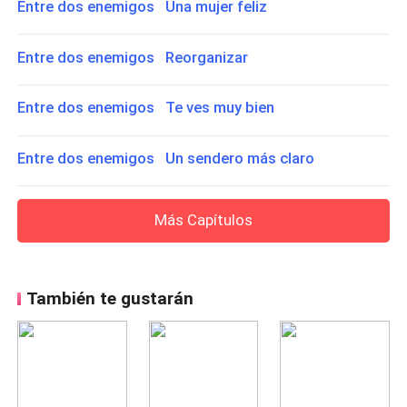
Entre dos enemigos Una mujer feliz
Entre dos enemigos Reorganizar
Entre dos enemigos Te ves muy bien
Entre dos enemigos Un sendero más claro
Más Capítulos
También te gustarán