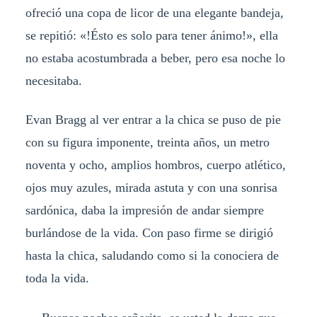
ofreció una copa de licor de una elegante bandeja,
se repitió: «!Ésto es solo para tener ánimo!», ella
no estaba acostumbrada a beber, pero esa noche lo
necesitaba.
Evan Bragg al ver entrar a la chica se puso de pie
con su figura imponente, treinta años, un metro
noventa y ocho, amplios hombros, cuerpo atlético,
ojos muy azules, mirada astuta y con una sonrisa
sardónica, daba la impresión de andar siempre
burlándose de la vida. Con paso firme se dirigió
hasta la chica, saludando como si la conociera de
toda la vida.