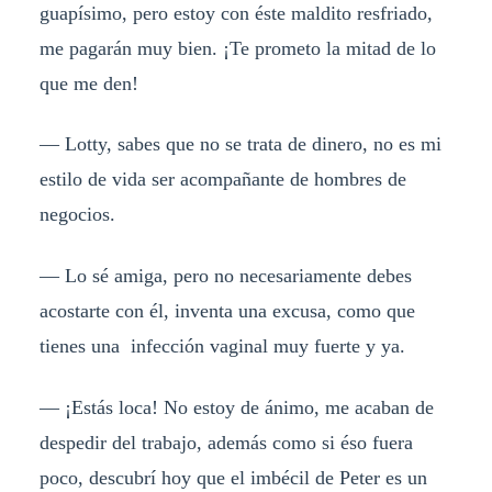
guapísimo, pero estoy con éste maldito resfriado,
me pagarán muy bien. ¡Te prometo la mitad de lo
que me den!
— Lotty, sabes que no se trata de dinero, no es mi
estilo de vida ser acompañante de hombres de
negocios.
— Lo sé amiga, pero no necesariamente debes
acostarte con él, inventa una excusa, como que
tienes una infección vaginal muy fuerte y ya.
— ¡Estás loca! No estoy de ánimo, me acaban de
despedir del trabajo, además como si éso fuera
poco, descubrí hoy que el imbécil de Peter es un