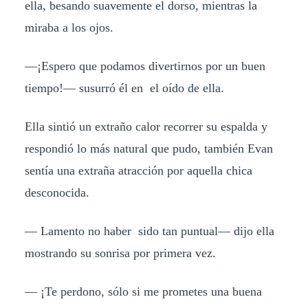
ella, besando suavemente el dorso, mientras la
miraba a los ojos.
—¡Espero que podamos divertirnos por un buen
tiempo!— susurró él en el oído de ella.
Ella sintió un extraño calor recorrer su espalda y
respondió lo más natural que pudo, también Evan
sentía una extraña atracción por aquella chica
desconocida.
— Lamento no haber sido tan puntual— dijo ella
mostrando su sonrisa por primera vez.
— ¡Te perdono, sólo si me prometes una buena