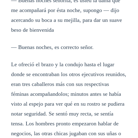
— Buenas noches señorita, es usted la dama que
me acompañará por ésta noche, supongo — dijo
acercando su boca a su mejilla, para dar un suave
beso de bienvenida
— Buenas noches, es correcto señor.
Le ofreció el brazo y la condujo hasta el lugar
donde se encontraban los otros ejecutivos reunidos,
eran tres caballeros más con sus respectivas
féminas acompañandolos; minutos antes se había
visto al espejo para ver qué en su rostro se pudiera
notar seguridad. Se sentó muy recta, se sentía
tensa. Los hombres pronto empezaron hablar de
negocios, las otras chicas jugaban con sus uñas o