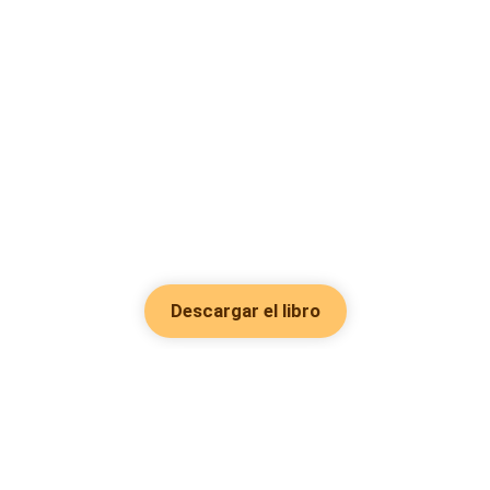
Descargar el libro
Hot Genres