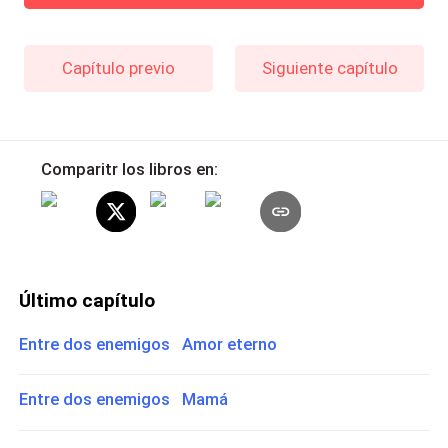
Capítulo previo
Siguiente capítulo
Comparitr los libros en:
Último capítulo
Entre dos enemigos Amor eterno
Entre dos enemigos Mamá