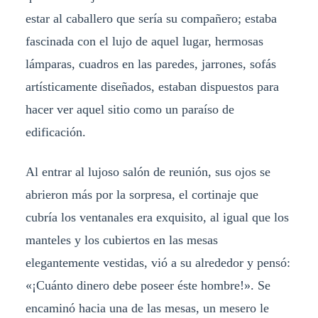
estar al caballero que sería su compañero; estaba
fascinada con el lujo de aquel lugar, hermosas
lámparas, cuadros en las paredes, jarrones, sofás
artísticamente diseñados, estaban dispuestos para
hacer ver aquel sitio como un paraíso de
edificación.
Al entrar al lujoso salón de reunión, sus ojos se
abrieron más por la sorpresa, el cortinaje que
cubría los ventanales era exquisito, al igual que los
manteles y los cubiertos en las mesas
elegantemente vestidas, vió a su alrededor y pensó:
«¡Cuánto dinero debe poseer éste hombre!». Se
encaminó hacia una de las mesas, un mesero le