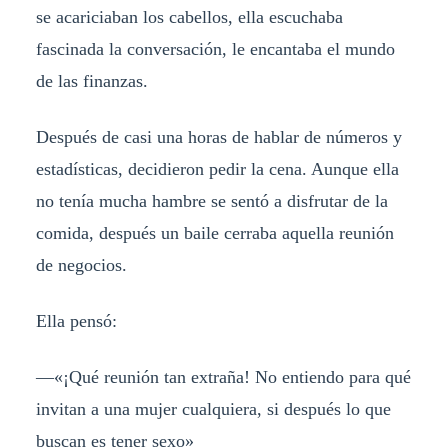
se acariciaban los cabellos, ella escuchaba
fascinada la conversación, le encantaba el mundo
de las finanzas.
Después de casi una horas de hablar de números y
estadísticas, decidieron pedir la cena. Aunque ella
no tenía mucha hambre se sentó a disfrutar de la
comida, después un baile cerraba aquella reunión
de negocios.
Ella pensó:
—«¡Qué reunión tan extraña! No entiendo para qué
invitan a una mujer cualquiera, si después lo que
buscan es tener sexo»