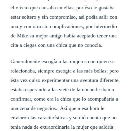
el efecto que causaba en ellas, por éso le gustaba
estar soltero y sin compromiso, así podía salir con
una y con otra sin complicaciones, por intermedio
de Mike su mejor amigo había aceptado tener una
cita a ciegas con una chica que no conocía.
Generalmente escogía a las mujeres con quien se
relacionaba, siempre escogía a las más bellas, pero
ésta vez quiso experimentar una aventura diferente,
estaba esperando a las siete de la noche le iban a
confirmar, como era la chica que lo acompañaría a
una cena de negocios. Así que a esa hora le
enviaron las características y se dió cuenta que no
tenía nada de extraordinaria la mujer que saldría