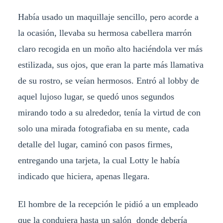
Había usado un maquillaje sencillo, pero acorde a
la ocasión, llevaba su hermosa cabellera marrón
claro recogida en un moño alto haciéndola ver más
estilizada, sus ojos, que eran la parte más llamativa
de su rostro, se veían hermosos. Entró al lobby de
aquel lujoso lugar, se quedó unos segundos
mirando todo a su alrededor, tenía la virtud de con
solo una mirada fotografiaba en su mente, cada
detalle del lugar, caminó con pasos firmes,
entregando una tarjeta, la cual Lotty le había
indicado que hiciera, apenas llegara.
El hombre de la recepción le pidió a un empleado
que la condujera hasta un salón donde debería