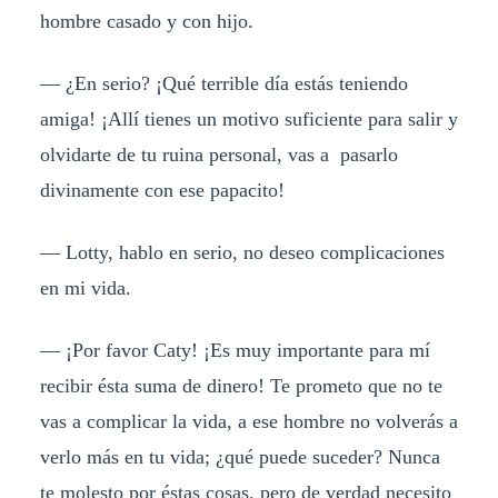
hombre casado y con hijo.
— ¿En serio? ¡Qué terrible día estás teniendo
amiga! ¡Allí tienes un motivo suficiente para salir y
olvidarte de tu ruina personal, vas a pasarlo
divinamente con ese papacito!
— Lotty, hablo en serio, no deseo complicaciones
en mi vida.
— ¡Por favor Caty! ¡Es muy importante para mí
recibir ésta suma de dinero! Te prometo que no te
vas a complicar la vida, a ese hombre no volverás a
verlo más en tu vida; ¿qué puede suceder? Nunca
te molesto por éstas cosas, pero de verdad necesito