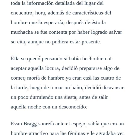
toda la información detallada del lugar del
encuentro, hora, además de características del
hombre que la esperaría, después de ésto la
muchacha se fue contenta por haber logrado salvar
su cita, aunque no pudiera estar presente.
Ella se quedó pensando si había hecho bien al
aceptar aquella locura, decidió prepararse algo de
comer, moría de hambre ya eran casi las cuatro de
la tarde, luego de tomar un baño, decidió descansar
un poco durmiendo una siesta, antes de salir
aquella noche con un desconocido.
Evan Bragg sonreía ante el espejo, sabía que era un
hombre atractivo para las féminas y le agradaba ver