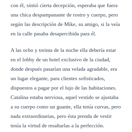
con él, sintió cierta decepción, esperaba que fuera
una chica despampanante de rostro y cuerpo, pero
según las descripción de Mike, su amigo, si la veía
en la calle pasaba desapercibida para él.
A las ocho y treinta de la noche ella debería estar
en el lobby de un hotel exclusivo de la ciudad,
donde después pasarían una velada agradable, era
un lugar elegante, para clientes sofisticados,
dispuestos a pagar por el lujo de las habitaciones.
Catalina estaba nerviosa, aquel vestido se ajustaba
a su cuerpo como un guante, ella tenía curvas, pero
nada extraordinarias, pero ésta prenda de vestir
tenía la virtud de resaltarlas a la perfección.