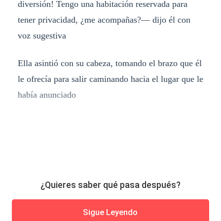
diversión! Tengo una habitación reservada para
tener privacidad, ¿me acompañas?— dijo él con
voz sugestiva
Ella asintió con su cabeza, tomando el brazo que él
le ofrecía para salir caminando hacia el lugar que le
había anunciado
¿Quieres saber qué pasa después?
Sigue Leyendo