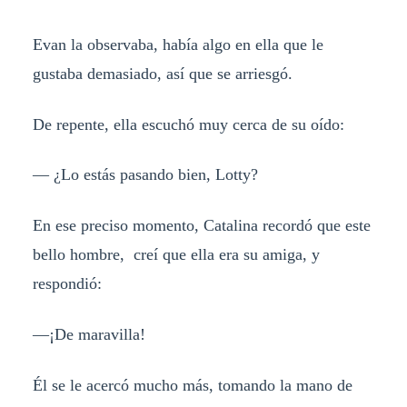
Evan la observaba, había algo en ella que le
gustaba demasiado, así que se arriesgó.
De repente, ella escuchó muy cerca de su oído:
— ¿Lo estás pasando bien, Lotty?
En ese preciso momento, Catalina recordó que este
bello hombre, creí que ella era su amiga, y
respondió:
—¡De maravilla!
Él se le acercó mucho más, tomando la mano de