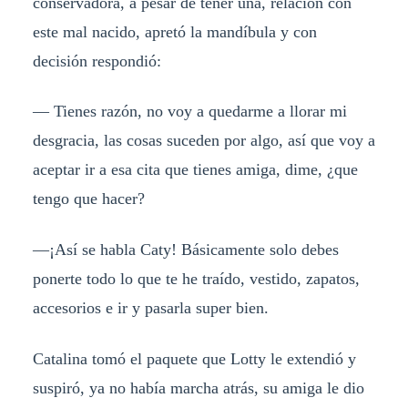
conservadora, a pesar de tener una, relación con
este mal nacido, apretó la mandíbula y con
decisión respondió:
— Tienes razón, no voy a quedarme a llorar mi
desgracia, las cosas suceden por algo, así que voy a
aceptar ir a esa cita que tienes amiga, dime, ¿que
tengo que hacer?
—¡Así se habla Caty! Básicamente solo debes
ponerte todo lo que te he traído, vestido, zapatos,
accesorios e ir y pasarla super bien.
Catalina tomó el paquete que Lotty le extendió y
suspiró, ya no había marcha atrás, su amiga le dio