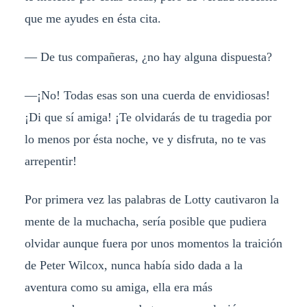
que me ayudes en ésta cita.
— De tus compañeras, ¿no hay alguna dispuesta?
—¡No! Todas esas son una cuerda de envidiosas!
¡Di que sí amiga! ¡Te olvidarás de tu tragedia por
lo menos por ésta noche, ve y disfruta, no te vas
arrepentir!
Por primera vez las palabras de Lotty cautivaron la
mente de la muchacha, sería posible que pudiera
olvidar aunque fuera por unos momentos la traición
de Peter Wilcox, nunca había sido dada a la
aventura como su amiga, ella era más