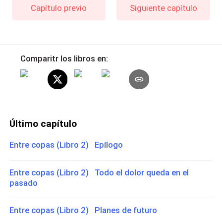
Capítulo previo
Siguiente capítulo
Comparitr los libros en:
Último capítulo
Entre copas (Libro 2) Epílogo
Entre copas (Libro 2) Todo el dolor queda en el
pasado
Entre copas (Libro 2) Planes de futuro