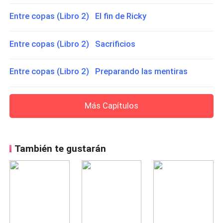
Entre copas (Libro 2) El fin de Ricky
Entre copas (Libro 2) Sacrificios
Entre copas (Libro 2) Preparando las mentiras
Más Capítulos
También te gustarán