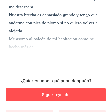
me desespera.
Nuestra brecha es demasiado grande y tengo que
andarme con pies de plomo si no quiero volver a
alejarla.
Me asomo al balcón de mi habitación como he
hecho más de
¿Quieres saber qué pasa después?
Sigue Leyendo