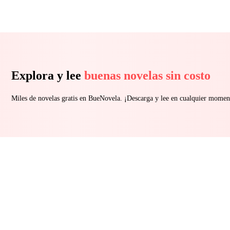
Explora y lee
buenas novelas sin costo
Miles de novelas gratis en BueNovela. ¡Descarga y lee en cualquier momen