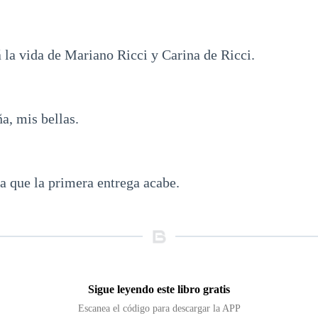
á la vida de Mariano Ricci y Carina de Ricci.
a, mis bellas.
a que la primera entrega acabe.
Sigue leyendo este libro gratis
Escanea el código para descargar la APP