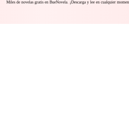
Miles de novelas gratis en BueNovela. ¡Descarga y lee en cualquier momen