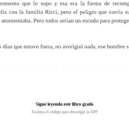
momento que lo supo y esa era la forma de recomp
eliz con la familia Ricci, pero el peligro que corría 
a atormentaba. Pero todos serían un escudo para protege
s días que estuvo fuera, no averiguó nada, ese hombre 
Sigue leyendo este libro gratis
Escanea el código para descargar la APP