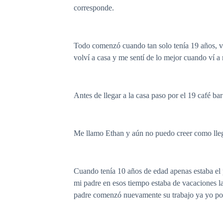
corresponde.
Todo comenzó cuando tan solo tenía 19 años, vol
volví a casa y me sentí de lo mejor cuando ví 
Antes de llegar a la casa paso por el 19 café b
Me llamo Ethan y aún no puedo creer como llegu
Cuando tenía 10 años de edad apenas estaba el 
mi padre en esos tiempo estaba de vacaciones l
padre comenzó nuevamente su trabajo ya yo pod