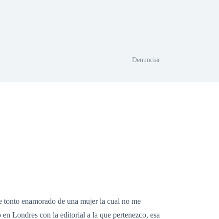
Denunciar
bre tonto enamorado de una mujer la cual no me
en Londres con la editorial a la que pertenezco, esa