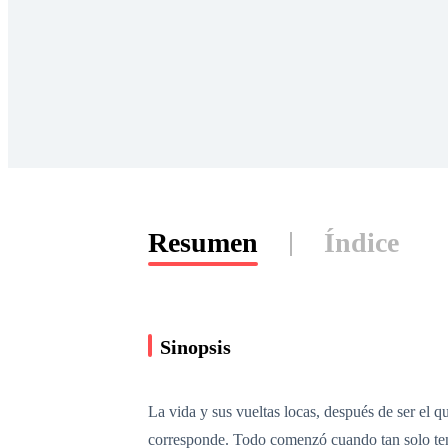
Resumen
Índice
Sinopsis
La vida y sus vueltas locas, después de ser el 
corresponde. Todo comenzó cuando tan solo tenía