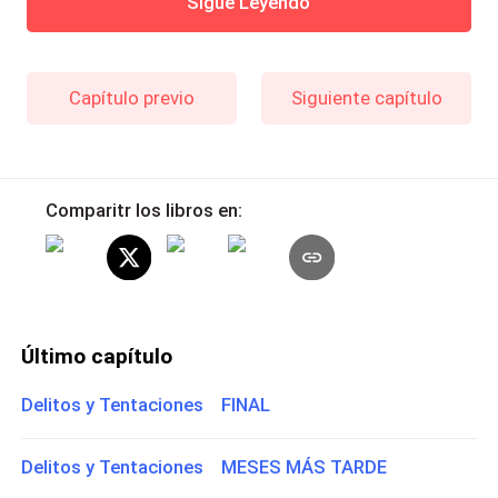
Sigue Leyendo
Capítulo previo
Siguiente capítulo
Comparitr los libros en:
Último capítulo
Delitos y Tentaciones FINAL
Delitos y Tentaciones MESES MÁS TARDE