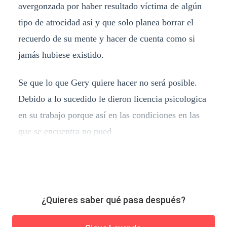
avergonzada por haber resultado víctima de algún
tipo de atrocidad así y que solo planea borrar el
recuerdo de su mente y hacer de cuenta como si
jamás hubiese existido.
Se que lo que Gery quiere hacer no será posible.
Debido a lo sucedido le dieron licencia psicologica
en su trabajo porque así en las condiciones en las
que se encuentra no pued
¿Quieres saber qué pasa después?