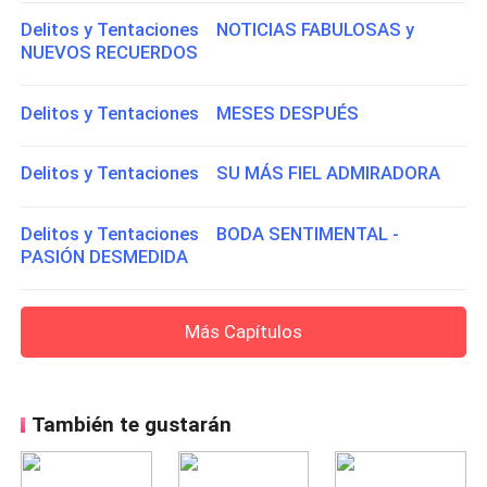
Delitos y Tentaciones NOTICIAS FABULOSAS y
NUEVOS RECUERDOS
Delitos y Tentaciones MESES DESPUÉS
Delitos y Tentaciones SU MÁS FIEL ADMIRADORA
Delitos y Tentaciones BODA SENTIMENTAL -
PASIÓN DESMEDIDA
Más Capítulos
También te gustarán