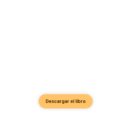
Descargar el libro