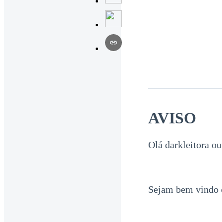
AVISO
Olá darkleitora ou
Sejam bem vindo 