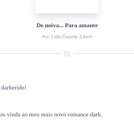
De noiva... Para amante
Por: Lidia Danielle Alberti
 darkerido!
ou vinda ao meu mais novo romance dark.