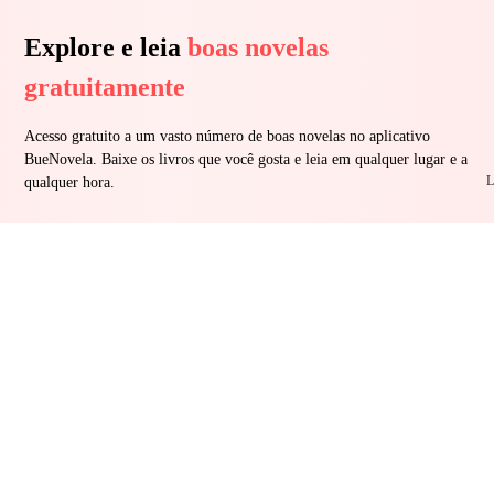
Explore e leia
boas novelas
gratuitamente
Acesso gratuito a um vasto número de boas novelas no aplicativo
BueNovela. Baixe os livros que você gosta e leia em qualquer lugar e a
L
qualquer hora.