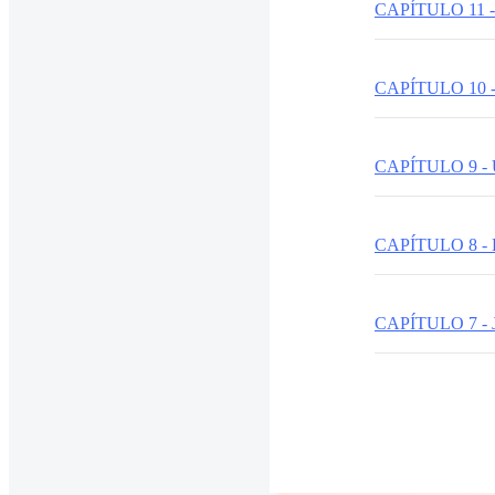
CAPÍTULO 11 
CAPÍTULO 10 
CAPÍTULO 9 -
CAPÍTULO 8 
CAPÍTULO 7 