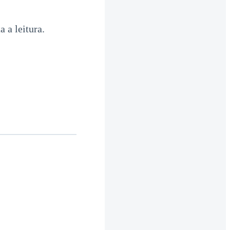
 a leitura.