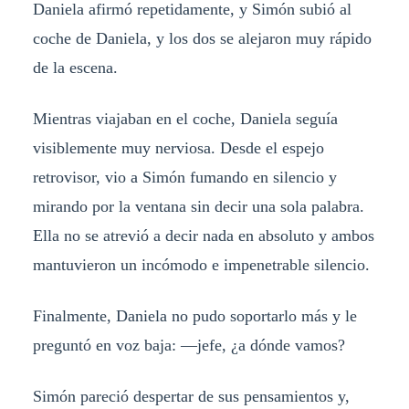
Daniela afirmó repetidamente, y Simón subió al
coche de Daniela, y los dos se alejaron muy rápido
de la escena.
Mientras viajaban en el coche, Daniela seguía
visiblemente muy nerviosa. Desde el espejo
retrovisor, vio a Simón fumando en silencio y
mirando por la ventana sin decir una sola palabra.
Ella no se atrevió a decir nada en absoluto y ambos
mantuvieron un incómodo e impenetrable silencio.
Finalmente, Daniela no pudo soportarlo más y le
preguntó en voz baja: —jefe, ¿a dónde vamos?
Simón pareció despertar de sus pensamientos y,