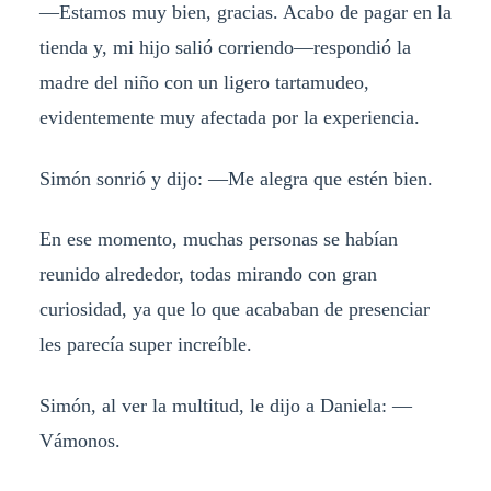
—Estamos muy bien, gracias. Acabo de pagar en la
tienda y, mi hijo salió corriendo—respondió la
madre del niño con un ligero tartamudeo,
evidentemente muy afectada por la experiencia.
Simón sonrió y dijo: —Me alegra que estén bien.
En ese momento, muchas personas se habían
reunido alrededor, todas mirando con gran
curiosidad, ya que lo que acababan de presenciar
les parecía super increíble.
Simón, al ver la multitud, le dijo a Daniela: —
Vámonos.