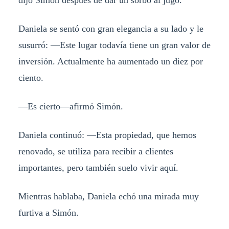
Daniela se sentó con gran elegancia a su lado y le
susurró: —Este lugar todavía tiene un gran valor de
inversión. Actualmente ha aumentado un diez por
ciento.
—Es cierto—afirmó Simón.
Daniela continuó: —Esta propiedad, que hemos
renovado, se utiliza para recibir a clientes
importantes, pero también suelo vivir aquí.
Mientras hablaba, Daniela echó una mirada muy
furtiva a Simón.