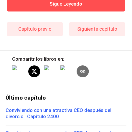
Sigue Leyendo
Capítulo previo
Siguiente capítulo
Comparitr los libros en:
Último capítulo
Conviviendo con una atractiva CEO después del
divorcio Capitulo 2400