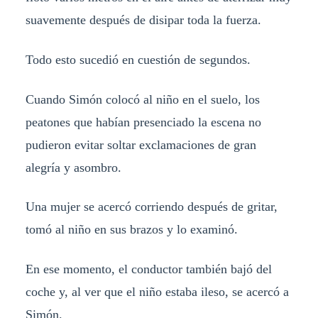
suavemente después de disipar toda la fuerza.
Todo esto sucedió en cuestión de segundos.
Cuando Simón colocó al niño en el suelo, los
peatones que habían presenciado la escena no
pudieron evitar soltar exclamaciones de gran
alegría y asombro.
Una mujer se acercó corriendo después de gritar,
tomó al niño en sus brazos y lo examinó.
En ese momento, el conductor también bajó del
coche y, al ver que el niño estaba ileso, se acercó a
Simón.