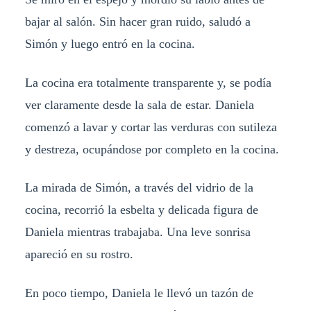
bajar al salón. Sin hacer gran ruido, saludó a
Simón y luego entró en la cocina.
La cocina era totalmente transparente y, se podía
ver claramente desde la sala de estar. Daniela
comenzó a lavar y cortar las verduras con sutileza
y destreza, ocupándose por completo en la cocina.
La mirada de Simón, a través del vidrio de la
cocina, recorrió la esbelta y delicada figura de
Daniela mientras trabajaba. Una leve sonrisa
apareció en su rostro.
En poco tiempo, Daniela le llevó un tazón de