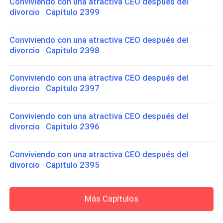
Conviviendo con una atractiva CEO después del
divorcio Capitulo 2399
Conviviendo con una atractiva CEO después del
divorcio Capitulo 2398
Conviviendo con una atractiva CEO después del
divorcio Capitulo 2397
Conviviendo con una atractiva CEO después del
divorcio Capitulo 2396
Conviviendo con una atractiva CEO después del
divorcio Capitulo 2395
Más Capítulos