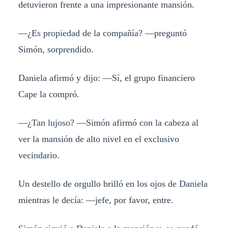
detuvieron frente a una impresionante mansión.
—¿Es propiedad de la compañía? —preguntó
Simón, sorprendido.
Daniela afirmó y dijo: —Sí, el grupo financiero
Cape la compró.
—¿Tan lujoso? —Simón afirmó con la cabeza al
ver la mansión de alto nivel en el exclusivo
vecindario.
Un destello de orgullo brilló en los ojos de Daniela
mientras le decía: —jefe, por favor, entre.