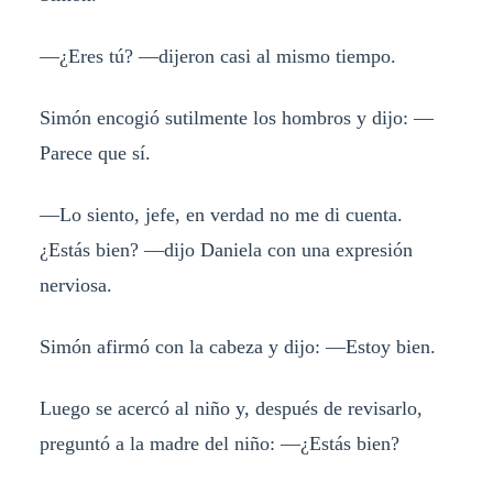
—¿Eres tú? —dijeron casi al mismo tiempo.
Simón encogió sutilmente los hombros y dijo: —
Parece que sí.
—Lo siento, jefe, en verdad no me di cuenta.
¿Estás bien? —dijo Daniela con una expresión
nerviosa.
Simón afirmó con la cabeza y dijo: —Estoy bien.
Luego se acercó al niño y, después de revisarlo,
preguntó a la madre del niño: —¿Estás bien?