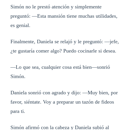
Simón no le prestó atención y simplemente
preguntó: —Esta mansión tiene muchas utilidades,
es genial.
Finalmente, Daniela se relajó y le preguntó: —jefe,
¿te gustaría comer algo? Puedo cocinarle si desea.
—Lo que sea, cualquier cosa está bien—sonrió
Simón.
Daniela sonrió con agrado y dijo: —Muy bien, por
favor, siéntate. Voy a preparar un tazón de fideos
para ti.
Simón afirmó con la cabeza y Daniela subió al