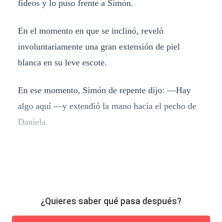
fideos y lo puso frente a Simón.
En el momento en que se inclinó, reveló
involuntariamente una gran extensión de piel
blanca en su leve escote.
En ese momento, Simón de repente dijo: —Hay
algo aquí —y extendió la mano hacia el pecho de
Daniela.
¿Quieres saber qué pasa después?