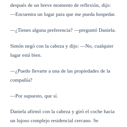
después de un breve momento de reflexión, dijo:
—Encuentra un lugar para que me pueda hospedar.
—¿Tienes alguna preferencia? —preguntó Daniela.
Simón negó con la cabeza y dijo: —No, cualquier
lugar está bien.
—¿Puedo llevarte a una de las propiedades de la
compañía?
—Por supuesto, que sí.
Daniela afirmó con la cabeza y giró el coche hacia
un lujoso complejo residencial cercano. Se