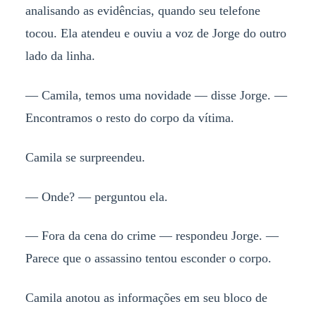
analisando as evidências, quando seu telefone
tocou. Ela atendeu e ouviu a voz de Jorge do outro
lado da linha.
— Camila, temos uma novidade — disse Jorge. —
Encontramos o resto do corpo da vítima.
Camila se surpreendeu.
— Onde? — perguntou ela.
— Fora da cena do crime — respondeu Jorge. —
Parece que o assassino tentou esconder o corpo.
Camila anotou as informações em seu bloco de