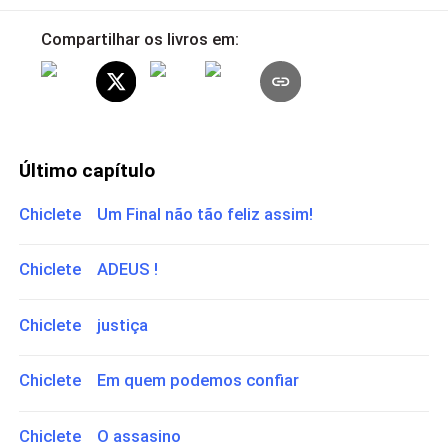
Compartilhar os livros em:
Último capítulo
Chiclete Um Final não tão feliz assim!
Chiclete ADEUS !
Chiclete justiça
Chiclete Em quem podemos confiar
Chiclete O assasino