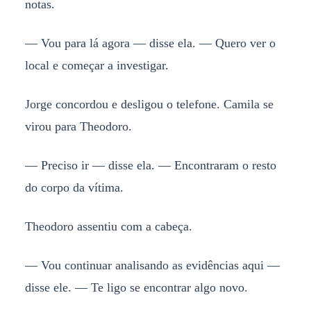
notas.
— Vou para lá agora — disse ela. — Quero ver o
local e começar a investigar.
Jorge concordou e desligou o telefone. Camila se
virou para Theodoro.
— Preciso ir — disse ela. — Encontraram o resto
do corpo da vítima.
Theodoro assentiu com a cabeça.
— Vou continuar analisando as evidências aqui —
disse ele. — Te ligo se encontrar algo novo.