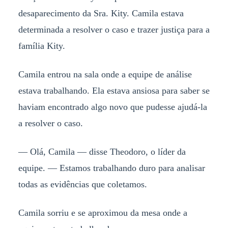
desaparecimento da Sra. Kity. Camila estava
determinada a resolver o caso e trazer justiça para a
família Kity.
Camila entrou na sala onde a equipe de análise
estava trabalhando. Ela estava ansiosa para saber se
haviam encontrado algo novo que pudesse ajudá-la
a resolver o caso.
— Olá, Camila — disse Theodoro, o líder da
equipe. — Estamos trabalhando duro para analisar
todas as evidências que coletamos.
Camila sorriu e se aproximou da mesa onde a