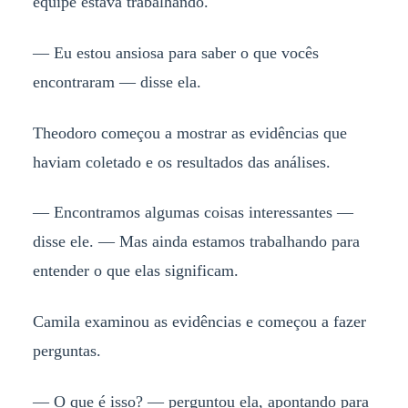
equipe estava trabalhando.
— Eu estou ansiosa para saber o que vocês
encontraram — disse ela.
Theodoro começou a mostrar as evidências que
haviam coletado e os resultados das análises.
— Encontramos algumas coisas interessantes —
disse ele. — Mas ainda estamos trabalhando para
entender o que elas significam.
Camila examinou as evidências e começou a fazer
perguntas.
— O que é isso? — perguntou ela, apontando para