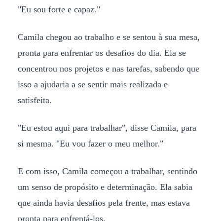
"Eu sou forte e capaz."
Camila chegou ao trabalho e se sentou à sua mesa,
pronta para enfrentar os desafios do dia. Ela se
concentrou nos projetos e nas tarefas, sabendo que
isso a ajudaria a se sentir mais realizada e
satisfeita.
"Eu estou aqui para trabalhar", disse Camila, para
si mesma. "Eu vou fazer o meu melhor."
E com isso, Camila começou a trabalhar, sentindo
um senso de propósito e determinação. Ela sabia
que ainda havia desafios pela frente, mas estava
pronta para enfrentá-los.