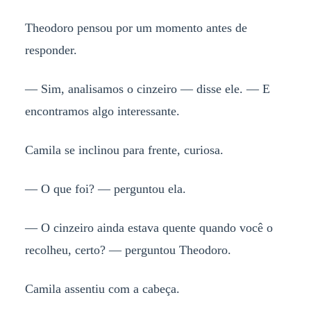
Theodoro pensou por um momento antes de
responder.
— Sim, analisamos o cinzeiro — disse ele. — E
encontramos algo interessante.
Camila se inclinou para frente, curiosa.
— O que foi? — perguntou ela.
— O cinzeiro ainda estava quente quando você o
recolheu, certo? — perguntou Theodoro.
Camila assentiu com a cabeça.