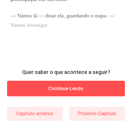
— Vamos lá — disse ela, guardando o mapa. —
Vamos investigar.
Quer saber o que acontece a seguir?
Continue Lendo
Capítulo anterior
Próximo Capítulo