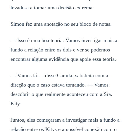
levado-a a tomar uma decisão extrema.
Simon fez uma anotação no seu bloco de notas.
— Isso é uma boa teoria. Vamos investigar mais a
fundo a relação entre os dois e ver se podemos
encontrar alguma evidência que apoie essa teoria.
— Vamos lá — disse Camila, satisfeita com a
direção que o caso estava tomando. — Vamos
descobrir o que realmente aconteceu com a Sra.
Kity.
Juntos, eles começaram a investigar mais a fundo a
relação entre os Kitys e a possível conexão com o