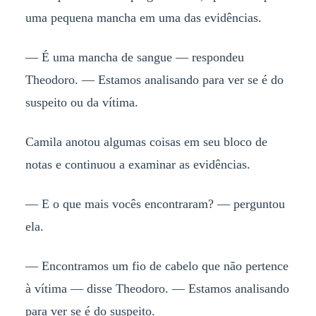
uma pequena mancha em uma das evidências.
— É uma mancha de sangue — respondeu
Theodoro. — Estamos analisando para ver se é do
suspeito ou da vítima.
Camila anotou algumas coisas em seu bloco de
notas e continuou a examinar as evidências.
— E o que mais vocês encontraram? — perguntou
ela.
— Encontramos um fio de cabelo que não pertence
à vítima — disse Theodoro. — Estamos analisando
para ver se é do suspeito.