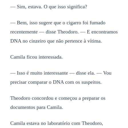
— Sim, estava. O que isso significa?
— Bem, isso sugere que o cigarro foi fumado
recentemente — disse Theodoro. — E encontramos
DNA no cinzeiro que não pertence à vítima.
Camila ficou interessada.
— Isso é muito interessante — disse ela. — Vou
precisar comparar o DNA com os suspeitos.
Theodoro concordou e começou a preparar os
documentos para Camila.
Camila estava no laboratório com Theodoro,