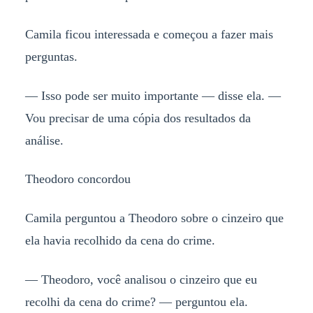
Camila ficou interessada e começou a fazer mais
perguntas.
— Isso pode ser muito importante — disse ela. —
Vou precisar de uma cópia dos resultados da
análise.
Theodoro concordou
Camila perguntou a Theodoro sobre o cinzeiro que
ela havia recolhido da cena do crime.
— Theodoro, você analisou o cinzeiro que eu
recolhi da cena do crime? — perguntou ela.