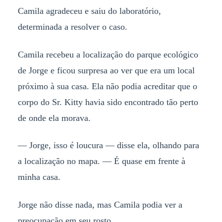
Camila agradeceu e saiu do laboratório,
determinada a resolver o caso.
Camila recebeu a localização do parque ecológico
de Jorge e ficou surpresa ao ver que era um local
próximo à sua casa. Ela não podia acreditar que o
corpo do Sr. Kitty havia sido encontrado tão perto
de onde ela morava.
— Jorge, isso é loucura — disse ela, olhando para
a localização no mapa. — É quase em frente à
minha casa.
Jorge não disse nada, mas Camila podia ver a
preocupação em seu rosto.