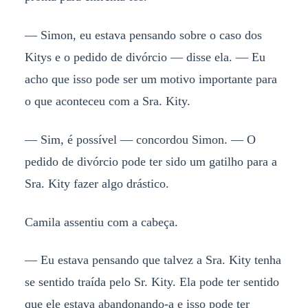
— Simon, eu estava pensando sobre o caso dos
Kitys e o pedido de divórcio — disse ela. — Eu
acho que isso pode ser um motivo importante para
o que aconteceu com a Sra. Kity.
— Sim, é possível — concordou Simon. — O
pedido de divórcio pode ter sido um gatilho para a
Sra. Kity fazer algo drástico.
Camila assentiu com a cabeça.
— Eu estava pensando que talvez a Sra. Kity tenha
se sentido traída pelo Sr. Kity. Ela pode ter sentido
que ele estava abandonando-a e isso pode ter