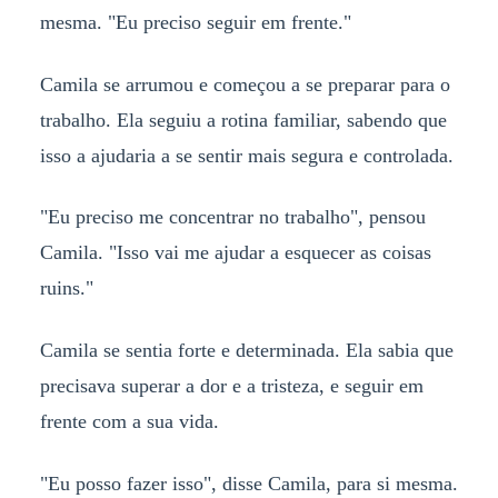
mesma. "Eu preciso seguir em frente."
Camila se arrumou e começou a se preparar para o
trabalho. Ela seguiu a rotina familiar, sabendo que
isso a ajudaria a se sentir mais segura e controlada.
"Eu preciso me concentrar no trabalho", pensou
Camila. "Isso vai me ajudar a esquecer as coisas
ruins."
Camila se sentia forte e determinada. Ela sabia que
precisava superar a dor e a tristeza, e seguir em
frente com a sua vida.
"Eu posso fazer isso", disse Camila, para si mesma.