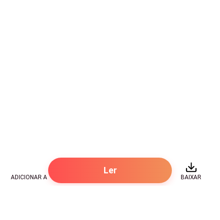
Ler
ADICIONAR A
BAIXAR