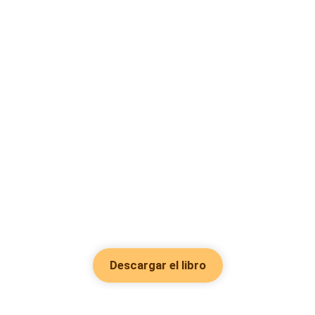
Descargar el libro