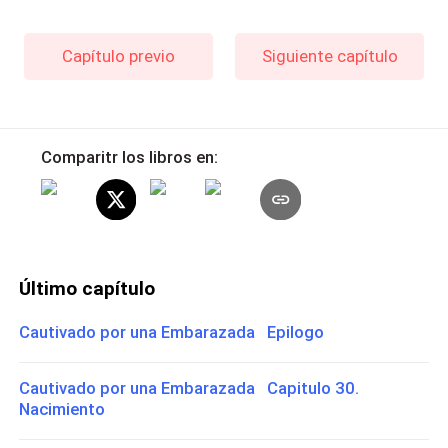
Capítulo previo
Siguiente capítulo
Comparitr los libros en:
Último capítulo
Cautivado por una Embarazada Epilogo
Cautivado por una Embarazada Capitulo 30.
Nacimiento