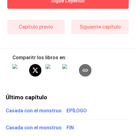
Sigue Leyendo
Capítulo previo
Siguiente capítulo
Comparitr los libros en:
Último capítulo
Casada con el monstruo EPÍLOGO
Casada con el monstruo FIN