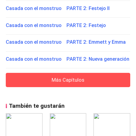
Casada con el monstruo PARTE 2: Festejo ll
Casada con el monstruo PARTE 2: Festejo
Casada con el monstruo PARTE 2: Emmett y Emma
Casada con el monstruo PARTE 2: Nueva generación
Más Capítulos
También te gustarán