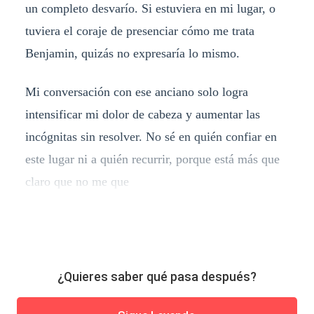
un completo desvarío. Si estuviera en mi lugar, o
tuviera el coraje de presenciar cómo me trata
Benjamin, quizás no expresaría lo mismo.
Mi conversación con ese anciano solo logra
intensificar mi dolor de cabeza y aumentar las
incógnitas sin resolver. No sé en quién confiar en
este lugar ni a quién recurrir, porque está más que
claro que no me que
¿Quieres saber qué pasa después?