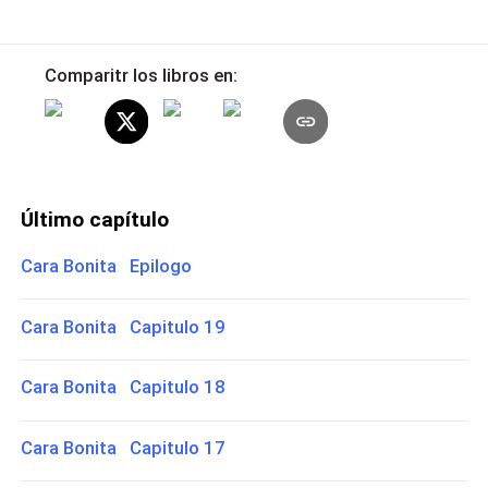
Comparitr los libros en:
Último capítulo
Cara Bonita Epilogo
Cara Bonita Capitulo 19
Cara Bonita Capitulo 18
Cara Bonita Capitulo 17