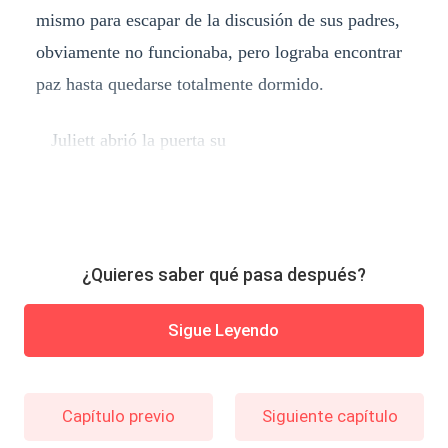
mismo para escapar de la discusión de sus padres,
obviamente no funcionaba, pero lograba encontrar
paz hasta quedarse totalmente dormido.
Juliett abrió la puerta su
¿Quieres saber qué pasa después?
Sigue Leyendo
Capítulo previo
Siguiente capítulo