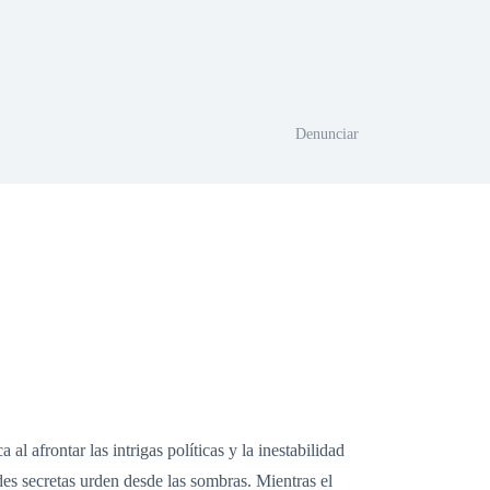
Denunciar
l afrontar las intrigas políticas y la inestabilidad
des secretas urden desde las sombras. Mientras el