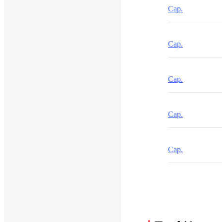
Cap.
Cap.
Cap.
Cap.
Cap.