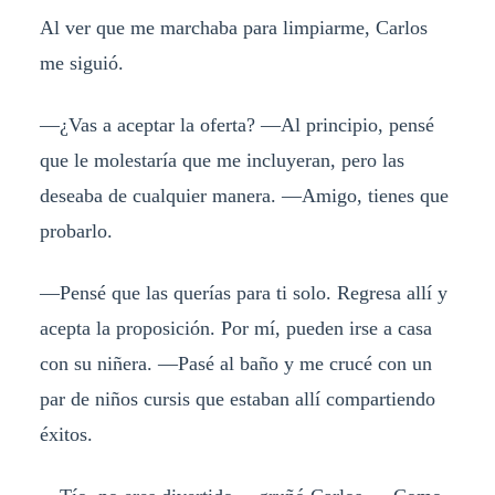
Al ver que me marchaba para limpiarme, Carlos
me siguió.
—¿Vas a aceptar la oferta? —Al principio, pensé
que le molestaría que me incluyeran, pero las
deseaba de cualquier manera. —Amigo, tienes que
probarlo.
—Pensé que las querías para ti solo. Regresa allí y
acepta la proposición. Por mí, pueden irse a casa
con su niñera. —Pasé al baño y me crucé con un
par de niños cursis que estaban allí compartiendo
éxitos.