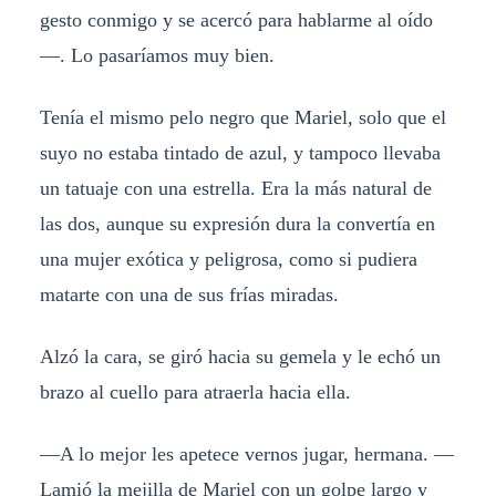
gesto conmigo y se acercó para hablarme al oído
—. Lo pasaríamos muy bien.
Tenía el mismo pelo negro que Mariel, solo que el
suyo no estaba tintado de azul, y tampoco llevaba
un tatuaje con una estrella. Era la más natural de
las dos, aunque su expresión dura la convertía en
una mujer exótica y peligrosa, como si pudiera
matarte con una de sus frías miradas.
Alzó la cara, se giró hacia su gemela y le echó un
brazo al cuello para atraerla hacia ella.
—A lo mejor les apetece vernos jugar, hermana. —
Lamió la mejilla de Mariel con un golpe largo y