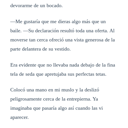
devorarme de un bocado.
—Me gustaría que me dieras algo más que un
baile. —Su declaración resultó toda una oferta. Al
moverse tan cerca ofreció una vista generosa de la
parte delantera de su vestido.
Era evidente que no llevaba nada debajo de la fina
tela de seda que apretujaba sus perfectas tetas.
Colocó una mano en mi muslo y la deslizó
peligrosamente cerca de la entrepierna. Ya
imaginaba que pasaría algo así cuando las vi
aparecer.