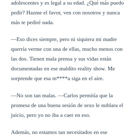
adolescentes y es legal a su edad. ¿Qué más puedo
pedir? Hazme el favor, ven con nosotros y nunca
más te pediré nada.
—Eso dices siempre, pero ni siquiera mi madre
querría verme con una de ellas, mucho menos con
las dos. Tienen mala prensa y sus vidas están
documentadas en ese maldito reality show. Me
sorprende que esa m****a siga en el aire.
—No son tan malas. —Carlos permitía que la
promesa de una buena sesión de sexo le nublara el
juicio, pero yo no iba a caer en eso.
Además, no estamos tan necesitados en ese