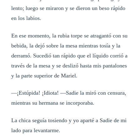
lento; luego se miraron y se dieron un beso rápido
en los labios.
En ese momento, la rubia torpe se atragantó con su
bebida, la dejó sobre la mesa mientras tosía y la
derramó. Sucedió tan rápido que el líquido corrió a
través de la mesa y se deslizó hasta mis pantalones
y la parte superior de Mariel.
—¡Estúpida! ¡Idiota! —Sadie la miró con censura,
mientras su hermana se incorporaba.
La chica seguía tosiendo y yo aparté a Sadie de mi
lado para levantarme.