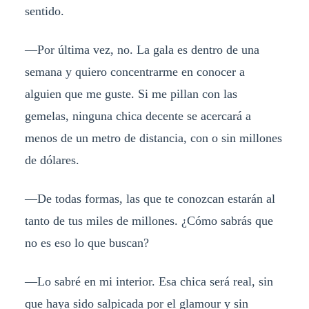
sentido.
—Por última vez, no. La gala es dentro de una
semana y quiero concentrarme en conocer a
alguien que me guste. Si me pillan con las
gemelas, ninguna chica decente se acercará a
menos de un metro de distancia, con o sin millones
de dólares.
—De todas formas, las que te conozcan estarán al
tanto de tus miles de millones. ¿Cómo sabrás que
no es eso lo que buscan?
—Lo sabré en mi interior. Esa chica será real, sin
que haya sido salpicada por el glamour y sin