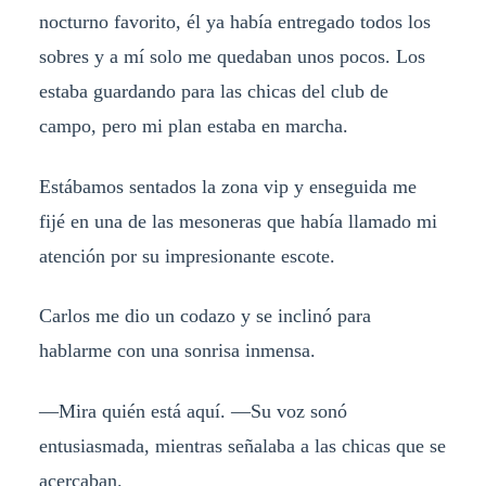
nocturno favorito, él ya había entregado todos los
sobres y a mí solo me quedaban unos pocos. Los
estaba guardando para las chicas del club de
campo, pero mi plan estaba en marcha.
Estábamos sentados la zona vip y enseguida me
fijé en una de las mesoneras que había llamado mi
atención por su impresionante escote.
Carlos me dio un codazo y se inclinó para
hablarme con una sonrisa inmensa.
—Mira quién está aquí. —Su voz sonó
entusiasmada, mientras señalaba a las chicas que se
acercaban.