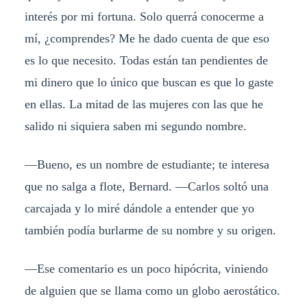
interés por mi fortuna. Solo querrá conocerme a
mí, ¿comprendes? Me he dado cuenta de que eso
es lo que necesito. Todas están tan pendientes de
mi dinero que lo único que buscan es que lo gaste
en ellas. La mitad de las mujeres con las que he
salido ni siquiera saben mi segundo nombre.
—Bueno, es un nombre de estudiante; te interesa
que no salga a flote, Bernard. —Carlos soltó una
carcajada y lo miré dándole a entender que yo
también podía burlarme de su nombre y su origen.
—Ese comentario es un poco hipócrita, viniendo
de alguien que se llama como un globo aerostático.