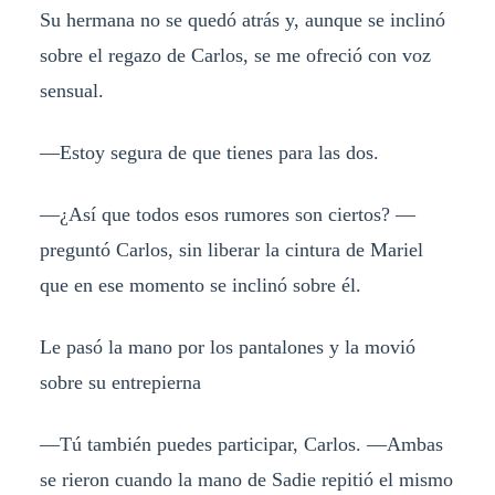
Su hermana no se quedó atrás y, aunque se inclinó
sobre el regazo de Carlos, se me ofreció con voz
sensual.
—Estoy segura de que tienes para las dos.
—¿Así que todos esos rumores son ciertos? —
preguntó Carlos, sin liberar la cintura de Mariel
que en ese momento se inclinó sobre él.
Le pasó la mano por los pantalones y la movió
sobre su entrepierna
—Tú también puedes participar, Carlos. —Ambas
se rieron cuando la mano de Sadie repitió el mismo