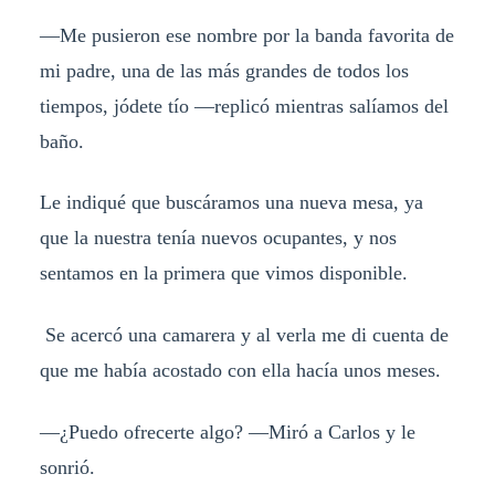
—Me pusieron ese nombre por la banda favorita de
mi padre, una de las más grandes de todos los
tiempos, jódete tío —replicó mientras salíamos del
baño.
Le indiqué que buscáramos una nueva mesa, ya
que la nuestra tenía nuevos ocupantes, y nos
sentamos en la primera que vimos disponible.
Se acercó una camarera y al verla me di cuenta de
que me había acostado con ella hacía unos meses.
—¿Puedo ofrecerte algo? —Miró a Carlos y le
sonrió.