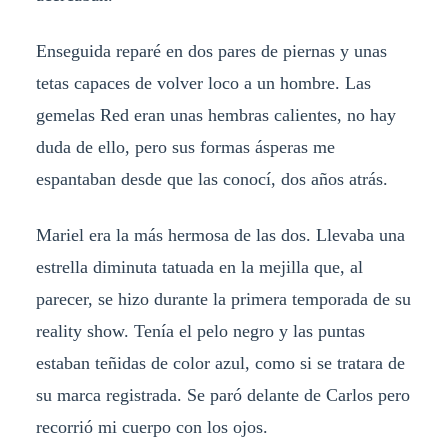
Enseguida reparé en dos pares de piernas y unas
tetas capaces de volver loco a un hombre. Las
gemelas Red eran unas hembras calientes, no hay
duda de ello, pero sus formas ásperas me
espantaban desde que las conocí, dos años atrás.
Mariel era la más hermosa de las dos. Llevaba una
estrella diminuta tatuada en la mejilla que, al
parecer, se hizo durante la primera temporada de su
reality show. Tenía el pelo negro y las puntas
estaban teñidas de color azul, como si se tratara de
su marca registrada. Se paró delante de Carlos pero
recorrió mi cuerpo con los ojos.