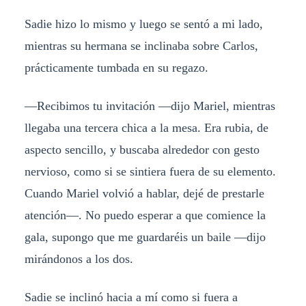
Sadie hizo lo mismo y luego se sentó a mi lado,
mientras su hermana se inclinaba sobre Carlos,
prácticamente tumbada en su regazo.
—Recibimos tu invitación —dijo Mariel, mientras
llegaba una tercera chica a la mesa. Era rubia, de
aspecto sencillo, y buscaba alrededor con gesto
nervioso, como si se sintiera fuera de su elemento.
Cuando Mariel volvió a hablar, dejé de prestarle
atención—. No puedo esperar a que comience la
gala, supongo que me guardaréis un baile —dijo
mirándonos a los dos.
Sadie se inclinó hacia a mí como si fuera a