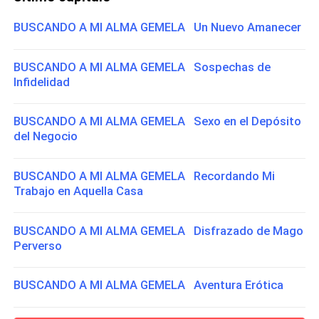
BUSCANDO A MI ALMA GEMELA Un Nuevo Amanecer
BUSCANDO A MI ALMA GEMELA Sospechas de
Infidelidad
BUSCANDO A MI ALMA GEMELA Sexo en el Depósito
del Negocio
BUSCANDO A MI ALMA GEMELA Recordando Mi
Trabajo en Aquella Casa
BUSCANDO A MI ALMA GEMELA Disfrazado de Mago
Perverso
BUSCANDO A MI ALMA GEMELA Aventura Erótica