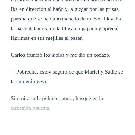
Iba en dirección al baño y, a juzgar por las prisas,
parecía que se había manchado de nuevo. Llevaba
la parte delantera de la blusa empapada y aprecié
lágrimas en sus mejillas al pasar.
Carlos frunció los labios y me dio un codazo.
—Pobrecita, estoy seguro de que Mariel y Sadie se
la comerán viva.
Sin mirar a la pobre criatura, busqué en la
dirección opuesta.