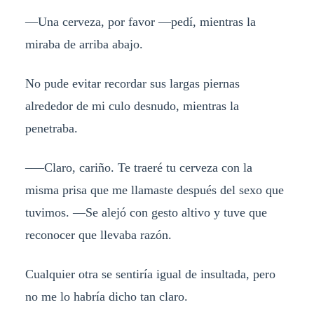
—Una cerveza, por favor —pedí, mientras la
miraba de arriba abajo.
No pude evitar recordar sus largas piernas
alrededor de mi culo desnudo, mientras la
penetraba.
–—Claro, cariño. Te traeré tu cerveza con la
misma prisa que me llamaste después del sexo que
tuvimos. —Se alejó con gesto altivo y tuve que
reconocer que llevaba razón.
Cualquier otra se sentiría igual de insultada, pero
no me lo habría dicho tan claro.