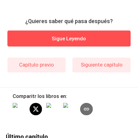
¿Quieres saber qué pasa después?
Sigue Leyendo
Capítulo previo
Siguiente capítulo
Comparitr los libros en:
Último capítulo