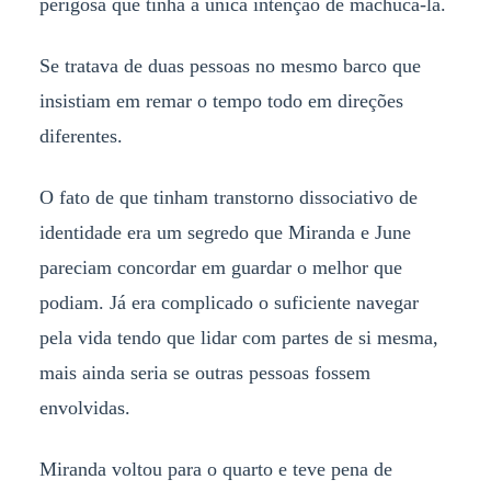
perigosa que tinha a única intenção de machucá-la.
Se tratava de duas pessoas no mesmo barco que
insistiam em remar o tempo todo em direções
diferentes.
O fato de que tinham transtorno dissociativo de
identidade era um segredo que Miranda e June
pareciam concordar em guardar o melhor que
podiam. Já era complicado o suficiente navegar
pela vida tendo que lidar com partes de si mesma,
mais ainda seria se outras pessoas fossem
envolvidas.
Miranda voltou para o quarto e teve pena de