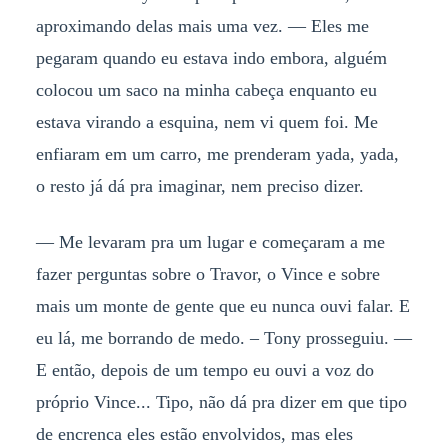
aproximando delas mais uma vez. — Eles me
pegaram quando eu estava indo embora, alguém
colocou um saco na minha cabeça enquanto eu
estava virando a esquina, nem vi quem foi. Me
enfiaram em um carro, me prenderam yada, yada,
o resto já dá pra imaginar, nem preciso dizer.
— Me levaram pra um lugar e começaram a me
fazer perguntas sobre o Travor, o Vince e sobre
mais um monte de gente que eu nunca ouvi falar. E
eu lá, me borrando de medo. – Tony prosseguiu. —
E então, depois de um tempo eu ouvi a voz do
próprio Vince... Tipo, não dá pra dizer em que tipo
de encrenca eles estão envolvidos, mas eles