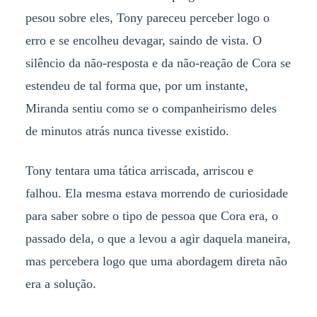
pesou sobre eles, Tony pareceu perceber logo o
erro e se encolheu devagar, saindo de vista. O
silêncio da não-resposta e da não-reação de Cora se
estendeu de tal forma que, por um instante,
Miranda sentiu como se o companheirismo deles
de minutos atrás nunca tivesse existido.
Tony tentara uma tática arriscada, arriscou e
falhou. Ela mesma estava morrendo de curiosidade
para saber sobre o tipo de pessoa que Cora era, o
passado dela, o que a levou a agir daquela maneira,
mas percebera logo que uma abordagem direta não
era a solução.