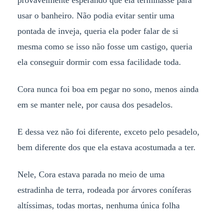
usar o banheiro. Não podia evitar sentir uma
pontada de inveja, queria ela poder falar de si
mesma como se isso não fosse um castigo, queria
ela conseguir dormir com essa facilidade toda.
Cora nunca foi boa em pegar no sono, menos ainda
em se manter nele, por causa dos pesadelos.
E dessa vez não foi diferente, exceto pelo pesadelo,
bem diferente dos que ela estava acostumada a ter.
Nele, Cora estava parada no meio de uma
estradinha de terra, rodeada por árvores coníferas
altíssimas, todas mortas, nenhuma única folha