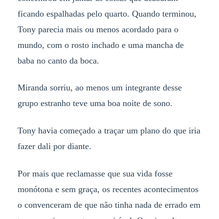
ficando espalhadas pelo quarto. Quando terminou,
Tony parecia mais ou menos acordado para o
mundo, com o rosto inchado e uma mancha de
baba no canto da boca.
Miranda sorriu, ao menos um integrante desse
grupo estranho teve uma boa noite de sono.
Tony havia começado a traçar um plano do que iria
fazer dali por diante.
Por mais que reclamasse que sua vida fosse
monótona e sem graça, os recentes acontecimentos
o convenceram de que não tinha nada de errado em