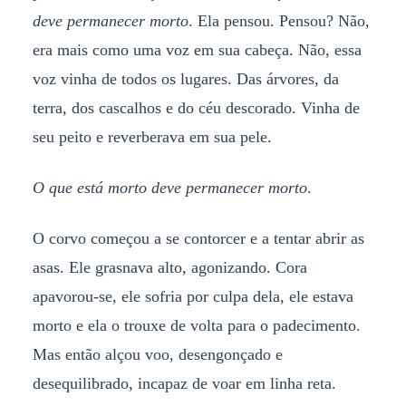
deve permanecer morto
. Ela pensou. Pensou? Não,
era mais como uma voz em sua cabeça. Não, essa
voz vinha de todos os lugares. Das árvores, da
terra, dos cascalhos e do céu descorado. Vinha de
seu peito e reverberava em sua pele.
O que está morto deve permanecer morto
.
O corvo começou a se contorcer e a tentar abrir as
asas. Ele grasnava alto, agonizando. Cora
apavorou-se, ele sofria por culpa dela, ele estava
morto e ela o trouxe de volta para o padecimento.
Mas então alçou voo, desengonçado e
desequilibrado, incapaz de voar em linha reta.