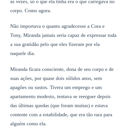
às vezes, só o que ela tinha era o que carregava no
corpo. Como agora.
Não importava o quanto agradecesse a Cora e
Tony, Miranda jamais seria capaz de expressar toda
a sua gratidão pelo que eles fizeram por ela
naquele dia.
Miranda ficara consciente, dona de seu corpo e de
suas ações, por quase dois sólidos anos, sem
apagões ou sustos. Tivera um emprego e um
apartamento modesto, tentava se reerguer depois
das últimas quedas (que foram muitas) e estava
contente com a estabilidade, que era tão rara para
alguém como ela.