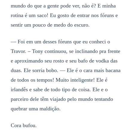
mundo do que a gente pode ver, não é? E minha
rotina é um saco! Eu gosto de entrar nos fóruns e
sentir um pouco de medo do escuro.
— Foi em um desses fóruns que eu conheci o
Travor. – Tony continuou, se inclinando pra frente
e aproximando seu rosto e seu bafo de vodka das
duas. Ele sorria bobo. — Ele é o cara mais bacana
de todos os tempos! Muito inteligente! Ele é
irlandês e sabe de todo tipo de coisa. Ele e o
parceiro dele têm viajado pelo mundo tentando
quebrar uma maldição.
Cora bufou.