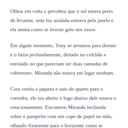
Olhou em volta e percebeu que o sol estava perto
de levantar, uma luz azulada entrava pela janela e
ela sentia como se tivesse gelo nos ossos.
Em algum momento, Tony se arrumou para dormir
e o fazia profundamente, deitado no colchão e
enrolado no que pareciam ser duas camadas de
cobertores. Miranda não estava em lugar nenhum.
Cora vestiu a jaqueta e saiu do quarto para o
corredor, ele era aberto e logo abaixo dele estava o
estacionamento. Encontrou Miranda inclinada
sobre o parapeito com um copo de papel na mão,
olhando fixamente para o horizonte como se