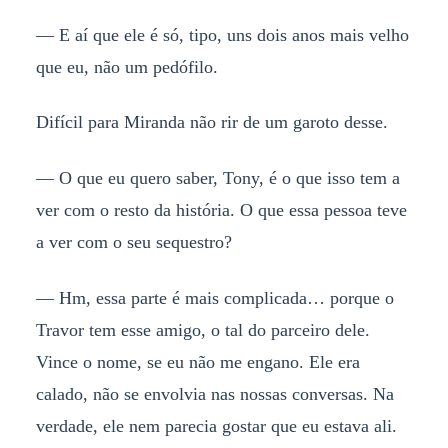
— E aí que ele é só, tipo, uns dois anos mais velho
que eu, não um pedófilo.
Difícil para Miranda não rir de um garoto desse.
— O que eu quero saber, Tony, é o que isso tem a
ver com o resto da história. O que essa pessoa teve
a ver com o seu sequestro?
— Hm, essa parte é mais complicada… porque o
Travor tem esse amigo, o tal do parceiro dele.
Vince o nome, se eu não me engano. Ele era
calado, não se envolvia nas nossas conversas. Na
verdade, ele nem parecia gostar que eu estava ali.