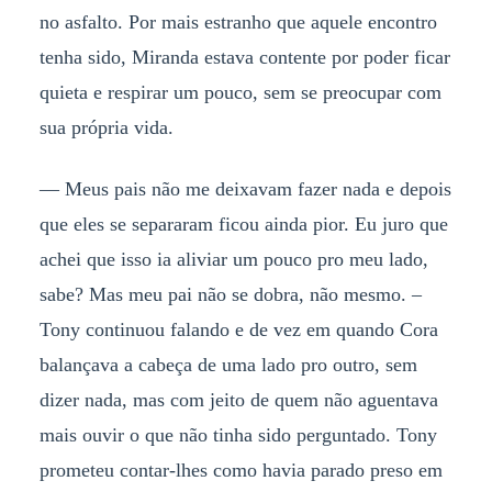
no asfalto. Por mais estranho que aquele encontro
tenha sido, Miranda estava contente por poder ficar
quieta e respirar um pouco, sem se preocupar com
sua própria vida.
— Meus pais não me deixavam fazer nada e depois
que eles se separaram ficou ainda pior. Eu juro que
achei que isso ia aliviar um pouco pro meu lado,
sabe? Mas meu pai não se dobra, não mesmo. –
Tony continuou falando e de vez em quando Cora
balançava a cabeça de uma lado pro outro, sem
dizer nada, mas com jeito de quem não aguentava
mais ouvir o que não tinha sido perguntado. Tony
prometeu contar-lhes como havia parado preso em