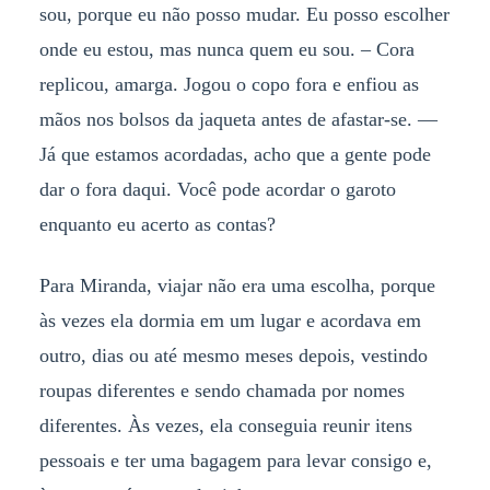
sou, porque eu não posso mudar. Eu posso escolher
onde eu estou, mas nunca quem eu sou. – Cora
replicou, amarga. Jogou o copo fora e enfiou as
mãos nos bolsos da jaqueta antes de afastar-se. —
Já que estamos acordadas, acho que a gente pode
dar o fora daqui. Você pode acordar o garoto
enquanto eu acerto as contas?
Para Miranda, viajar não era uma escolha, porque
às vezes ela dormia em um lugar e acordava em
outro, dias ou até mesmo meses depois, vestindo
roupas diferentes e sendo chamada por nomes
diferentes. Às vezes, ela conseguia reunir itens
pessoais e ter uma bagagem para levar consigo e,