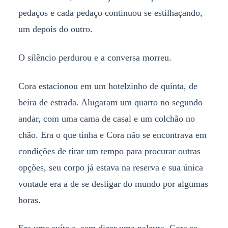
pedaços e cada pedaço continuou se estilhaçando,
um depois do outro.
O silêncio perdurou e a conversa morreu.
Cora estacionou em um hotelzinho de quinta, de
beira de estrada. Alugaram um quarto no segundo
andar, com uma cama de casal e um colchão no
chão. Era o que tinha e Cora não se encontrava em
condições de tirar um tempo para procurar outras
opções, seu corpo já estava na reserva e sua única
vontade era a de se desligar do mundo por algumas
horas.