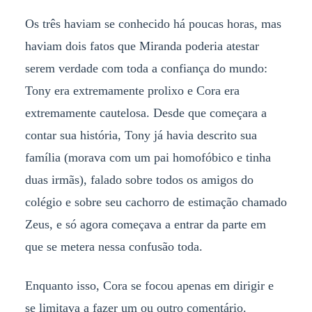
Os três haviam se conhecido há poucas horas, mas
haviam dois fatos que Miranda poderia atestar
serem verdade com toda a confiança do mundo:
Tony era extremamente prolixo e Cora era
extremamente cautelosa. Desde que começara a
contar sua história, Tony já havia descrito sua
família (morava com um pai homofóbico e tinha
duas irmãs), falado sobre todos os amigos do
colégio e sobre seu cachorro de estimação chamado
Zeus, e só agora começava a entrar da parte em
que se metera nessa confusão toda.
Enquanto isso, Cora se focou apenas em dirigir e
se limitava a fazer um ou outro comentário.