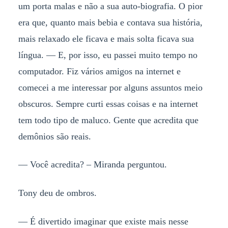
um porta malas e não a sua auto-biografia. O pior
era que, quanto mais bebia e contava sua história,
mais relaxado ele ficava e mais solta ficava sua
língua. — E, por isso, eu passei muito tempo no
computador. Fiz vários amigos na internet e
comecei a me interessar por alguns assuntos meio
obscuros. Sempre curti essas coisas e na internet
tem todo tipo de maluco. Gente que acredita que
demônios são reais.
— Você acredita? – Miranda perguntou.
Tony deu de ombros.
— É divertido imaginar que existe mais nesse