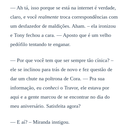
— Ah tá, isso porque se está na internet é verdade,
claro, e você
realmente
troca correspondências com
um desfazedor de maldições. Aham. – ela ironizou
e Tony fechou a cara. — Aposto que é um velho
pedófilo tentando te enganar.
— Por que você tem que ser sempre tão cínica? –
ele se inclinou para trás de novo e fez questão de
dar um chute na poltrona de Cora. — Pra sua
informação, eu
conheci
o Travor, ele estava por
aqui e a gente marcou de se encontrar no dia do
meu aniversário. Satisfeita agora?
— E aí? – Miranda instigou.