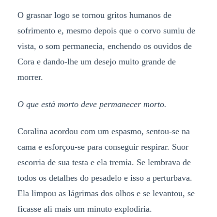
O grasnar logo se tornou gritos humanos de
sofrimento e, mesmo depois que o corvo sumiu de
vista, o som permanecia, enchendo os ouvidos de
Cora e dando-lhe um desejo muito grande de
morrer.
O que está morto deve permanecer morto.
Coralina acordou com um espasmo, sentou-se na
cama e esforçou-se para conseguir respirar. Suor
escorria de sua testa e ela tremia. Se lembrava de
todos os detalhes do pesadelo e isso a perturbava.
Ela limpou as lágrimas dos olhos e se levantou, se
ficasse ali mais um minuto explodiria.