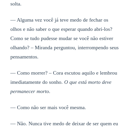
solta.
— Alguma vez você já teve medo de fechar os
olhos e não saber o que esperar quando abri-los?
Como se tudo pudesse mudar se você não estiver
olhando? – Miranda perguntou, interrompendo seus
pensamentos.
— Como morrer? – Cora escutou aquilo e lembrou
imediatamente do sonho.
O que está morto deve
permanecer morto
.
— Como não ser mais você mesma.
— Não. Nunca tive medo de deixar de ser quem eu