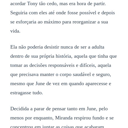
acordar Tony tão cedo, mas era hora de partir.
Seguiria com eles até onde fosse possível e depois
se esforçaria ao máximo para reorganizar a sua
vida.
Ela não poderia desistir nunca de ser a adulta
dentro de sua própria história, aquela que tinha que
tomar as decisões responsáveis e difíceis, aquela
que precisava manter o corpo saudável e seguro,
mesmo que June de vez em quando aparecesse e
estragasse tudo.
Decidida a parar de pensar tanto em June, pelo
menos por enquanto, Miranda respirou fundo e se
concentrou em juntar as coisas que acabaram