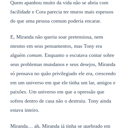
Quem apanhou muito da vida não se abria com
facilidade e Cora parecia ter muros mais espessos
do que uma pessoa comum poderia encarar.
E, Miranda não queria soar pretensiosa, nem
mesmo em seus pensamentos, mas Tony era
alguém
comum
. Enquanto o escutava contar sobre
seus problemas mundanos e seus desejos, Miranda
só pensava no quão privilegiado ele era, crescendo
em um universo em que ele tinha um lar, amigos e
paixões. Um universo em que a opressão que
sofreu dentro de casa não o destruiu. Tony ainda
estava inteiro.
Miranda… ah, Miranda já tinha se quebrado em