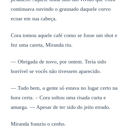
continuava ouvindo o grasnado daquele corvo
ecoar em sua cabeça.
Cora tomou aquele café como se fosse um shot e
fez uma careta, Miranda riu.
— Obrigada de novo, por ontem. Teria sido
horrível se vocês não tivessem aparecido.
— Tudo bem, a gente só estava no lugar certo na
hora certa. – Cora soltou uma risada curta e
amarga. — Apesar de ter sido do jeito errado.
Miranda franziu o cenho.