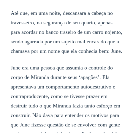
Até que, em uma noite, descansara a cabeça no
travesseiro, na segurança de seu quarto, apenas
para acordar no banco traseiro de um carro nojento,
sendo agarrada por um sujeito mal encarado que a
chamava por um nome que ela conhecia bem: June.
June era uma pessoa que assumia o controle do
corpo de Miranda durante seus ‘apagões’. Ela
apresentava um comportamento autodestrutivo e
contraproducente, como se tivesse prazer em
destruir tudo o que Miranda fazia tanto esforço em
construir. Não dava para entender os motivos para
que June fizesse questão de se envolver com gente