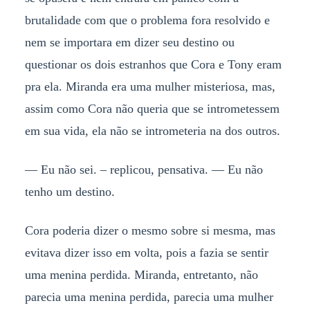
brutalidade com que o problema fora resolvido e
nem se importara em dizer seu destino ou
questionar os dois estranhos que Cora e Tony eram
pra ela. Miranda era uma mulher misteriosa, mas,
assim como Cora não queria que se intrometessem
em sua vida, ela não se intrometeria na dos outros.
— Eu não sei. – replicou, pensativa. — Eu não
tenho um destino.
Cora poderia dizer o mesmo sobre si mesma, mas
evitava dizer isso em volta, pois a fazia se sentir
uma menina perdida. Miranda, entretanto, não
parecia uma menina perdida, parecia uma mulher