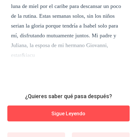
luna de miel por el caribe para descansar un poco
de la rutina. Estas semanas solos, sin los niños
serian la gloria porque tendría a Isabel solo para
mí, disfrutando mutuamente juntos. Mi padre y
Juliana, la esposa de mi hermano Giovanni,
estar&iacu
¿Quieres saber qué pasa después?
Sigue Leyendo