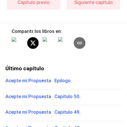
Capítulo previo
Siguiente capítulo
Comparitr los libros en:
Último capítulo
Acepte mi Propuesta Epilogo.
Acepte mi Propuesta Capitulo 50.
Acepte mi Propuesta Capitulo 49.