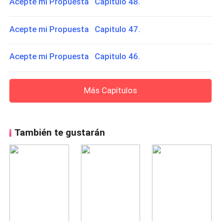
Acepte mi Propuesta Capitulo 48.
Acepte mi Propuesta Capitulo 47.
Acepte mi Propuesta Capitulo 46.
Más Capítulos
También te gustarán