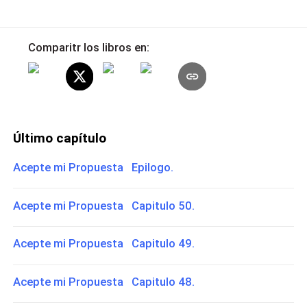
Comparitr los libros en:
Último capítulo
Acepte mi Propuesta Epilogo.
Acepte mi Propuesta Capitulo 50.
Acepte mi Propuesta Capitulo 49.
Acepte mi Propuesta Capitulo 48.