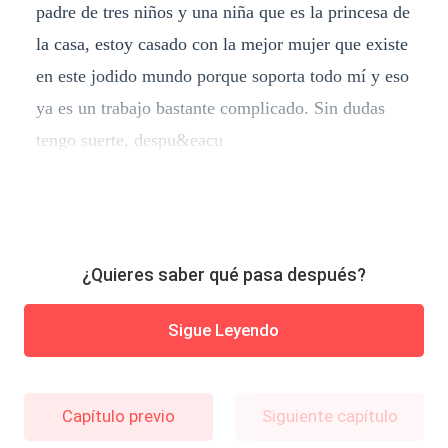
padre de tres niños y una niña que es la princesa de
la casa, estoy casado con la mejor mujer que existe
en este jodido mundo porque soporta todo mí y eso
ya es un trabajo bastante complicado. Sin dudas
tengo suerte, despu&eacu
¿Quieres saber qué pasa después?
Sigue Leyendo
Capítulo previo
Siguiente capítulo