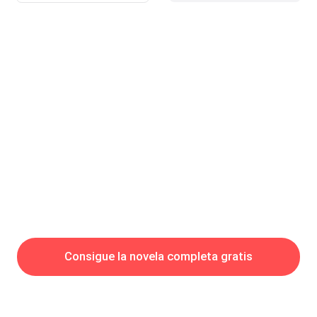
Consigue la novela completa gratis