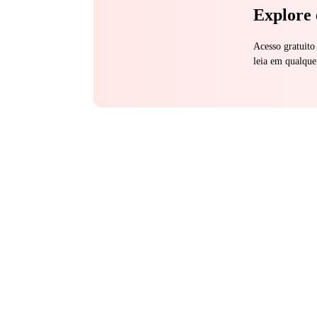
Explore 
Acesso gratuito
leia em qualque