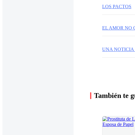
LOS PACTOS
EL AMOR NO
UNA NOTICIA
También te g