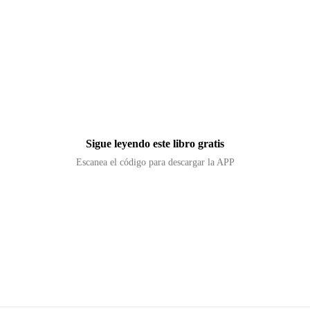
Sigue leyendo este libro gratis
Escanea el código para descargar la APP