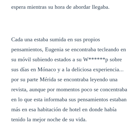
espera mientras su hora de abordar llegaba.
Cada una estaba sumida en sus propios
pensamientos, Eugenia se encontraba tecleando en
su móvil subiendo estados a su W******p sobre
sus días en Mónaco y a la deliciosa experiencia...
por su parte Mérida se encontraba leyendo una
revista, aunque por momentos poco se concentraba
en lo que esta informaba sus pensamientos estaban
más en esa habitación de hotel en donde había
tenido la mejor noche de su vida.