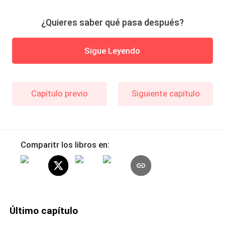
¿Quieres saber qué pasa después?
Sigue Leyendo
Capítulo previo
Siguiente capítulo
Comparitr los libros en:
Último capítulo