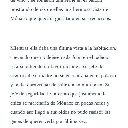
de vino y se tomaron una selfie en el balcón
mostrando detrás de ellas una hermosa vista de
Mónaco que quedara guardado en sus recuerdos.
Mientras ella daba una última vista a la habitación,
checando que no dejase nada John en el palacio
estaba pidiendo un favor gigante a su jefe de
seguridad, su madre no se encontraba en el palacio
y podía aprovechar de salir tan solo un poco. Su
jefe de seguridad le informo que justamente la
chica se marcharía de Mónaco en pocas horas y
cuando eso llegó a sus oídos no pudo resistir las
ganas de querer verla por última vez.