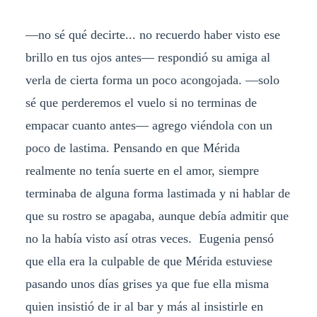
—no sé qué decirte... no recuerdo haber visto ese
brillo en tus ojos antes— respondió su amiga al
verla de cierta forma un poco acongojada. —solo
sé que perderemos el vuelo si no terminas de
empacar cuanto antes— agrego viéndola con un
poco de lastima. Pensando en que Mérida
realmente no tenía suerte en el amor, siempre
terminaba de alguna forma lastimada y ni hablar de
que su rostro se apagaba, aunque debía admitir que
no la había visto así otras veces. Eugenia pensó
que ella era la culpable de que Mérida estuviese
pasando unos días grises ya que fue ella misma
quien insistió de ir al bar y más al insistirle en