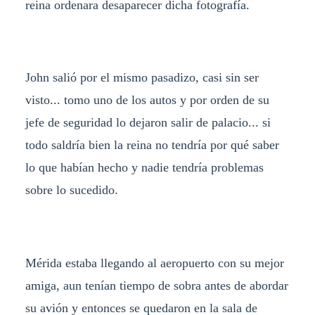
reina ordenara desaparecer dicha fotografía.
John salió por el mismo pasadizo, casi sin ser
visto... tomo uno de los autos y por orden de su
jefe de seguridad lo dejaron salir de palacio... si
todo saldría bien la reina no tendría por qué saber
lo que habían hecho y nadie tendría problemas
sobre lo sucedido.
Mérida estaba llegando al aeropuerto con su mejor
amiga, aun tenían tiempo de sobra antes de abordar
su avión y entonces se quedaron en la sala de