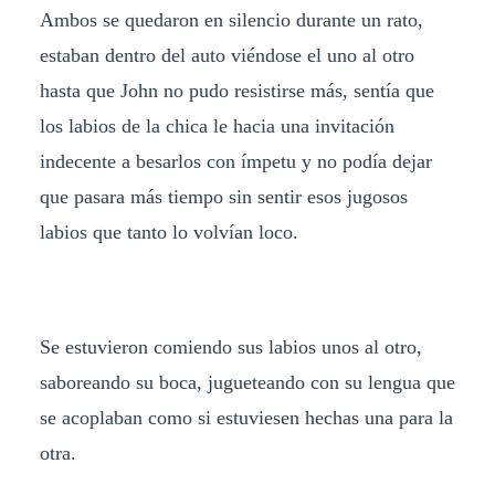
Ambos se quedaron en silencio durante un rato,
estaban dentro del auto viéndose el uno al otro
hasta que John no pudo resistirse más, sentía que
los labios de la chica le hacia una invitación
indecente a besarlos con ímpetu y no podía dejar
que pasara más tiempo sin sentir esos jugosos
labios que tanto lo volvían loco.
Se estuvieron comiendo sus labios unos al otro,
saboreando su boca, jugueteando con su lengua que
se acoplaban como si estuviesen hechas una para la
otra.