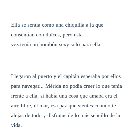
Ella se sentía como una chiquilla a la que
consentían con dulces, pero esta
vez tenía un bombón sexy solo para ella.
Llegaron al puerto y el capitán esperaba por ellos
para navegar... Mérida no podía creer lo que tenía
frente a ella, si había una cosa que amaba era el
aire libre, el mar, esa paz que sientes cuando te
alejas de todo y disfrutas de lo más sencillo de la
vida.