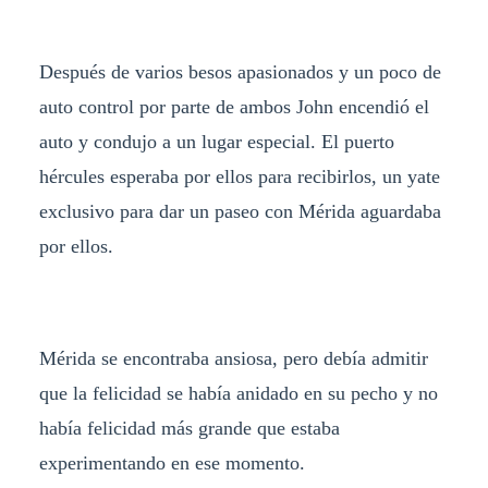
Después de varios besos apasionados y un poco de
auto control por parte de ambos John encendió el
auto y condujo a un lugar especial. El puerto
hércules esperaba por ellos para recibirlos, un yate
exclusivo para dar un paseo con Mérida aguardaba
por ellos.
Mérida se encontraba ansiosa, pero debía admitir
que la felicidad se había anidado en su pecho y no
había felicidad más grande que estaba
experimentando en ese momento.