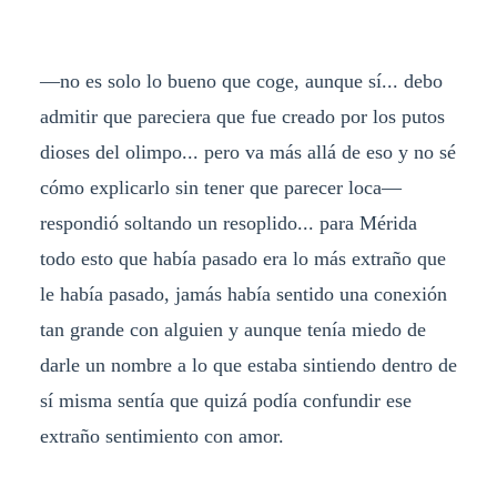
—no es solo lo bueno que coge, aunque sí... debo
admitir que pareciera que fue creado por los putos
dioses del olimpo... pero va más allá de eso y no sé
cómo explicarlo sin tener que parecer loca—
respondió soltando un resoplido... para Mérida
todo esto que había pasado era lo más extraño que
le había pasado, jamás había sentido una conexión
tan grande con alguien y aunque tenía miedo de
darle un nombre a lo que estaba sintiendo dentro de
sí misma sentía que quizá podía confundir ese
extraño sentimiento con amor.