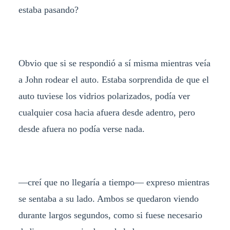
estaba pasando?
Obvio que si se respondió a sí misma mientras veía
a John rodear el auto. Estaba sorprendida de que el
auto tuviese los vidrios polarizados, podía ver
cualquier cosa hacia afuera desde adentro, pero
desde afuera no podía verse nada.
—creí que no llegaría a tiempo— expreso mientras
se sentaba a su lado. Ambos se quedaron viendo
durante largos segundos, como si fuese necesario