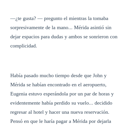
—¿te gusta? — pregunto el mientras la tomaba
sorpresivamente de la mano... Mérida asintió sin
dejar espacios para dudas y ambos se sonrieron con
complicidad.
Había pasado mucho tiempo desde que John y
Mérida se habían encontrado en el aeropuerto,
Eugenia estuvo esperándola por un par de horas y
evidentemente había perdido su vuelo... decidido
regresar al hotel y hacer una nueva reservación.
Pensó en que le haría pagar a Mérida por dejarla