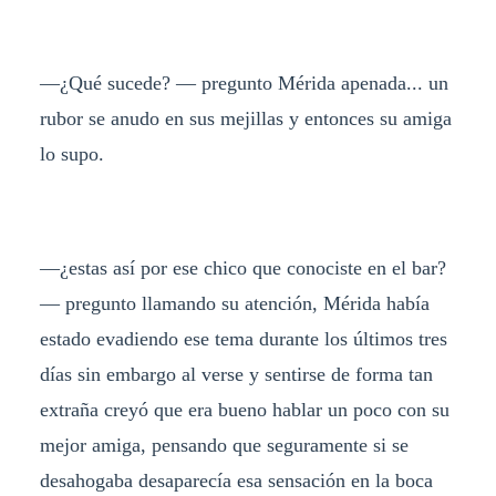
—¿Qué sucede? — pregunto Mérida apenada... un
rubor se anudo en sus mejillas y entonces su amiga
lo supo.
—¿estas así por ese chico que conociste en el bar?
— pregunto llamando su atención, Mérida había
estado evadiendo ese tema durante los últimos tres
días sin embargo al verse y sentirse de forma tan
extraña creyó que era bueno hablar un poco con su
mejor amiga, pensando que seguramente si se
desahogaba desaparecía esa sensación en la boca