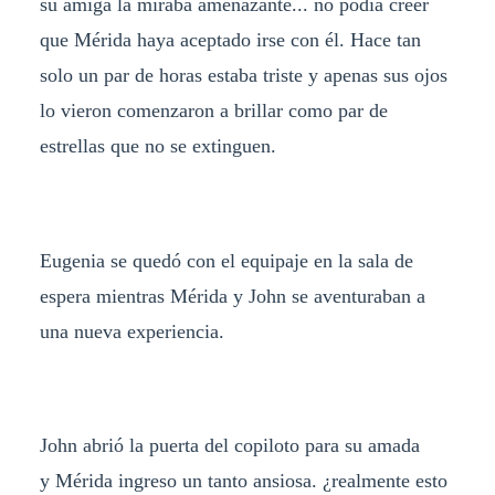
su amiga la miraba amenazante... no podía creer
que Mérida haya aceptado irse con él. Hace tan
solo un par de horas estaba triste y apenas sus ojos
lo vieron comenzaron a brillar como par de
estrellas que no se extinguen.
Eugenia se quedó con el equipaje en la sala de
espera mientras Mérida y John se aventuraban a
una nueva experiencia.
John abrió la puerta del copiloto para su amada
y Mérida ingreso un tanto ansiosa. ¿realmente esto