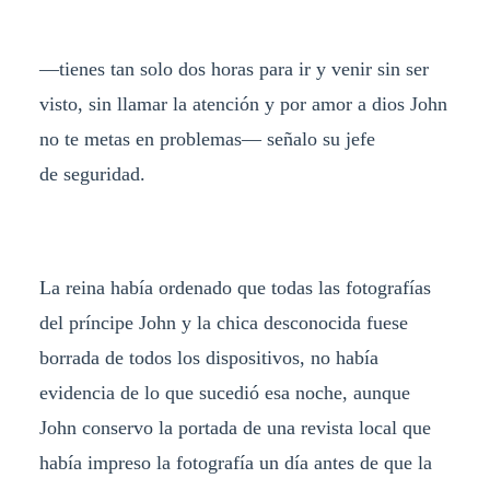
—tienes tan solo dos horas para ir y venir sin ser
visto, sin llamar la atención y por amor a dios John
no te metas en problemas— señalo su jefe
de seguridad.
La reina había ordenado que todas las fotografías
del príncipe John y la chica desconocida fuese
borrada de todos los dispositivos, no había
evidencia de lo que sucedió esa noche, aunque
John conservo la portada de una revista local que
había impreso la fotografía un día antes de que la