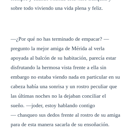
sobre todo viviendo una vida plena y feliz.
—¿Por qué no has terminado de empacar? —
pregunto la mejor amiga de Mérida al verla
apoyada al balcón de su habitación, parecía estar
disfrutando la hermosa vista frente a ella sin
embargo no estaba viendo nada en particular en su
cabeza había una sonrisa y un rostro peculiar que
las últimas noches no la dejaban conciliar el
sueño. —joder, estoy hablando contigo
— chasqueo sus dedos frente al rostro de su amiga
para de esta manera sacarla de su ensoñación.