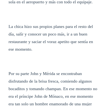
sola en el aeropuerto y más con todo el equipaje.
La chica hizo sus propios planes para el resto del
día, salír y conocer un poco más, ir a un buen
restaurante y saciar el voraz apetito que sentía en
ese momento.
Por su parte John y Mérida se encontraban
disfrutando de la brisa fresca, comiendo algunos
bocaditos y tomando champan. En ese momento no
era el príncipe John de Mónaco, en ese momento
era tan solo un hombre enamorado de una mujer