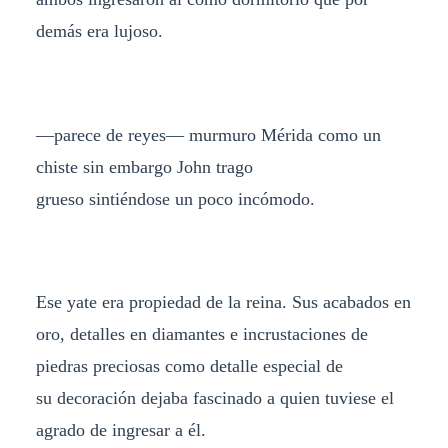
demás era lujoso.
—parece de reyes— murmuro Mérida como un
chiste sin embargo John trago
grueso sintiéndose un poco incómodo.
Ese yate era propiedad de la reina. Sus acabados en
oro, detalles en diamantes e incrustaciones de
piedras preciosas como detalle especial de
su decoración dejaba fascinado a quien tuviese el
agrado de ingresar a él.