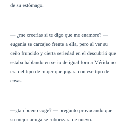
de su estómago.
— ¿me creerías si te digo que me enamore? —
eugenia se carcajeo frente a ella, pero al ver su
ceño fruncido y cierta seriedad en el descubrió que
estaba hablando en serio de igual forma Mérida no
era del tipo de mujer que jugara con ese tipo de
cosas.
—¿tan bueno coge? — pregunto provocando que
su mejor amiga se ruborizara de nuevo.