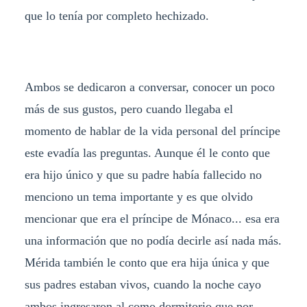
que lo tenía por completo hechizado.
Ambos se dedicaron a conversar, conocer un poco
más de sus gustos, pero cuando llegaba el
momento de hablar de la vida personal del príncipe
este evadía las preguntas. Aunque él le conto que
era hijo único y que su padre había fallecido no
menciono un tema importante y es que olvido
mencionar que era el príncipe de Mónaco... esa era
una información que no podía decirle así nada más.
Mérida también le conto que era hija única y que
sus padres estaban vivos, cuando la noche cayo
ambos ingresaron al como dormitorio que por