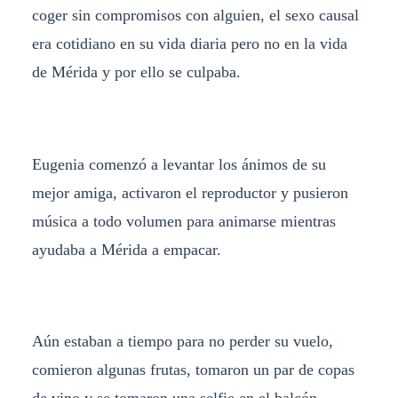
coger sin compromisos con alguien, el sexo causal
era cotidiano en su vida diaria pero no en la vida
de Mérida y por ello se culpaba.
Eugenia comenzó a levantar los ánimos de su
mejor amiga, activaron el reproductor y pusieron
música a todo volumen para animarse mientras
ayudaba a Mérida a empacar.
Aún estaban a tiempo para no perder su vuelo,
comieron algunas frutas, tomaron un par de copas