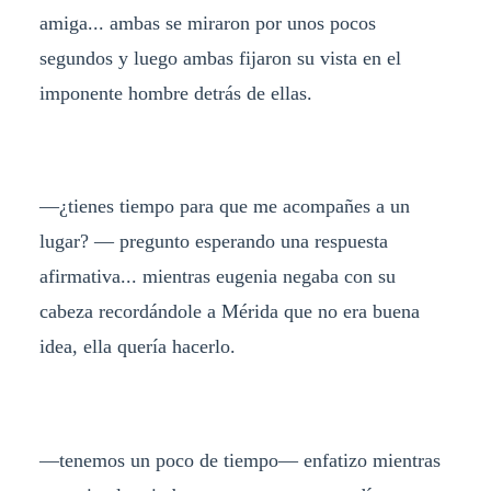
amiga... ambas se miraron por unos pocos
segundos y luego ambas fijaron su vista en el
imponente hombre detrás de ellas.
—¿tienes tiempo para que me acompañes a un
lugar? — pregunto esperando una respuesta
afirmativa... mientras eugenia negaba con su
cabeza recordándole a Mérida que no era buena
idea, ella quería hacerlo.
—tenemos un poco de tiempo— enfatizo mientras