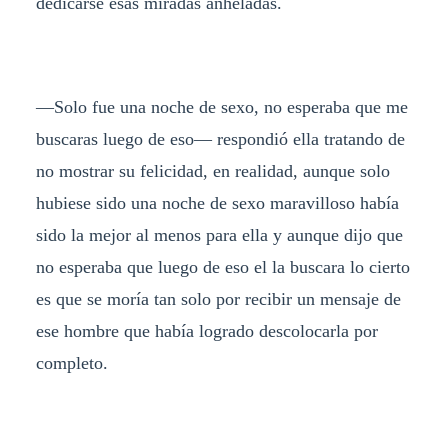
dedicarse esas miradas anheladas.
—Solo fue una noche de sexo, no esperaba que me
buscaras luego de eso— respondió ella tratando de
no mostrar su felicidad, en realidad, aunque solo
hubiese sido una noche de sexo maravilloso había
sido la mejor al menos para ella y aunque dijo que
no esperaba que luego de eso el la buscara lo cierto
es que se moría tan solo por recibir un mensaje de
ese hombre que había logrado descolocarla por
completo.