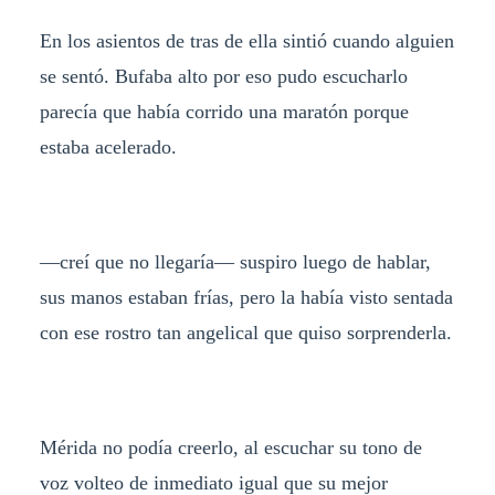
En los asientos de tras de ella sintió cuando alguien
se sentó. Bufaba alto por eso pudo escucharlo
parecía que había corrido una maratón porque
estaba acelerado.
—creí que no llegaría— suspiro luego de hablar,
sus manos estaban frías, pero la había visto sentada
con ese rostro tan angelical que quiso sorprenderla.
Mérida no podía creerlo, al escuchar su tono de
voz volteo de inmediato igual que su mejor