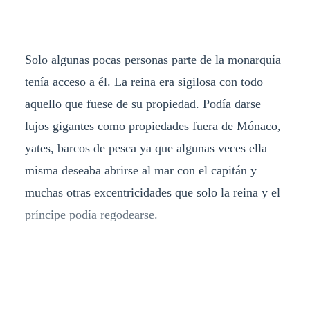
Solo algunas pocas personas parte de la monarquía
tenía acceso a él. La reina era sigilosa con todo
aquello que fuese de su propiedad. Podía darse
lujos gigantes como propiedades fuera de Mónaco,
yates, barcos de pesca ya que algunas veces ella
misma deseaba abrirse al mar con el capitán y
muchas otras excentricidades que solo la reina y el
príncipe podía regodearse.