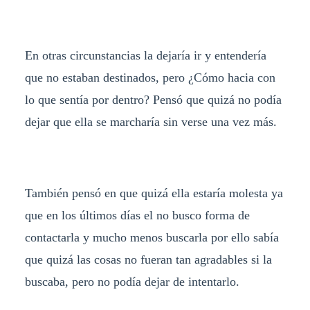
En otras circunstancias la dejaría ir y entendería
que no estaban destinados, pero ¿Cómo hacia con
lo que sentía por dentro? Pensó que quizá no podía
dejar que ella se marcharía sin verse una vez más.
También pensó en que quizá ella estaría molesta ya
que en los últimos días el no busco forma de
contactarla y mucho menos buscarla por ello sabía
que quizá las cosas no fueran tan agradables si la
buscaba, pero no podía dejar de intentarlo.