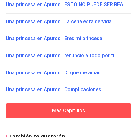
Una princesa en Apuros ESTO NO PUEDE SER REAL
Una princesa en Apuros La cena esta servida
Una princesa en Apuros Eres mi princesa
Una princesa en Apuros renuncio a todo por ti
Una princesa en Apuros Di que me amas
Una princesa en Apuros Complicaciones
Más Capítulos
También te gustarán