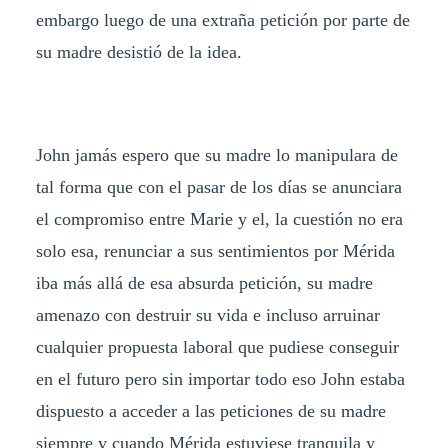
embargo luego de una extraña petición por parte de
su madre desistió de la idea.
John jamás espero que su madre lo manipulara de
tal forma que con el pasar de los días se anunciara
el compromiso entre Marie y el, la cuestión no era
solo esa, renunciar a sus sentimientos por Mérida
iba más allá de esa absurda petición, su madre
amenazo con destruir su vida e incluso arruinar
cualquier propuesta laboral que pudiese conseguir
en el futuro pero sin importar todo eso John estaba
dispuesto a acceder a las peticiones de su madre
siempre y cuando Mérida estuviese tranquila y