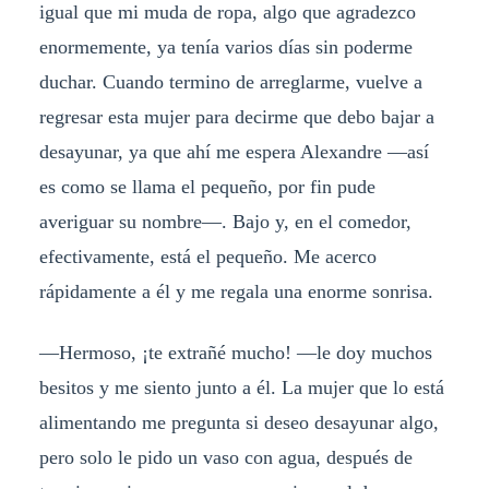
igual que mi muda de ropa, algo que agradezco
enormemente, ya tenía varios días sin poderme
duchar. Cuando termino de arreglarme, vuelve a
regresar esta mujer para decirme que debo bajar a
desayunar, ya que ahí me espera Alexandre —así
es como se llama el pequeño, por fin pude
averiguar su nombre—. Bajo y, en el comedor,
efectivamente, está el pequeño. Me acerco
rápidamente a él y me regala una enorme sonrisa.
—Hermoso, ¡te extrañé mucho! —le doy muchos
besitos y me siento junto a él. La mujer que lo está
alimentando me pregunta si deseo desayunar algo,
pero solo le pido un vaso con agua, después de