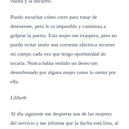
vuelta y la encierro.
Puedo escuchar cómo corre para tratar de
detenerme, pero le es imposible y comienza a
golpear la puerta. Esta mujer me exaspera, pero no
puedo evitar sentir una corriente eléctrica recorrer
mi cuerpo cada vez que tengo oportunidad de
tocarla. Nunca había sentido un deseo tan
desenfrenado por alguna mujer como lo siento por
ella.
Lilibeth
Al día siguiente me despierta una de las mujeres
del servicio y me informa que la ducha está lista, al