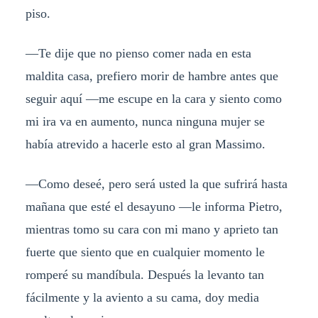
piso.
—Te dije que no pienso comer nada en esta
maldita casa, prefiero morir de hambre antes que
seguir aquí —me escupe en la cara y siento como
mi ira va en aumento, nunca ninguna mujer se
había atrevido a hacerle esto al gran Massimo.
—Como deseé, pero será usted la que sufrirá hasta
mañana que esté el desayuno —le informa Pietro,
mientras tomo su cara con mi mano y aprieto tan
fuerte que siento que en cualquier momento le
romperé su mandíbula. Después la levanto tan
fácilmente y la aviento a su cama, doy media