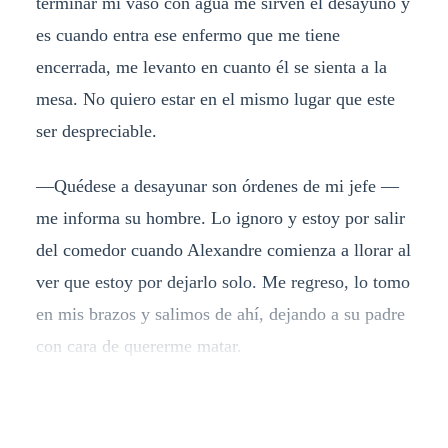
terminar mi vaso con agua me sirven el desayuno y
es cuando entra ese enfermo que me tiene
encerrada, me levanto en cuanto él se sienta a la
mesa. No quiero estar en el mismo lugar que este
ser despreciable.
—Quédese a desayunar son órdenes de mi jefe —
me informa su hombre. Lo ignoro y estoy por salir
del comedor cuando Alexandre comienza a llorar al
ver que estoy por dejarlo solo. Me regreso, lo tomo
en mis brazos y salimos de ahí, dejando a su padre
con cara de quererme matar.