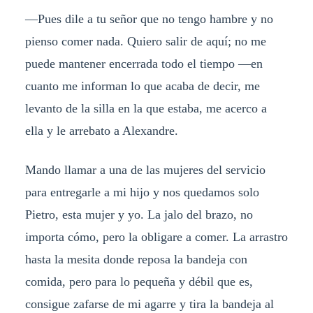
—Pues dile a tu señor que no tengo hambre y no
pienso comer nada. Quiero salir de aquí; no me
puede mantener encerrada todo el tiempo —en
cuanto me informan lo que acaba de decir, me
levanto de la silla en la que estaba, me acerco a
ella y le arrebato a Alexandre.
Mando llamar a una de las mujeres del servicio
para entregarle a mi hijo y nos quedamos solo
Pietro, esta mujer y yo. La jalo del brazo, no
importa cómo, pero la obligare a comer. La arrastro
hasta la mesita donde reposa la bandeja con
comida, pero para lo pequeña y débil que es,
consigue zafarse de mi agarre y tira la bandeja al