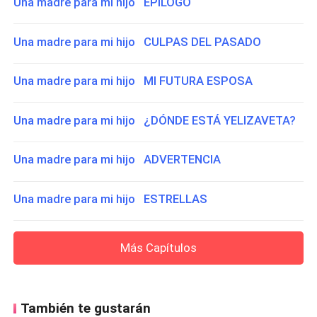
Una madre para mi hijo EPÍLOGO
Una madre para mi hijo CULPAS DEL PASADO
Una madre para mi hijo MI FUTURA ESPOSA
Una madre para mi hijo ¿DÓNDE ESTÁ YELIZAVETA?
Una madre para mi hijo ADVERTENCIA
Una madre para mi hijo ESTRELLAS
Más Capítulos
También te gustarán