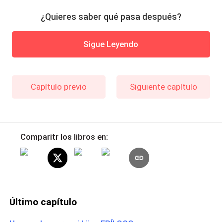
¿Quieres saber qué pasa después?
Sigue Leyendo
Capítulo previo
Siguiente capítulo
Comparitr los libros en:
Último capítulo