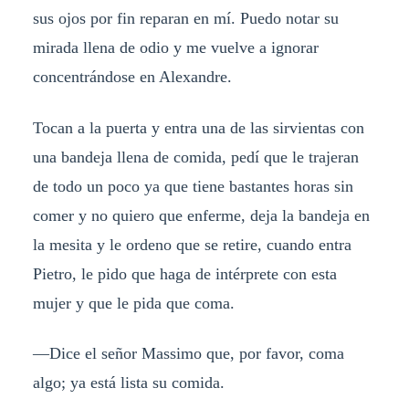
sus ojos por fin reparan en mí. Puedo notar su
mirada llena de odio y me vuelve a ignorar
concentrándose en Alexandre.
Tocan a la puerta y entra una de las sirvientas con
una bandeja llena de comida, pedí que le trajeran
de todo un poco ya que tiene bastantes horas sin
comer y no quiero que enferme, deja la bandeja en
la mesita y le ordeno que se retire, cuando entra
Pietro, le pido que haga de intérprete con esta
mujer y que le pida que coma.
—Dice el señor Massimo que, por favor, coma
algo; ya está lista su comida.