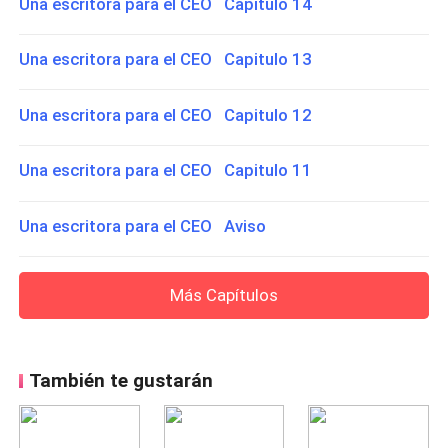
Una escritora para el CEO Capitulo 14
Una escritora para el CEO Capitulo 13
Una escritora para el CEO Capitulo 12
Una escritora para el CEO Capitulo 11
Una escritora para el CEO Aviso
Más Capítulos
También te gustarán