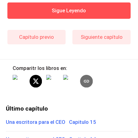
Sigue Leyendo
Capítulo previo
Siguiente capítulo
Comparitr los libros en:
Último capítulo
Una escritora para el CEO Capitulo 15