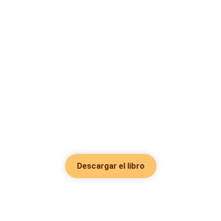
Descargar el libro