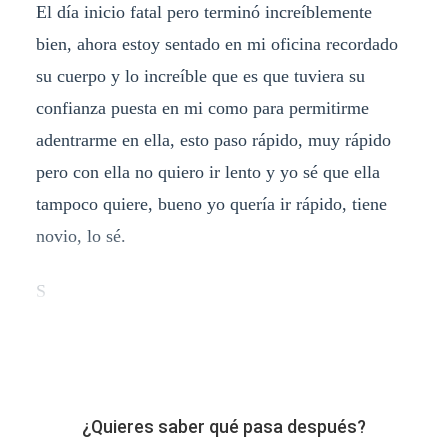
El día inicio fatal pero terminó increíblemente
bien, ahora estoy sentado en mi oficina recordado
su cuerpo y lo increíble que es que tuviera su
confianza puesta en mi como para permitirme
adentrarme en ella, esto paso rápido, muy rápido
pero con ella no quiero ir lento y yo sé que ella
tampoco quiere, bueno yo quería ir rápido, tiene
novio, lo sé.
S
¿Quieres saber qué pasa después?