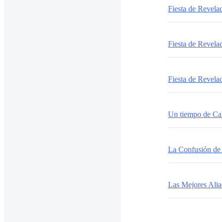
Fiesta de Revelac
Fiesta de Revelac
Fiesta de Revelac
Un tiempo de C
La Confusión de
Las Mejores Alia