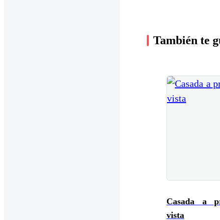
También te g
Casada a p
vista