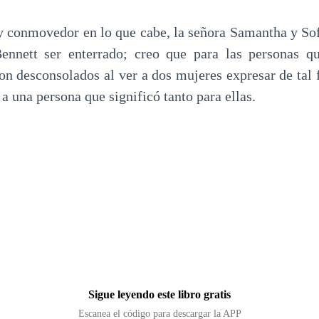
y conmovedor en lo que cabe, la señora Samantha y So
Bennett ser enterrado; creo que para las personas q
on desconsolados al ver a dos mujeres expresar de tal 
 a una persona que significó tanto para ellas.
Sigue leyendo este libro gratis
Escanea el código para descargar la APP