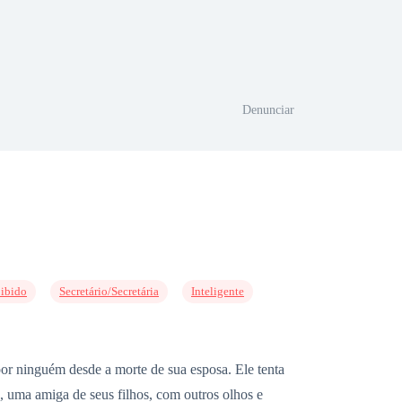
Denunciar
ibido
Secretário/Secretária
Inteligente
or ninguém desde a morte de sua esposa. Ele tenta
, uma amiga de seus filhos, com outros olhos e