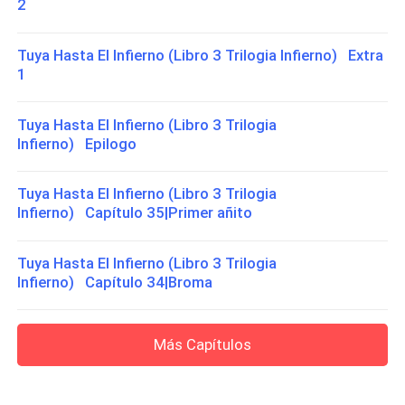
2
Tuya Hasta El Infierno (Libro 3 Trilogia Infierno) Extra
1
Tuya Hasta El Infierno (Libro 3 Trilogia
Infierno) Epilogo
Tuya Hasta El Infierno (Libro 3 Trilogia
Infierno) Capítulo 35|Primer añito
Tuya Hasta El Infierno (Libro 3 Trilogia
Infierno) Capítulo 34|Broma
Más Capítulos