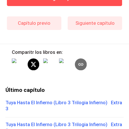
Capítulo previo
Siguiente capítulo
Comparitr los libros en:
Último capítulo
Tuya Hasta El Infierno (Libro 3 Trilogia Infierno) Extra
3
Tuya Hasta El Infierno (Libro 3 Trilogia Infierno) Extra