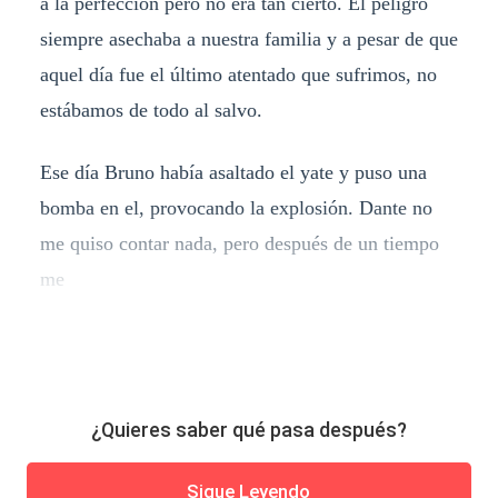
a la perfección pero no era tan cierto. El peligro
siempre asechaba a nuestra familia y a pesar de que
aquel día fue el último atentado que sufrimos, no
estábamos de todo al salvo.
Ese día Bruno había asaltado el yate y puso una
bomba en el, provocando la explosión. Dante no
me quiso contar nada, pero después de un tiempo
me
¿Quieres saber qué pasa después?
Sigue Leyendo