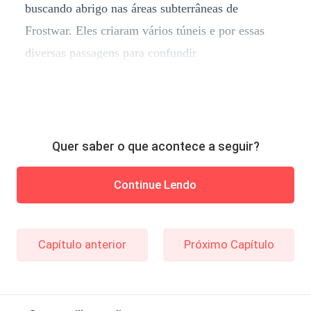
buscando abrigo nas áreas subterrâneas de
Frostwar. Eles criaram vários túneis e por essas
diversas passagens para confundir
Quer saber o que acontece a seguir?
Continue Lendo
Capítulo anterior
Próximo Capítulo