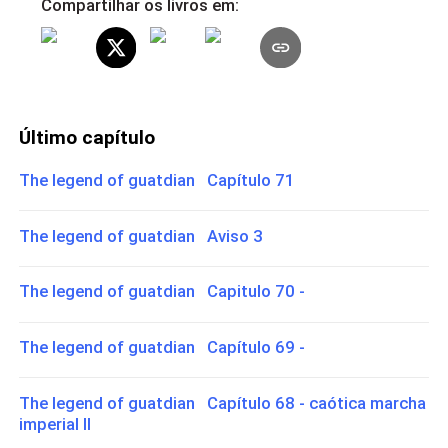
Compartilhar os livros em:
Último capítulo
The legend of guatdian Capítulo 71
The legend of guatdian Aviso 3
The legend of guatdian Capitulo 70 -
The legend of guatdian Capítulo 69 -
The legend of guatdian Capítulo 68 - caótica marcha
imperial II