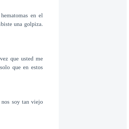
s hematomas en el
biste una golpiza.
 vez que usted me
 solo que en estos
 nos soy tan viejo