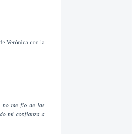
de Verónica con la
 no me fio de las
do mi confianza a