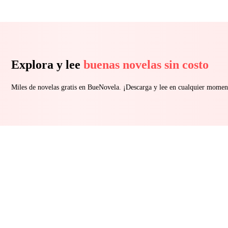
Explora y lee
buenas novelas sin costo
Miles de novelas gratis en BueNovela. ¡Descarga y lee en cualquier momen