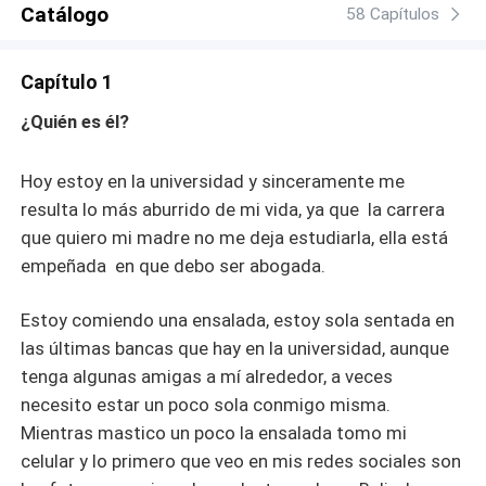
Catálogo
58 Capítulos
Capítulo 1
¿Quién es él?
Hoy estoy en la universidad y sinceramente me
resulta lo más aburrido de mi vida, ya que la carrera
que quiero mi madre no me deja estudiarla, ella está
empeñada en que debo ser abogada.
Estoy comiendo una ensalada, estoy sola sentada en
las últimas bancas que hay en la universidad, aunque
tenga algunas amigas a mí alrededor, a veces
necesito estar un poco sola conmigo misma.
Mientras mastico un poco la ensalada tomo mi
celular y lo primero que veo en mis redes sociales son