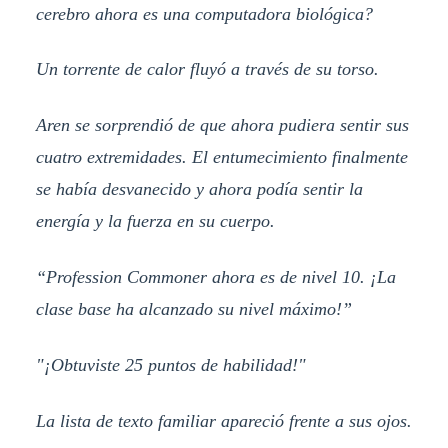
cerebro ahora es una computadora biológica?
Un torrente de calor fluyó a través de su torso.
Aren se sorprendió de que ahora pudiera sentir sus
cuatro extremidades. El entumecimiento finalmente
se había desvanecido y ahora podía sentir la
energía y la fuerza en su cuerpo.
“Profession Commoner ahora es de nivel 10. ¡La
clase base ha alcanzado su nivel máximo!”
"¡Obtuviste 25 puntos de habilidad!"
La lista de texto familiar apareció frente a sus ojos.