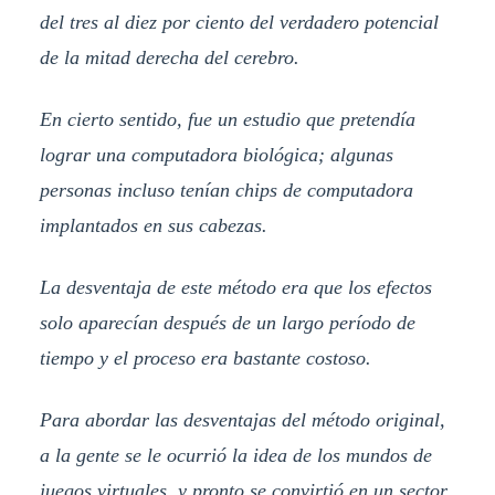
del tres al diez por ciento del verdadero potencial
de la mitad derecha del cerebro.
En cierto sentido, fue un estudio que pretendía
lograr una computadora biológica; algunas
personas incluso tenían chips de computadora
implantados en sus cabezas.
La desventaja de este método era que los efectos
solo aparecían después de un largo período de
tiempo y el proceso era bastante costoso.
Para abordar las desventajas del método original,
a la gente se le ocurrió la idea de los mundos de
juegos virtuales, y pronto se convirtió en un sector