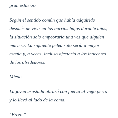
gran esfuerzo.
Según el sentido común que había adquirido
después de vivir en los barrios bajos durante años,
la situación solo empeoraría una vez que alguien
muriera. La siguiente pelea solo sería a mayor
escala y, a veces, incluso afectaría a los inocentes
de los alrededores.
Miedo.
La joven asustada abrazó con fuerza al viejo perro
y lo llevó al lado de la cama.
"Brezo."