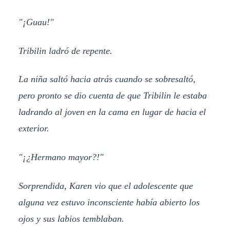
"¡Guau!"
Tribilin ladró de repente.
La niña saltó hacia atrás cuando se sobresaltó,
pero pronto se dio cuenta de que Tribilin le estaba
ladrando al joven en la cama en lugar de hacia el
exterior.
"¡¿Hermano mayor?!"
Sorprendida, Karen vio que el adolescente que
alguna vez estuvo inconsciente había abierto los
ojos y sus labios temblaban.