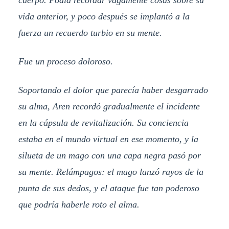
vida anterior, y poco después se implantó a la
fuerza un recuerdo turbio en su mente.
Fue un proceso doloroso.
Soportando el dolor que parecía haber desgarrado
su alma, Aren recordó gradualmente el incidente
en la cápsula de revitalización. Su conciencia
estaba en el mundo virtual en ese momento, y la
silueta de un mago con una capa negra pasó por
su mente. Relámpagos: el mago lanzó rayos de la
punta de sus dedos, y el ataque fue tan poderoso
que podría haberle roto el alma.