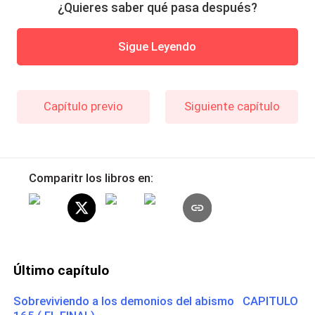
¿Quieres saber qué pasa después?
Sigue Leyendo
Capítulo previo
Siguiente capítulo
Comparitr los libros en:
Último capítulo
Sobreviviendo a los demonios del abismo CAPITULO