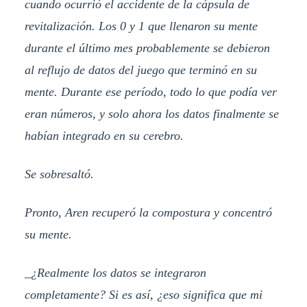
cuando ocurrió el accidente de la cápsula de
revitalización. Los 0 y 1 que llenaron su mente
durante el último mes probablemente se debieron
al reflujo de datos del juego que terminó en su
mente. Durante ese período, todo lo que podía ver
eran números, y solo ahora los datos finalmente se
habían integrado en su cerebro.
Se sobresaltó.
Pronto, Aren recuperó la compostura y concentró
su mente.
_¿Realmente los datos se integraron
completamente? Si es así, ¿eso significa que mi