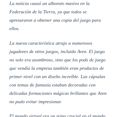
La noticia causó un alboroto masivo en la
Federación de la Tierra, ya que todos se
apresuraron a obtener una copia del juego para
ellos.
La nueva característica atrajo a numerosos
jugadores de otros juegos, incluido Aren. El juego
no solo era asombroso, sino que los pods de juego
que vendía la empresa también eran productos de
primer nivel con un diseño increíble. Las cápsulas
con temas de fantasía estaban decoradas con
delicadas formaciones mágicas brillantes que Aren
no pudo evitar impresionar.
El mundo virtual era un reino crucial en el mundo