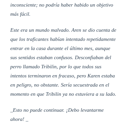
inconsciente; no podría haber habido un objetivo
más fácil.
Este era un mundo malvado. Aren se dio cuenta de
que los traficantes habían intentado repetidamente
entrar en la casa durante el último mes, aunque
sus sentidos estaban confusos. Desconfiaban del
perro llamado Tribilin, por lo que todos sus
intentos terminaron en fracaso, pero Karen estaba
en peligro, no obstante. Sería secuestrada en el
momento en que Tribilin ya no estuviera a su lado.
_Esto no puede continuar. ¡Debo levantarme
ahora! _