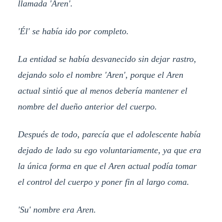
llamada 'Aren'.
'Él' se había ido por completo.
La entidad se había desvanecido sin dejar rastro,
dejando solo el nombre 'Aren', porque el Aren
actual sintió que al menos debería mantener el
nombre del dueño anterior del cuerpo.
Después de todo, parecía que el adolescente había
dejado de lado su ego voluntariamente, ya que era
la única forma en que el Aren actual podía tomar
el control del cuerpo y poner fin al largo coma.
'Su' nombre era Aren.