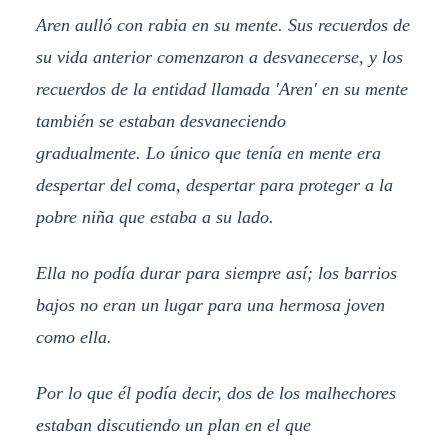
Aren aulló con rabia en su mente. Sus recuerdos de
su vida anterior comenzaron a desvanecerse, y los
recuerdos de la entidad llamada 'Aren' en su mente
también se estaban desvaneciendo
gradualmente. Lo único que tenía en mente era
despertar del coma, despertar para proteger a la
pobre niña que estaba a su lado.
Ella no podía durar para siempre así; los barrios
bajos no eran un lugar para una hermosa joven
como ella.
Por lo que él podía decir, dos de los malhechores
estaban discutiendo un plan en el que