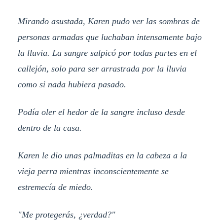
Mirando asustada, Karen pudo ver las sombras de
personas armadas que luchaban intensamente bajo
la lluvia. La sangre salpicó por todas partes en el
callejón, solo para ser arrastrada por la lluvia
como si nada hubiera pasado.
Podía oler el hedor de la sangre incluso desde
dentro de la casa.
Karen le dio unas palmaditas en la cabeza a la
vieja perra mientras inconscientemente se
estremecía de miedo.
"Me protegerás, ¿verdad?"