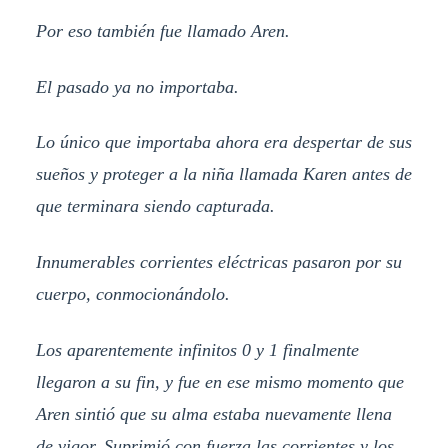
Por eso también fue llamado Aren.
El pasado ya no importaba.
Lo único que importaba ahora era despertar de sus
sueños y proteger a la niña llamada Karen antes de
que terminara siendo capturada.
Innumerables corrientes eléctricas pasaron por su
cuerpo, conmocionándolo.
Los aparentemente infinitos 0 y 1 finalmente
llegaron a su fin, y fue en ese mismo momento que
Aren sintió que su alma estaba nuevamente llena
de vigor. Suprimió con fuerza las corrientes y los