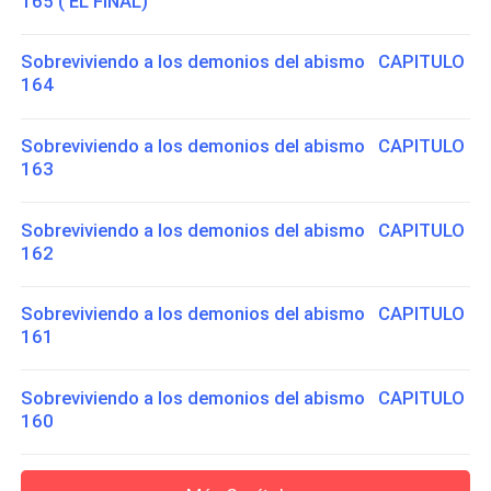
165 ( EL FINAL)
Sobreviviendo a los demonios del abismo CAPITULO
164
Sobreviviendo a los demonios del abismo CAPITULO
163
Sobreviviendo a los demonios del abismo CAPITULO
162
Sobreviviendo a los demonios del abismo CAPITULO
161
Sobreviviendo a los demonios del abismo CAPITULO
160