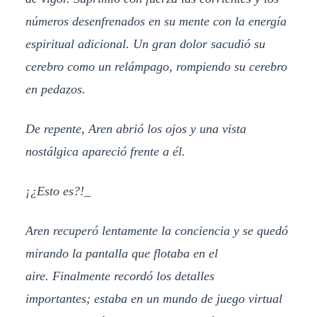
números desenfrenados en su mente con la energía
espiritual adicional. Un gran dolor sacudió su
cerebro como un relámpago, rompiendo su cerebro
en pedazos.
De repente, Aren abrió los ojos y una vista
nostálgica apareció frente a él.
¡¿Esto es?!_
Aren recuperó lentamente la conciencia y se quedó
mirando la pantalla que flotaba en el
aire. Finalmente recordó los detalles
importantes; estaba en un mundo de juego virtual