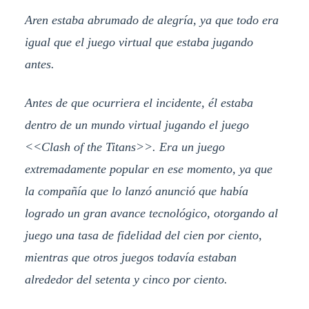
Aren estaba abrumado de alegría, ya que todo era
igual que el juego virtual que estaba jugando
antes.
Antes de que ocurriera el incidente, él estaba
dentro de un mundo virtual jugando el juego
<<Clash of the Titans>>. Era un juego
extremadamente popular en ese momento, ya que
la compañía que lo lanzó anunció que había
logrado un gran avance tecnológico, otorgando al
juego una tasa de fidelidad del cien por ciento,
mientras que otros juegos todavía estaban
alrededor del setenta y cinco por ciento.