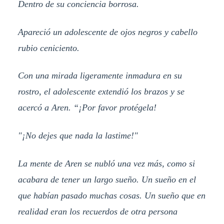
Dentro de su conciencia borrosa.
Apareció un adolescente de ojos negros y cabello
rubio ceniciento.
Con una mirada ligeramente inmadura en su
rostro, el adolescente extendió los brazos y se
acercó a Aren. “¡Por ​​favor protégela!
"¡No dejes que nada la lastime!"
La mente de Aren se nubló una vez más, como si
acabara de tener un largo sueño. Un sueño en el
que habían pasado muchas cosas. Un sueño que en
realidad eran los recuerdos de otra persona