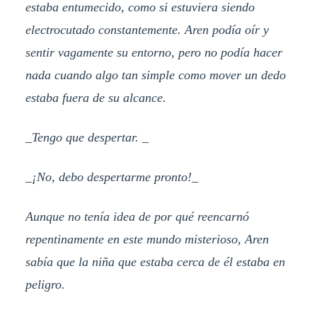
estaba entumecido, como si estuviera siendo
electrocutado constantemente. Aren podía oír y
sentir vagamente su entorno, pero no podía hacer
nada cuando algo tan simple como mover un dedo
estaba fuera de su alcance.
_Tengo que despertar. _
_¡No, debo despertarme pronto!_
Aunque no tenía idea de por qué reencarnó
repentinamente en este mundo misterioso, Aren
sabía que la niña que estaba cerca de él estaba en
peligro.