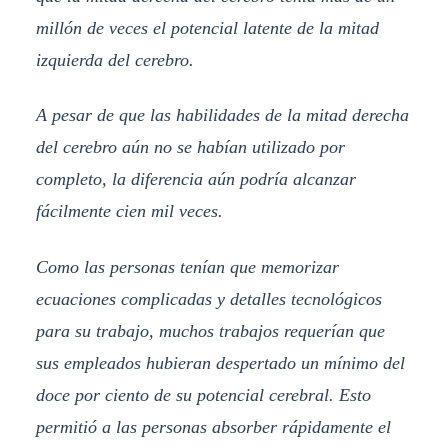
millón de veces el potencial latente de la mitad
izquierda del cerebro.
A pesar de que las habilidades de la mitad derecha
del cerebro aún no se habían utilizado por
completo, la diferencia aún podría alcanzar
fácilmente cien mil veces.
Como las personas tenían que memorizar
ecuaciones complicadas y detalles tecnológicos
para su trabajo, muchos trabajos requerían que
sus empleados hubieran despertado un mínimo del
doce por ciento de su potencial cerebral. Esto
permitió a las personas absorber rápidamente el