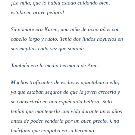
¡La niña, que lo había estado cuidando bien,
estaba en grave peligro!
Su nombre era Karen, una niña de ocho años con
cabello largo y rubio. Tenía dos lindos hoyuelos en
sus mejillas cada vez que sonreía.
También era la media hermana de Aren.
Muchos traficantes de esclavos apuntaban a ella,
ya que estaban seguros de que la joven crecería y
se convertiría en una espléndida belleza. Solo
tenían que mantenerla con vida durante unos años
antes de poder venderla por un buen precio. Una
huérfana que confiaba en su hermano