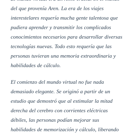
del que provenía Aren. La era de los viajes
interestelares requería mucha gente talentosa que
pudiera aprender y transmitir los complicados
conocimientos necesarios para desarrollar diversas
tecnologías nuevas. Todo esto requería que las
personas tuvieran una memoria extraordinaria y
habilidades de cálculo.
El comienzo del mundo virtual no fue nada
demasiado elegante. Se originó a partir de un
estudio que demostró que al estimular la mitad
derecha del cerebro con corrientes eléctricas
débiles, las personas podían mejorar sus
habilidades de memorización y cálculo, liberando