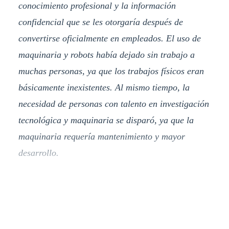
conocimiento profesional y la información
confidencial que se les otorgaría después de
convertirse oficialmente en empleados. El uso de
maquinaria y robots había dejado sin trabajo a
muchas personas, ya que los trabajos físicos eran
básicamente inexistentes. Al mismo tiempo, la
necesidad de personas con talento en investigación
tecnológica y maquinaria se disparó, ya que la
maquinaria requería mantenimiento y mayor
desarrollo.