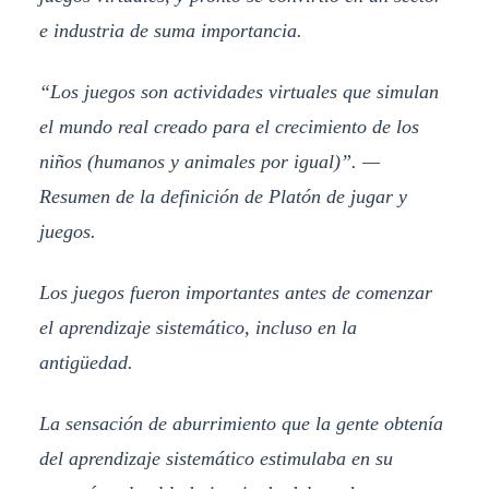
e industria de suma importancia.
“Los juegos son actividades virtuales que simulan
el mundo real creado para el crecimiento de los
niños (humanos y animales por igual)”. —
Resumen de la definición de Platón de jugar y
juegos.
Los juegos fueron importantes antes de comenzar
el aprendizaje sistemático, incluso en la
antigüedad.
La sensación de aburrimiento que la gente obtenía
del aprendizaje sistemático estimulaba en su