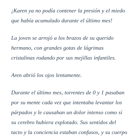
¡Karen ya no podía contener la presión y el miedo
que había acumulado durante el último mes!
La joven se arrojó a los brazos de su querido
hermano, con grandes gotas de lágrimas
cristalinas rodando por sus mejillas infantiles.
Aren abrió los ojos lentamente.
Durante el último mes, torrentes de 0 y 1 pasaban
por su mente cada vez que intentaba levantar los
párpados y le causaban un dolor intenso como si
su cerebro hubiera explotado. Sus sentidos del
tacto y la conciencia estaban confusos, y su cuerpo