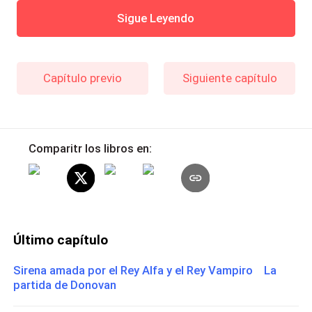
Sigue Leyendo
Capítulo previo
Siguiente capítulo
Comparitr los libros en:
Último capítulo
Sirena amada por el Rey Alfa y el Rey Vampiro La
partida de Donovan