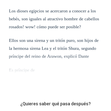
Los dioses egipcios se acercaron a conocer a los
bebés, son iguales al atractivo hombre de cabellos
rosados! wow! cómo puede ser posible?
Ellos son una sirena y un tritón puro, son hijos de
la hermosa sirena Lea y el tritón Shura, segundo
príncipe del reino de Arawon, explicó Dante
Es príncipe de
¿Quieres saber qué pasa después?