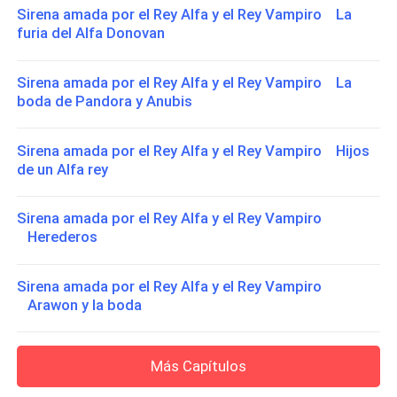
Sirena amada por el Rey Alfa y el Rey Vampiro La
furia del Alfa Donovan
Sirena amada por el Rey Alfa y el Rey Vampiro La
boda de Pandora y Anubis
Sirena amada por el Rey Alfa y el Rey Vampiro Hijos
de un Alfa rey
Sirena amada por el Rey Alfa y el Rey Vampiro
Herederos
Sirena amada por el Rey Alfa y el Rey Vampiro
Arawon y la boda
Más Capítulos