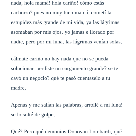
nada, hola mamá! hola cariño! cómo estás
cachorro? pues no muy bien mamá, cometí la
estupidez más grande de mi vida, ya las lágrimas
asomaban por mis ojos, yo jamás e llorado por
nadie, pero por mi luna, las lágrimas venían solas,
cálmate cariño no hay nada que no se pueda
solucionar, perdiste un cargamento grande? se te
cayó un negocio? qué te pasó cuentaselo a tu
madre,
Apenas y me salían las palabras, arrollé a mi luna!
se lo solté de golpe,
Qué? Pero qué demonios Donovan Lombardi, qué