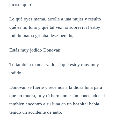
hiciste qué?
Lo qué oyes mamá, arrollé a una mujer y resultó
qué es mi luna y qué tal vez no sobreviva! estoy
jodido mamá gritaba desesperado,,
Estás muy jodido Donovan!
Tú también mamá, ya lo sé qué estoy muy muy
jodido,
Donovan se fuerte y recemos a la diosa luna para
qué no muera, tú y tú hermano están conectados el
también encontró a su luna en un hospital había
tenido un accidente de auto,