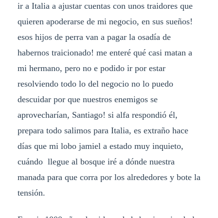
ir a Italia a ajustar cuentas con unos traidores que
quieren apoderarse de mi negocio, en sus sueños!
esos hijos de perra van a pagar la osadía de
habernos traicionado! me enteré qué casi matan a
mi hermano, pero no e podido ir por estar
resolviendo todo lo del negocio no lo puedo
descuidar por que nuestros enemigos se
aprovecharían, Santiago! si alfa respondió él,
prepara todo salimos para Italia, es extraño hace
días que mi lobo jamiel a estado muy inquieto,
cuándo llegue al bosque iré a dónde nuestra
manada para que corra por los alrededores y bote la
tensión.