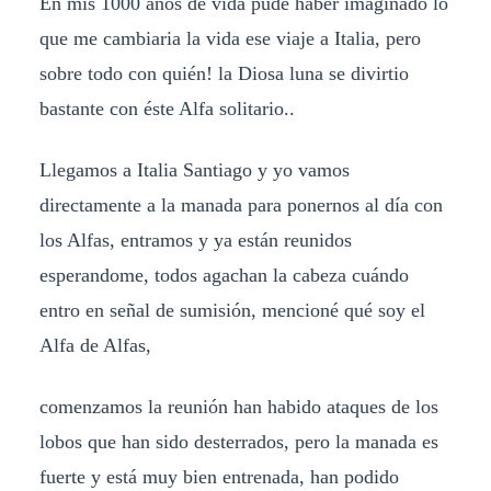
En mis 1000 años de vida pude haber imaginado lo
que me cambiaria la vida ese viaje a Italia, pero
sobre todo con quién! la Diosa luna se divirtio
bastante con éste Alfa solitario..
Llegamos a Italia Santiago y yo vamos
directamente a la manada para ponernos al día con
los Alfas, entramos y ya están reunidos
esperandome, todos agachan la cabeza cuándo
entro en señal de sumisión, mencioné qué soy el
Alfa de Alfas,
comenzamos la reunión han habido ataques de los
lobos que han sido desterrados, pero la manada es
fuerte y está muy bien entrenada, han podido