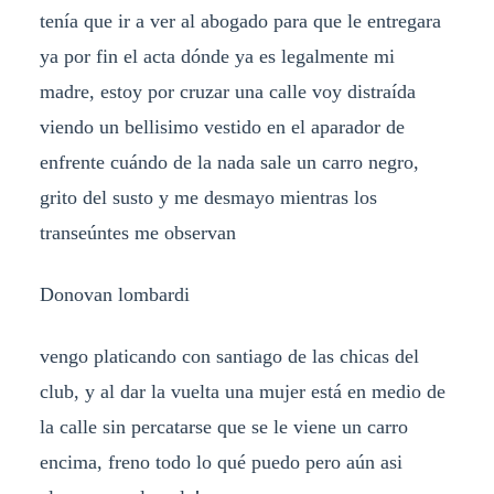
tenía que ir a ver al abogado para que le entregara
ya por fin el acta dónde ya es legalmente mi
madre, estoy por cruzar una calle voy distraída
viendo un bellisimo vestido en el aparador de
enfrente cuándo de la nada sale un carro negro,
grito del susto y me desmayo mientras los
transeúntes me observan
Donovan lombardi
vengo platicando con santiago de las chicas del
club, y al dar la vuelta una mujer está en medio de
la calle sin percatarse que se le viene un carro
encima, freno todo lo qué puedo pero aún asi