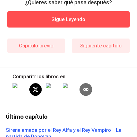
¿Quieres saber qué pasa después?
Sigue Leyendo
Capítulo previo
Siguiente capítulo
Comparitr los libros en:
Último capítulo
Sirena amada por el Rey Alfa y el Rey Vampiro La
partida de Donovan