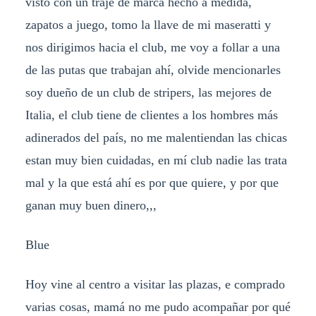
visto con un traje de marca hecho a medida,
zapatos a juego, tomo la llave de mi maseratti y
nos dirigimos hacia el club, me voy a follar a una
de las putas que trabajan ahí, olvide mencionarles
soy dueño de un club de stripers, las mejores de
Italia, el club tiene de clientes a los hombres más
adinerados del país, no me malentiendan las chicas
estan muy bien cuidadas, en mí club nadie las trata
mal y la que está ahí es por que quiere, y por que
ganan muy buen dinero,,,
Blue
Hoy vine al centro a visitar las plazas, e comprado
varias cosas, mamá no me pudo acompañar por qué