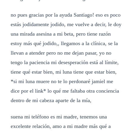
no pues gracias por la ayuda Santiago! eso es poco
estás jodidamente jodido, me vuelve a decir, le doy
una mirada asesina a mi beta, pero tiene razón
estoy más qué jodido,, llegamos a la clínica, se la
llevan a atender pero no me dejan pasar, yo no
tengo la paciencia mi desesperación está al límite,
tiene qué estar bien, mi luna tiene que estar bien,
*si mi luna muere no te lo perdonaré jamiel me
dice por el link* lo qué me faltaba otra conciencia
dentro de mi cabeza aparte de la mía,
suena mi teléfono es mi madre, tenemos una
excelente relación, amo a mi madre más qué a