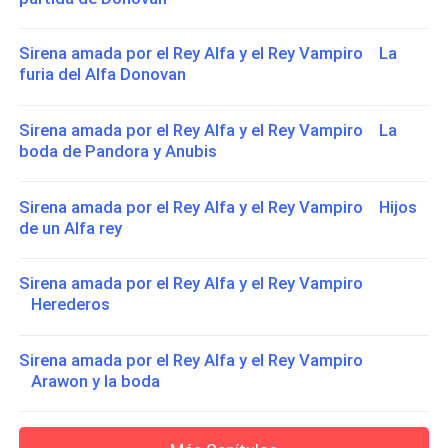
Sirena amada por el Rey Alfa y el Rey Vampiro La
furia del Alfa Donovan
Sirena amada por el Rey Alfa y el Rey Vampiro La
boda de Pandora y Anubis
Sirena amada por el Rey Alfa y el Rey Vampiro Hijos
de un Alfa rey
Sirena amada por el Rey Alfa y el Rey Vampiro
Herederos
Sirena amada por el Rey Alfa y el Rey Vampiro
Arawon y la boda