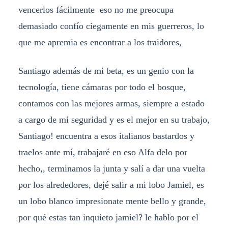
vencerlos fácilmente eso no me preocupa
demasiado confío ciegamente en mis guerreros, lo
que me apremia es encontrar a los traidores,
Santiago además de mi beta, es un genio con la
tecnología, tiene cámaras por todo el bosque,
contamos con las mejores armas, siempre a estado
a cargo de mi seguridad y es el mejor en su trabajo,
Santiago! encuentra a esos italianos bastardos y
traelos ante mí, trabajaré en eso Alfa delo por
hecho,, terminamos la junta y salí a dar una vuelta
por los alrededores, dejé salir a mi lobo Jamiel, es
un lobo blanco impresionate mente bello y grande,
por qué estas tan inquieto jamiel? le hablo por el