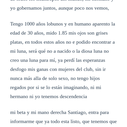
yo gobernamos juntos, aunque poco nos vemos,
Tengo 1000 años lobunos y en humano aparento la
edad de 30 años, mido 1.85 mis ojos son grises
platas, en todos estos años no e podido encontrar a
mi luna, será qué no a nacido o la diosa luna no
creo una luna para mí, ya perdí las esperanzas
desfogo mis ganas con mujeres del club, sin ir
nunca más alla de solo sexo, no tengo hijos
regados por si se lo están imaginando, ni mi
hermano ni yo tenemos descendencia
mi beta y mi mano derecha Santiago, entra para
informarme que ya todo esta listo, que tenemos que