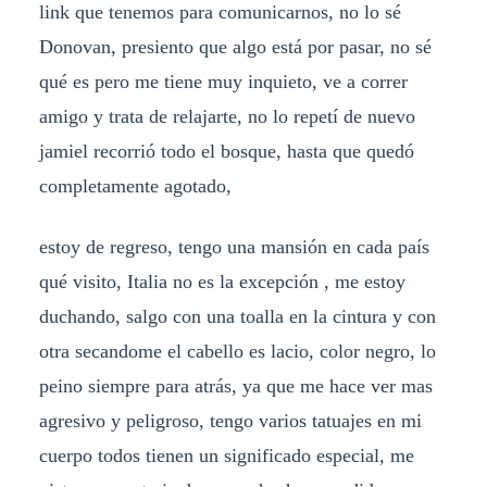
link que tenemos para comunicarnos, no lo sé
Donovan, presiento que algo está por pasar, no sé
qué es pero me tiene muy inquieto, ve a correr
amigo y trata de relajarte, no lo repetí de nuevo
jamiel recorrió todo el bosque, hasta que quedó
completamente agotado,
estoy de regreso, tengo una mansión en cada país
qué visito, Italia no es la excepción , me estoy
duchando, salgo con una toalla en la cintura y con
otra secandome el cabello es lacio, color negro, lo
peino siempre para atrás, ya que me hace ver mas
agresivo y peligroso, tengo varios tatuajes en mi
cuerpo todos tienen un significado especial, me