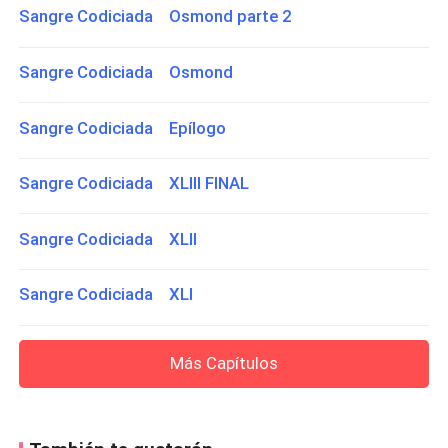
Sangre Codiciada Osmond parte 2
Sangre Codiciada Osmond
Sangre Codiciada Epílogo
Sangre Codiciada XLIII FINAL
Sangre Codiciada XLII
Sangre Codiciada XLI
Más Capítulos