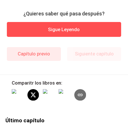
¿Quieres saber qué pasa después?
Sigue Leyendo
Capítulo previo
Siguiente capítulo
Comparitr los libros en:
Último capítulo