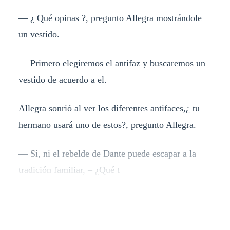
— ¿ Qué opinas ?, pregunto Allegra mostrándole
un vestido.
— Primero elegiremos el antifaz y buscaremos un
vestido de acuerdo a el.
Allegra sonrió al ver los diferentes antifaces,¿ tu
hermano usará uno de estos?, pregunto Allegra.
— Sí, ni el rebelde de Dante puede escapar a la
tradición familiar, – ¿Qué t