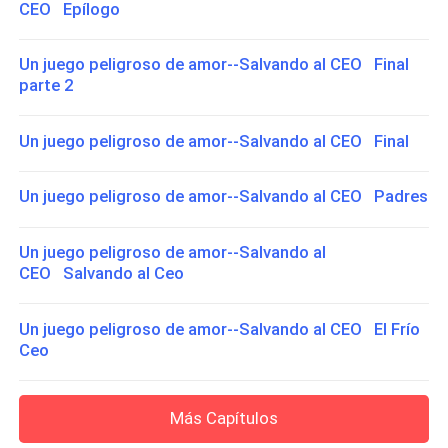
CEO Epílogo
Un juego peligroso de amor--Salvando al CEO Final
parte 2
Un juego peligroso de amor--Salvando al CEO Final
Un juego peligroso de amor--Salvando al CEO Padres
Un juego peligroso de amor--Salvando al
CEO Salvando al Ceo
Un juego peligroso de amor--Salvando al CEO El Frío
Ceo
Más Capítulos