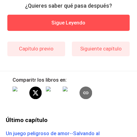
¿Quieres saber qué pasa después?
Sigue Leyendo
Capítulo previo
Siguiente capítulo
Comparitr los libros en:
Último capítulo
Un juego peligroso de amor--Salvando al