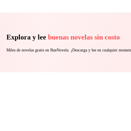
Explora y lee
buenas novelas sin costo
Miles de novelas gratis en BueNovela. ¡Descarga y lee en cualquier momen