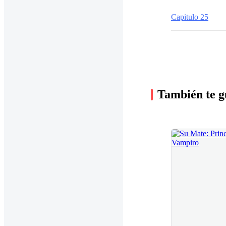
Capitulo 25
También te g