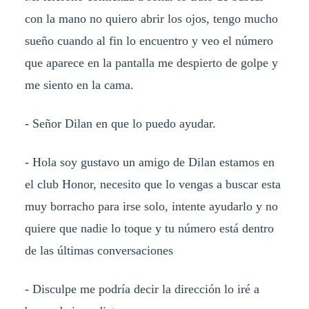
con la mano no quiero abrir los ojos, tengo mucho
sueño cuando al fin lo encuentro y veo el número
que aparece en la pantalla me despierto de golpe y
me siento en la cama.
- Señor Dilan en que lo puedo ayudar.
- Hola soy gustavo un amigo de Dilan estamos en
el club Honor, necesito que lo vengas a buscar esta
muy borracho para irse solo, intente ayudarlo y no
quiere que nadie lo toque y tu número está dentro
de las últimas conversaciones
- Disculpe me podría decir la dirección lo iré a