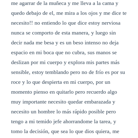
me agarrar de la muñeca y me lleva a la cama y
quedo debajo de el, me mira a los ojos y me dice te
necesito!! no entiendo lo que dice estoy nerviosa
nunca se comporto de esta manera, y luego sin
decir nada me besa y es un beso intenso no deja
espacio en mi boca que no cubra, sus manos se
deslizan por mi cuerpo y explora mis partes más
sensible, estoy temblando pero no de frío es por su
roce y lo que despierta en mi cuerpo, por un
momento pienso en quitarlo pero recuerdo algo
muy importante necesito quedar embarazada y
necesito un hombre lo más rápido posible pero
tengo a mi temido jefe ahorrandome la tarea, y
tomo la decisión, que sea lo que dios quiera, me