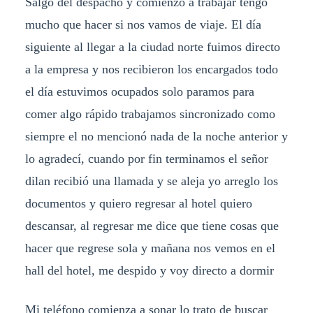
Salgo del despacho y comienzo a trabajar tengo
mucho que hacer si nos vamos de viaje. El día
siguiente al llegar a la ciudad norte fuimos directo
a la empresa y nos recibieron los encargados todo
el día estuvimos ocupados solo paramos para
comer algo rápido trabajamos sincronizado como
siempre el no mencionó nada de la noche anterior y
lo agradecí, cuando por fin terminamos el señor
dilan recibió una llamada y se aleja yo arreglo los
documentos y quiero regresar al hotel quiero
descansar, al regresar me dice que tiene cosas que
hacer que regrese sola y mañana nos vemos en el
hall del hotel, me despido y voy directo a dormir
Mi teléfono comienza a sonar lo trato de buscar