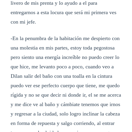
livero de mis prenta y lo ayudo a el para
entregarnos a esta locura que será mi primera ves
con mi jefe.
-En la penumbra de la habitación me despierto con
una molestia en mis partes, estoy toda pegostosa
pero siento una energía increíble no puedo creer lo
que hice, me levanto poco a poco, cuando veo a
Dilan salir del baño con una toalla en la cintura
puedo ver ese perfecto cuerpo que tiene, me quedo
rígida y no se que decir ni donde ir, el se me acerca
y me dice ve al baño y cámbiate tenemos que irnos
y regresar a la ciudad, solo logro inclinar la cabeza
en forma de repuesta y salgo corriendo, al entrar