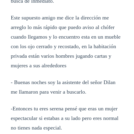
busca de inmediato.
Este supuesto amigo me dice la dirección me
arreglo lo más rápido que puedo aviso al chófer
cuando llegamos y lo encuentro esta en un mueble
con los ojo cerrado y recostado, en la habitación
privada están varios hombres jugando cartas y
mujeres a sus alrededores
- Buenas noches soy la asistente del señor Dilan
me llamaron para venir a buscarlo.
-Entonces tu eres serena pensé que eras un mujer
espectacular si estabas a su lado pero eres normal
no tienes nada especial.