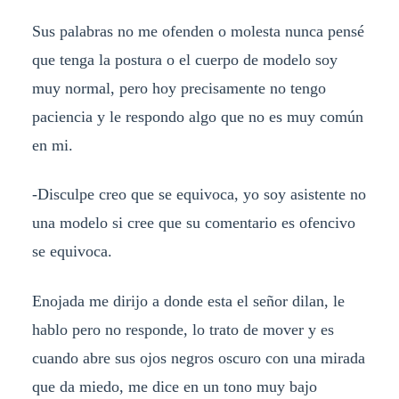
Sus palabras no me ofenden o molesta nunca pensé
que tenga la postura o el cuerpo de modelo soy
muy normal, pero hoy precisamente no tengo
paciencia y le respondo algo que no es muy común
en mi.
-Disculpe creo que se equivoca, yo soy asistente no
una modelo si cree que su comentario es ofencivo
se equivoca.
Enojada me dirijo a donde esta el señor dilan, le
hablo pero no responde, lo trato de mover y es
cuando abre sus ojos negros oscuro con una mirada
que da miedo, me dice en un tono muy bajo