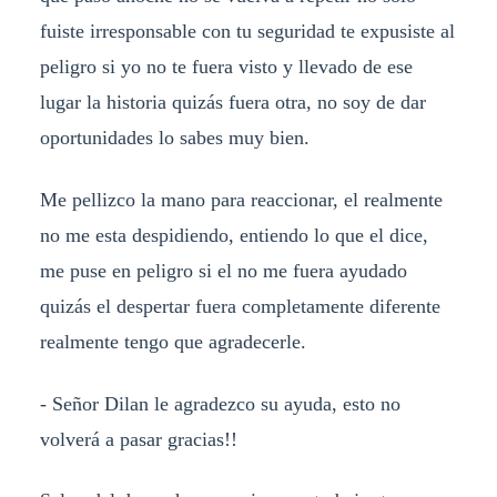
fuiste irresponsable con tu seguridad te expusiste al
peligro si yo no te fuera visto y llevado de ese
lugar la historia quizás fuera otra, no soy de dar
oportunidades lo sabes muy bien.
Me pellizco la mano para reaccionar, el realmente
no me esta despidiendo, entiendo lo que el dice,
me puse en peligro si el no me fuera ayudado
quizás el despertar fuera completamente diferente
realmente tengo que agradecerle.
- Señor Dilan le agradezco su ayuda, esto no
volverá a pasar gracias!!