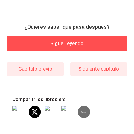
¿Quieres saber qué pasa después?
Sigue Leyendo
Capítulo previo
Siguiente capítulo
Comparitr los libros en: