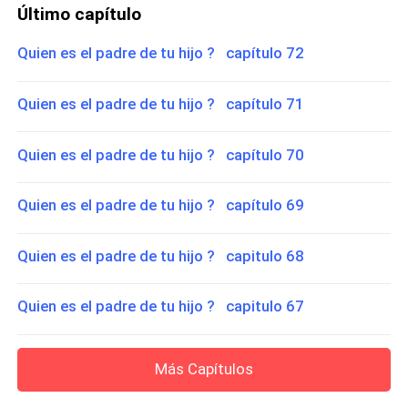
Último capítulo
Quien es el padre de tu hijo ? capítulo 72
Quien es el padre de tu hijo ? capítulo 71
Quien es el padre de tu hijo ? capítulo 70
Quien es el padre de tu hijo ? capítulo 69
Quien es el padre de tu hijo ? capitulo 68
Quien es el padre de tu hijo ? capitulo 67
Más Capítulos