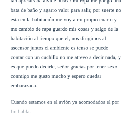
tan apresurada alvide buscar mi ropa me pongo una
bata de baño y agarro valor para salir, por suerte no
esta en la habitación me voy a mi propio cuarto y
me cambio de rapa guardo mis cosas y salgo de la
habitación al tiempo que el, nos dirigimos al
ascensor juntos el ambiente es tenso se puede
contar con un cuchillo no me atrevo a decir nada, y
es que puedo decirle, señor gracias por tener sexo
conmigo me gusto mucho y espero quedar
embarazada.
Cuando estamos en el avión ya acomodados el por
fin habla.