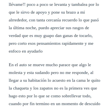
llévame!! poco a poco se levanta y tambalea por lo
que le sirvo de apoyo y pone su brazo a mi
alrrededor, con tanta cercanía recuerdo lo que pasó
la última noche, puedo apreciar sus rasgos de
verdad que es muy guapo dan ganas de tocarlo,
pero corto esos pensamientos rapidamente y me
enfoco en ayudarlo
En el auto se mueve mucho parace que algo le
molesta y esta sudando pero no me responde, al
llegar a su habitación lo acuesto en la cama le quito
la chaqueta y los zapatos no es la primera ves que
hago esto por lo que se como sobrellevar todo,
cuando por fin termino en un momento de descuido