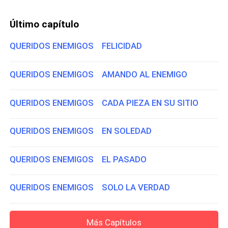
Último capítulo
QUERIDOS ENEMIGOS FELICIDAD
QUERIDOS ENEMIGOS AMANDO AL ENEMIGO
QUERIDOS ENEMIGOS CADA PIEZA EN SU SITIO
QUERIDOS ENEMIGOS EN SOLEDAD
QUERIDOS ENEMIGOS EL PASADO
QUERIDOS ENEMIGOS SOLO LA VERDAD
Más Capítulos