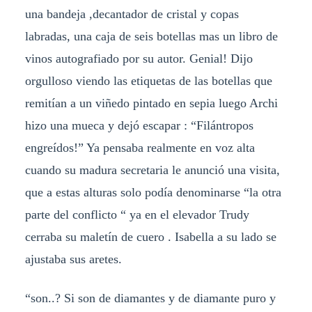
una bandeja ,decantador de cristal y copas
labradas, una caja de seis botellas mas un libro de
vinos autografiado por su autor. Genial! Dijo
orgulloso viendo las etiquetas de las botellas que
remitían a un viñedo pintado en sepia luego Archi
hizo una mueca y dejó escapar : “Filántropos
engreídos!” Ya pensaba realmente en voz alta
cuando su madura secretaria le anunció una visita,
que a estas alturas solo podía denominarse “la otra
parte del conflicto “ ya en el elevador Trudy
cerraba su maletín de cuero . Isabella a su lado se
ajustaba sus aretes.
“son..? Si son de diamantes y de diamante puro y