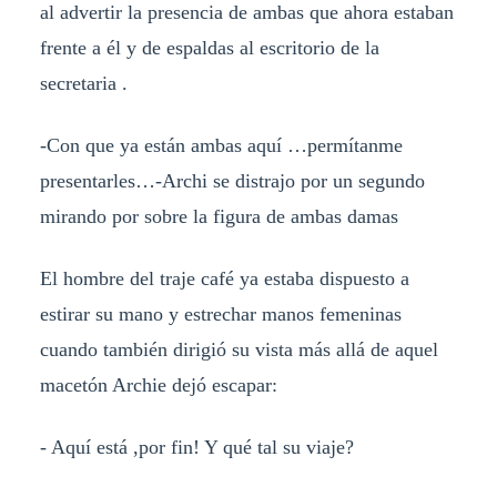
al advertir la presencia de ambas que ahora estaban
frente a él y de espaldas al escritorio de la
secretaria .
-Con que ya están ambas aquí …permítanme
presentarles…-Archi se distrajo por un segundo
mirando por sobre la figura de ambas damas
El hombre del traje café ya estaba dispuesto a
estirar su mano y estrechar manos femeninas
cuando también dirigió su vista más allá de aquel
macetón Archie dejó escapar:
- Aquí está ,por fin! Y qué tal su viaje?