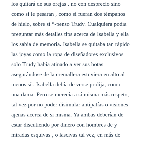
los quitará de sus orejas , no con desprecio sino
como si le pesaran , como si fueran dos témpanos
de hielo, sobre sí “-pensó Trudy. Cualquiera podía
preguntar más detalles tips acerca de Isabella y ella
los sabía de memoria. Isabella se quitaba tan rápido
las joyas como la ropa de diseñadores exclusivos
solo Trudy habia atinado a ver sus botas
asegurándose de la cremallera estuviera en alto al
menos sí , Isabella debía de verse prolija, como
una dama. Pero se merecía a sí misma más respeto,
tal vez por no poder disimular antipatías o visiones
ajenas acerca de si misma. Ya ambas deberían de
estar discutiendo por dinero con hombres de y
miradas esquivas , o lascivas tal vez, en más de