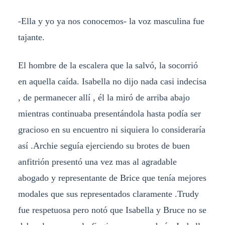
-Ella y yo ya nos conocemos- la voz masculina fue
tajante.
El hombre de la escalera que la salvó, la socorrió
en aquella caída. Isabella no dijo nada casi indecisa
, de permanecer allí , él la miró de arriba abajo
mientras continuaba presentándola hasta podía ser
gracioso en su encuentro ni siquiera lo consideraría
así .Archie seguía ejerciendo su brotes de buen
anfitrión presentó una vez mas al agradable
abogado y representante de Brice que tenía mejores
modales que sus representados claramente .Trudy
fue respetuosa pero notó que Isabella y Bruce no se