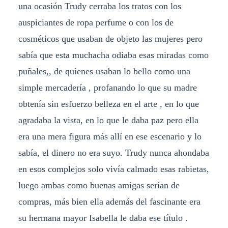
una ocasión Trudy cerraba los tratos con los
auspiciantes de ropa perfume o con los de
cosméticos que usaban de objeto las mujeres pero
sabía que esta muchacha odiaba esas miradas como
puñales,, de quienes usaban lo bello como una
simple mercadería , profanando lo que su madre
obtenía sin esfuerzo belleza en el arte , en lo que
agradaba la vista, en lo que le daba paz pero ella
era una mera figura más allí en ese escenario y lo
sabía, el dinero no era suyo. Trudy nunca ahondaba
en esos complejos solo vivía calmado esas rabietas,
luego ambas como buenas amigas serían de
compras, más bien ella además del fascinante era
su hermana mayor Isabella le daba ese título .