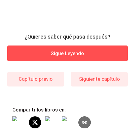
¿Quieres saber qué pasa después?
Sigue Leyendo
Capítulo previo
Siguiente capítulo
Comparitr los libros en: