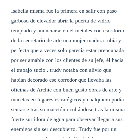
Isabella misma fue la primera en salir con paso
garboso de elevador abrir la puerta de vidrio
templado y anunciarse en el metales con escritorio
de la secretario de arte una mujer madura rubia y
perfecta que a veces solo parecía estar preocupada
por ser amable con los clientes de su jefe, él hacía
el trabajo sucio . trudy notaba con alivio que
habían decorado ese corredor que llevaba las
oficinas de Archie con buen gusto obras de arte y
macetas en lugares estratégicos y cualquiera podía
sentarse tras su macetón ocultándose tras la misma
fuerte surtidora de agua para observar llegar a sus
enemigos sin ser descubierto. Trudy fue por un