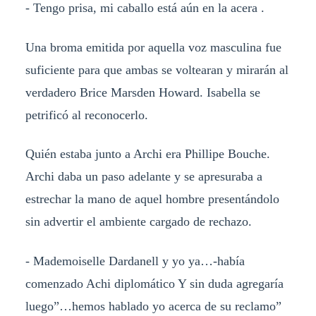
- Tengo prisa, mi caballo está aún en la acera .
Una broma emitida por aquella voz masculina fue
suficiente para que ambas se voltearan y mirarán al
verdadero Brice Marsden Howard. Isabella se
petrificó al reconocerlo.
Quién estaba junto a Archi era Phillipe Bouche.
Archi daba un paso adelante y se apresuraba a
estrechar la mano de aquel hombre presentándolo
sin advertir el ambiente cargado de rechazo.
- Mademoiselle Dardanell y yo ya…-había
comenzado Achi diplomático Y sin duda agregaría
luego”…hemos hablado yo acerca de su reclamo”