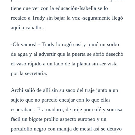
tiene que ver con la educación-Isabella se lo
recalcó a Trudy sin bajar la voz -seguramente llegó
aquí a caballo .
-Oh vamos! - Trudy lo rogó casi y tomó un sorbo
de agua y al advertir que la puerta se abrió desechó
el vaso rápido a un lado de la planta sin ser vista
por la secretaria.
Archi salió de allí sin su saco del traje junto a un
sujeto que no pareció encajar con lo que ellas
esperaban . Era maduro, de traje por café y sonrisa
fácil un bigote prolijo aspecto europeo y un
portafolio negro con manija de metal así se detuvo